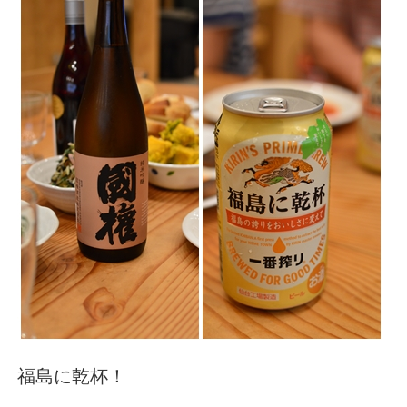
福島に乾杯！