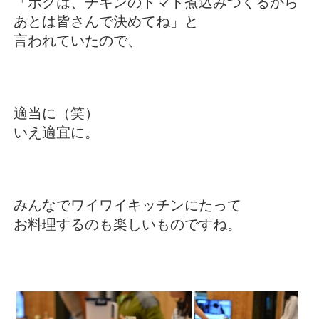
「ボクは、チキンのトマト煮込みつくるから
あとは皆さんで決めてね」と
言われていたので、
適当に（笑）
いえ適宜に。
みんなでワイワイキッチンにたって
お料理するのも楽しいものですね。