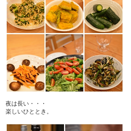
夜は長い・・・
楽しいひととき。