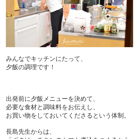
みんなでキッチンにたって、
夕飯の調理です！
出発前に夕飯メニューを決めて、
必要な食材と調味料をお伝えし、
お買い物をしておいてくださるという体制。
長島先生からは、