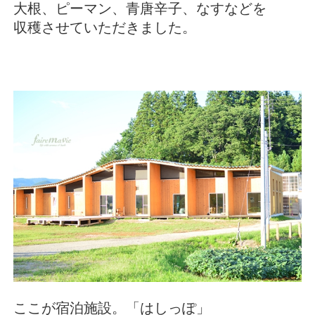
大根、ピーマン、青唐辛子、なすなどを
収穫させていただきました。
ここが宿泊施設。「はしっぽ」