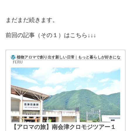
まだまだ続きます。
前回の記事（その１）はこちら↓↓↓