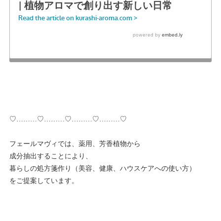
♡………♡………♡………♡………♡
フェールマヴィでは、薬用、芳香植物から
成分抽出することにより、
暮らしの処方箋作り（美容、健康、ハウスケアへの使い方）
をご提案しています。