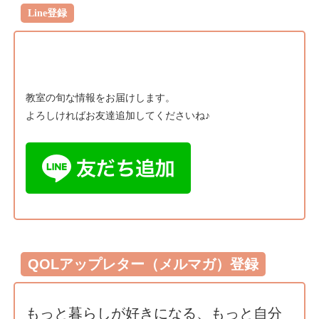
Line登録
教室の旬な情報をお届けします。
よろしければお友達追加してくださいね♪
QOLアップレター（メルマガ）登録
もっと暮らしが好きになる、もっと自分