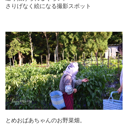
さりげなく絵になる撮影スポット
とめおばあちゃんのお野菜畑。