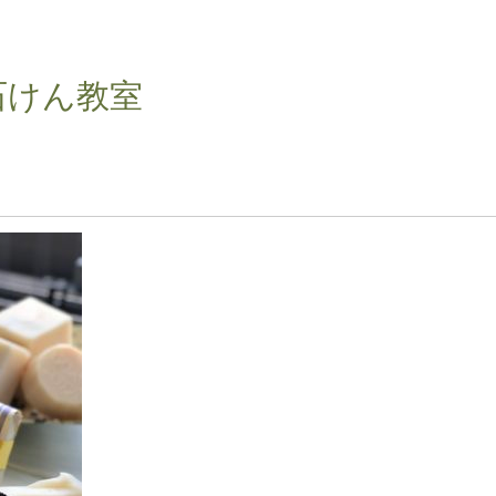
石けん教室