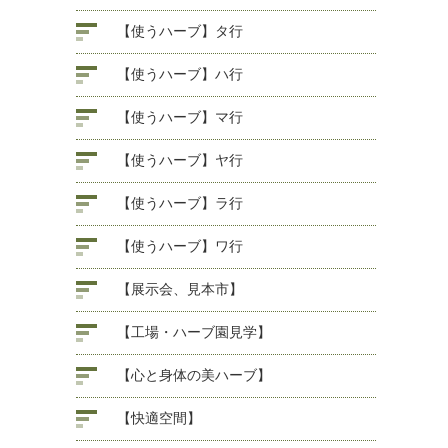
【使うハーブ】タ行
【使うハーブ】ハ行
【使うハーブ】マ行
【使うハーブ】ヤ行
【使うハーブ】ラ行
【使うハーブ】ワ行
【展示会、見本市】
【工場・ハーブ園見学】
【心と身体の美ハーブ】
【快適空間】