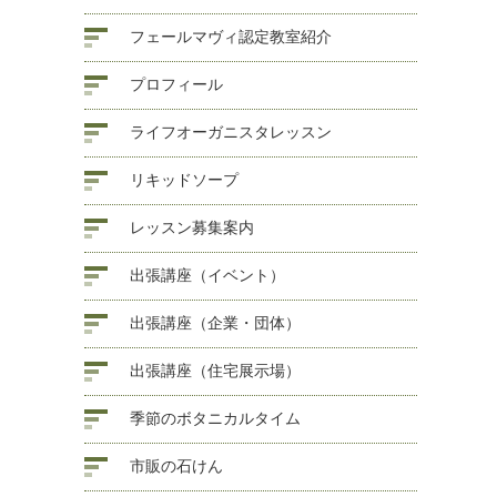
フェールマヴィ認定教室紹介
プロフィール
ライフオーガニスタレッスン
リキッドソープ
レッスン募集案内
出張講座（イベント）
出張講座（企業・団体）
出張講座（住宅展示場）
季節のボタニカルタイム
市販の石けん