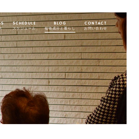
SS
SCHEDULE
BLOG
CONTACT
ス
スケジュール
植物成分と暮らし
お問い合わせ