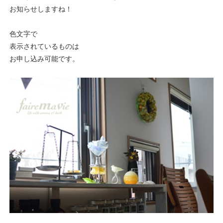
お知らせしますね！
色文字で
表示されているものは
お申し込み可能です。