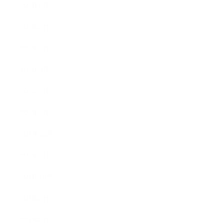
2022年6月
2022年5月
2022年4月
2022年3月
2022年2月
2022年1月
2021年12月
2021年11月
2021年10月
2021年9月
2021年8月