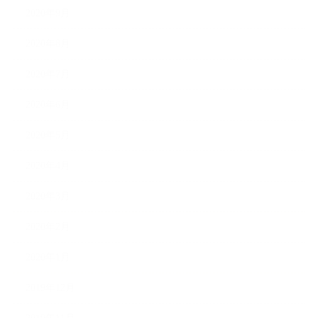
2020年9月
2020年8月
2020年7月
2020年6月
2020年5月
2020年4月
2020年3月
2020年2月
2020年1月
2019年12月