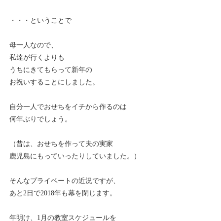
・・・ということで
母一人なので、
私達が行くよりも
うちにきてもらって新年の
お祝いすることにしました。
自分一人でおせちをイチから作るのは
何年ぶりでしょう。
（昔は、おせちを作って夫の実家
鹿児島にもっていったりしていました。）
そんなプライベートの近況ですが、
あと2日で2018年も幕を閉じます。
年明け、1月の教室スケジュールを