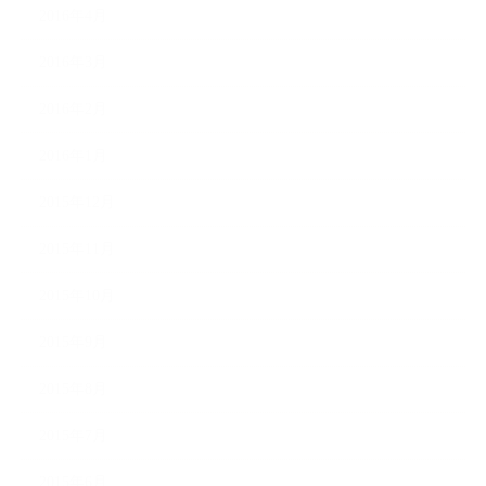
2016年4月
2016年3月
2016年2月
2016年1月
2015年12月
2015年11月
2015年10月
2015年9月
2015年8月
2015年7月
2015年6月