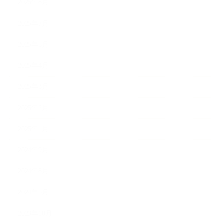
2025年8月
2025年7月
2025年5月
2025年4月
2025年3月
2025年2月
2025年1月
2024年9月
2024年8月
2024年5月
2023年10月