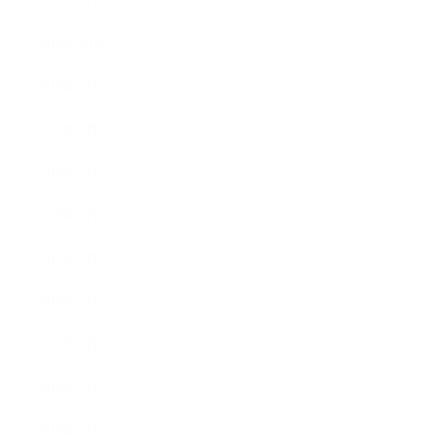
2019年11月
2019年10月
2019年9月
2019年8月
2019年7月
2019年6月
2019年5月
2019年4月
2019年3月
2019年2月
2019年1月