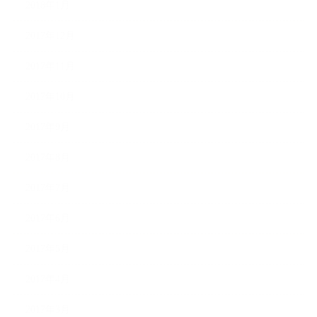
2018年1月
2017年12月
2017年11月
2017年10月
2017年9月
2017年8月
2017年7月
2017年6月
2017年5月
2017年4月
2017年3月