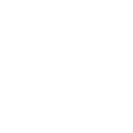
2023年8月
2023年7月
2023年6月
2023年4月
2023年3月
2023年2月
2023年1月
2022年12月
2022年9月
2022年7月