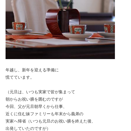
年越し、新年を迎える準備に
慌てています。
（元旦は、いつも実家で皆が集まって
朝からお祝い膳を囲むのですが
今回、父が元旦朝早くから仕事、
近くに住む妹ファミリーも年末から義弟の
実家へ帰省（いつも元旦のお祝い膳を終えた後、
出発していたのですが）