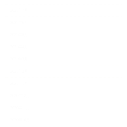
2021年7月
2021年6月
2021年5月
2021年4月
2021年3月
2021年2月
2021年1月
2020年12月
2020年11月
2020年10月