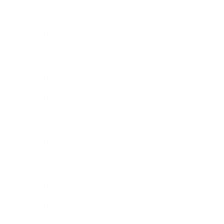
2018年12月
2018年11月
2018年10月
2018年9月
2018年8月
2018年6月
2018年5月
2018年4月
2018年3月
2018年2月