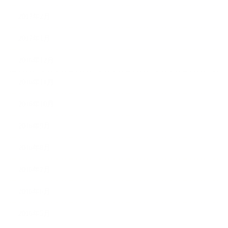
2017年2月
2017年1月
2016年12月
2016年11月
2016年10月
2016年9月
2016年8月
2016年7月
2016年6月
2016年5月