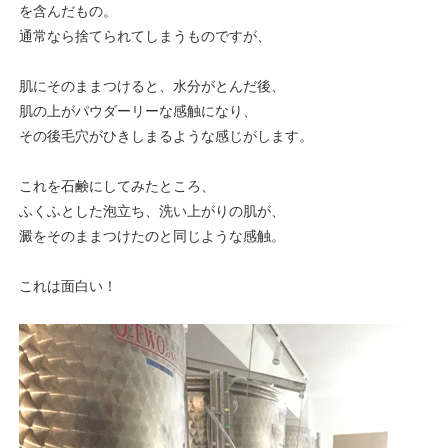
を含んだもの。
通常なら捨てられてしまうものですが、
肌にそのままつけると、水分がとんだ後、
肌の上がパウダーリーな感触になり、
その後毛穴がひきしまるような感じがします。
これを石鹸にしてみたところ、
ふくふとした泡立ち、洗い上がりの肌が、
澱をそのままつけたのと同じような感触。
これは面白い！