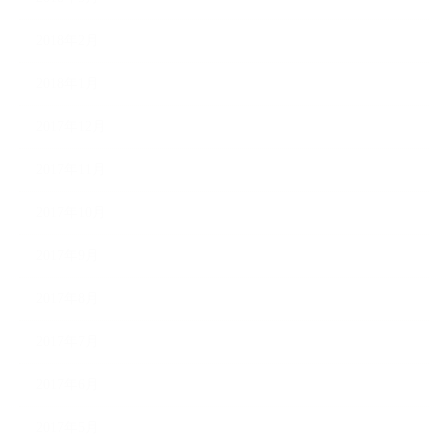
2018年2月
2018年1月
2017年12月
2017年11月
2017年10月
2017年9月
2017年8月
2017年7月
2017年6月
2017年5月