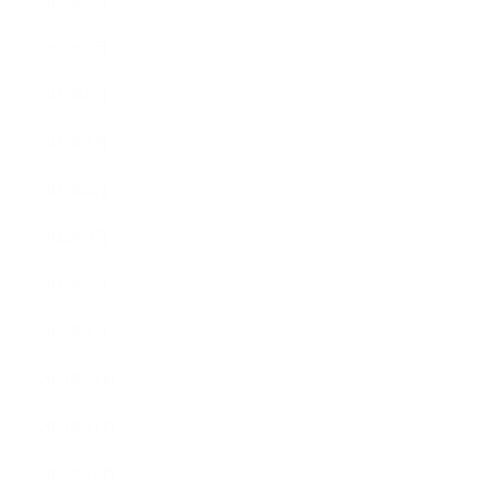
2022年9月
2022年7月
2022年6月
2022年5月
2022年4月
2022年3月
2022年2月
2022年1月
2021年12月
2021年11月
2021年10月