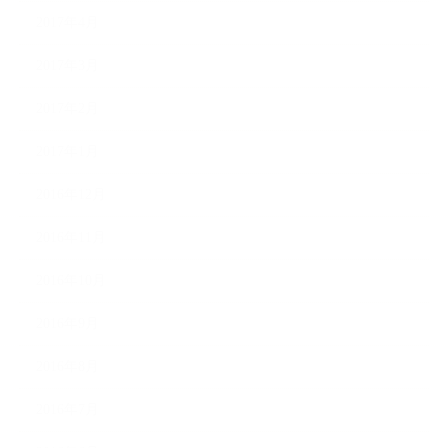
2017年4月
2017年3月
2017年2月
2017年1月
2016年12月
2016年11月
2016年10月
2016年9月
2016年8月
2016年7月