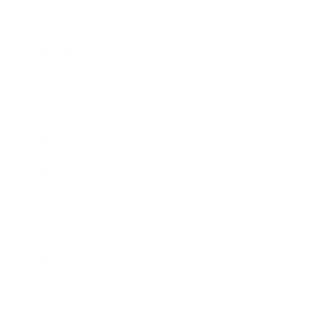
2019年12月
2019年11月
2019年10月
2019年9月
2019年8月
2019年7月
2019年6月
2019年5月
2019年4月
2019年3月