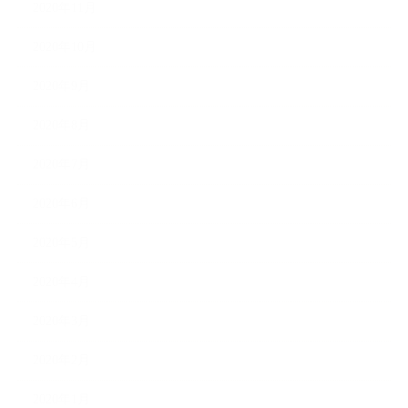
2020年11月
2020年10月
2020年9月
2020年8月
2020年7月
2020年6月
2020年5月
2020年4月
2020年3月
2020年2月
2020年1月