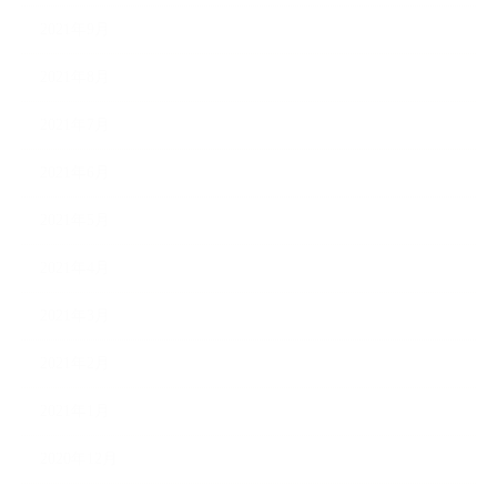
2021年9月
2021年8月
2021年7月
2021年6月
2021年5月
2021年4月
2021年3月
2021年2月
2021年1月
2020年12月