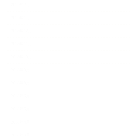
2019年2月
2019年1月
2018年12月
2018年11月
2018年10月
2018年9月
2018年8月
2018年6月
2018年5月
2018年4月
2018年3月