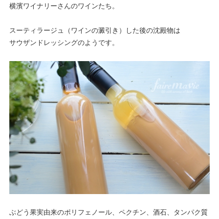
横濱ワイナリーさんのワインたち。
スーティラージュ（ワインの澱引き）した後の沈殿物は
サウザンドレッシングのようです。
ぶどう果実由来のポリフェノール、ペクチン、酒石、タンパク質