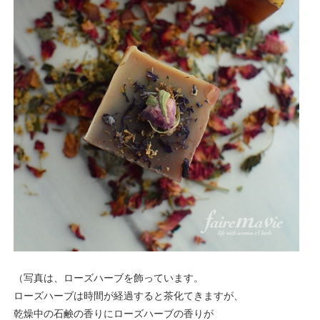
（写真は、ローズハーブを飾っています。
ローズハーブは時間が経過すると茶化てきますが、
乾燥中の石鹸の香りにローズハーブの香りが