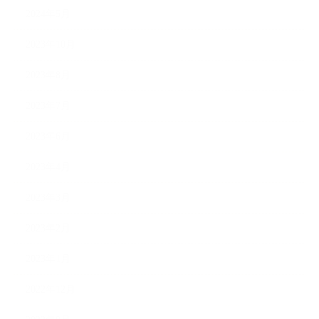
2024年5月
2023年10月
2023年8月
2023年7月
2023年6月
2023年4月
2023年3月
2023年2月
2023年1月
2022年12月