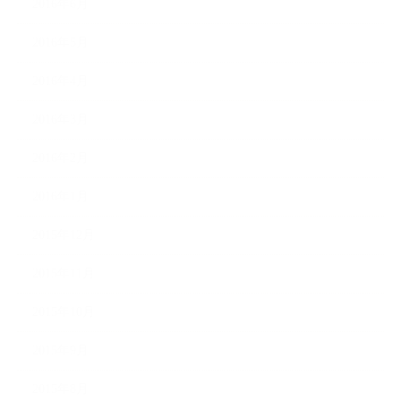
2016年6月
2016年5月
2016年4月
2016年3月
2016年2月
2016年1月
2015年12月
2015年11月
2015年10月
2015年9月
2015年8月