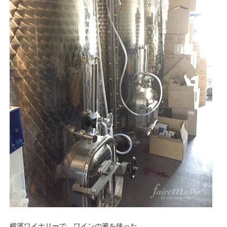
横濱ワイナリーで、ワインの澱を使った、