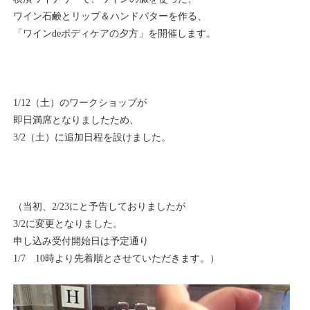
ワイン石鹸とリップ＆ハンドバターを作る、
「ワインdeボディケアの夕方」を開催します。
1/12（土）のワークショップが
即日満席となりましたため、
3/2（土）に追加日程を設けました。
（当初、2/23にと予告しておりましたが
3/2に変更となりました。
申し込み受付開始日は予定通り
1/7 10時より先着順とさせていただきます。）