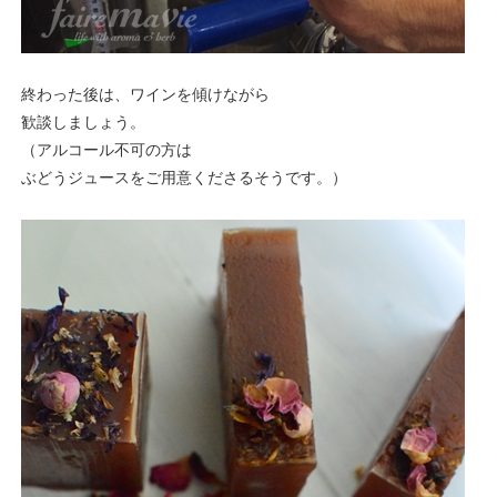
終わった後は、ワインを傾けながら
歓談しましょう。
（アルコール不可の方は
ぶどうジュースをご用意くださるそうです。）