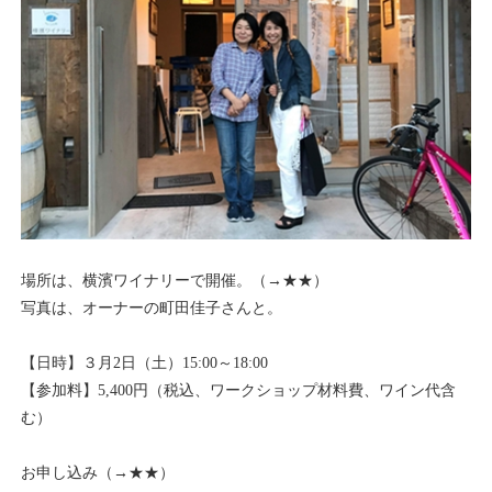
場所は、横濱ワイナリーで開催。（→
★★
）
写真は、オーナーの町田佳子さんと。
【日時】３月2日（土）15:00～18:00
【参加料】5,400円（税込、ワークショップ材料費、ワイン代含
む）
お申し込み（→
★★
）