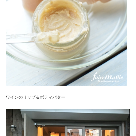
ワインのリップ＆ボディバター