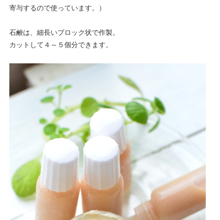
寄与するので使っています。）
石鹸は、細長いブロック状で作製。
カットして４～５個分できます。