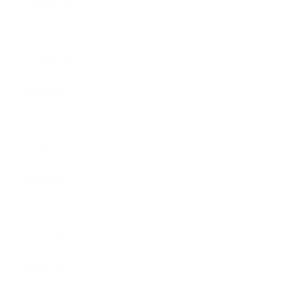
2020年12月
2020年11月
2020年10月
2020年9月
2020年8月
2020年7月
2020年6月
2020年5月
2020年4月
2020年3月
2020年2月