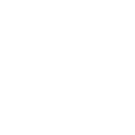
2014年10月
2014年9月
2014年8月
2014年7月
2014年6月
2014年5月
2014年4月
2014年3月
2014年2月
2014年1月
2013年12月