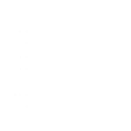
2021年10月
2021年9月
2021年8月
2021年7月
2021年6月
2021年5月
2021年4月
2021年3月
2021年2月
2021年1月