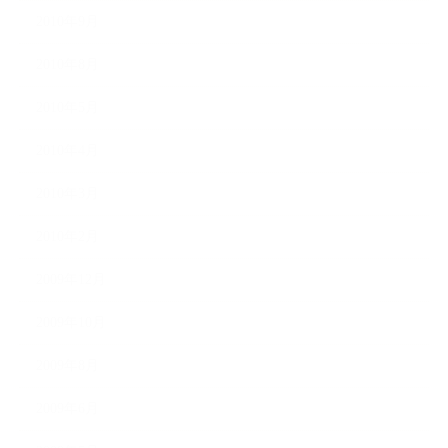
2010年9月
2010年8月
2010年5月
2010年4月
2010年3月
2010年2月
2009年12月
2009年10月
2009年8月
2009年6月