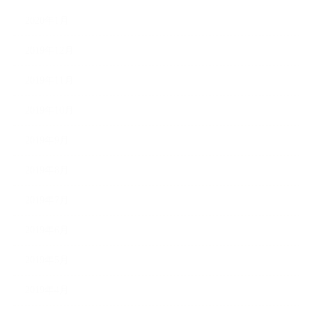
2020年1月
2019年12月
2019年11月
2019年10月
2019年9月
2019年8月
2019年7月
2019年6月
2019年5月
2019年4月