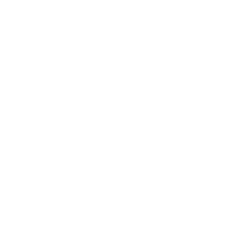
2012年12月
2012年11月
2012年10月
2012年9月
2012年7月
2012年5月
2012年4月
2012年3月
2012年2月
2012年1月
2011年11月