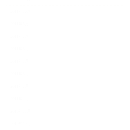
2011年10月
2011年8月
2011年7月
2011年6月
2011年5月
2011年3月
2011年2月
2011年1月
2010年11月
2010年10月