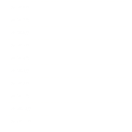
2015年8月
2015年7月
2015年6月
2015年5月
2015年4月
2015年3月
2015年2月
2015年1月
2014年12月
2014年11月