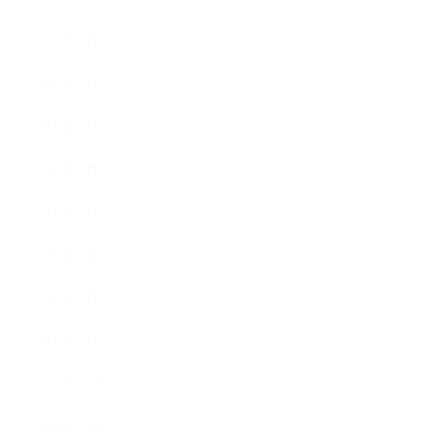
2022年9月
2022年7月
2022年6月
2022年5月
2022年4月
2022年3月
2022年2月
2022年1月
2021年12月
2021年11月