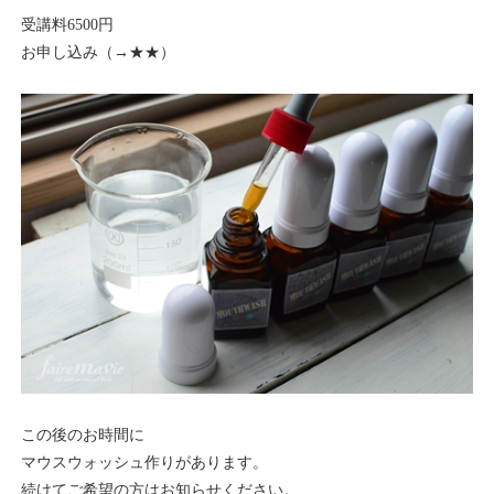
受講料6500円
お申し込み（→
★★
）
この後のお時間に
マウスウォッシュ作りがあります。
続けてご希望の方はお知らせください。