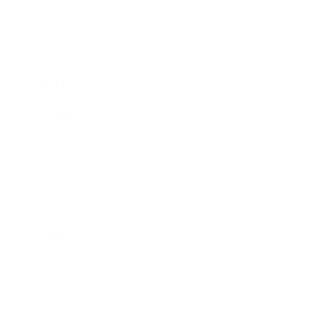
2018年3月
2018年2月
2018年1月
2017年12月
2017年11月
2017年10月
2017年9月
2017年8月
2017年7月
2017年6月