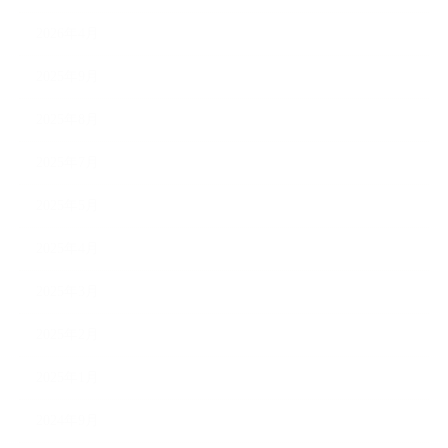
2026年4月
2025年9月
2025年8月
2025年7月
2025年5月
2025年4月
2025年3月
2025年2月
2025年1月
2024年9月