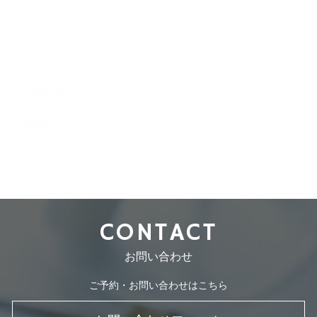
2009年5月
2009年4月
2009年3月
2008年8月
2008年7月
2008年5月
2007年7月
CONTACT
お問い合わせ
ご予約・お問い合わせはこちら