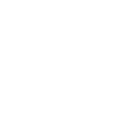
2016年7月
2016年6月
2016年5月
2016年4月
2016年3月
2016年2月
2016年1月
2015年12月
2015年11月
2015年10月
2015年9月