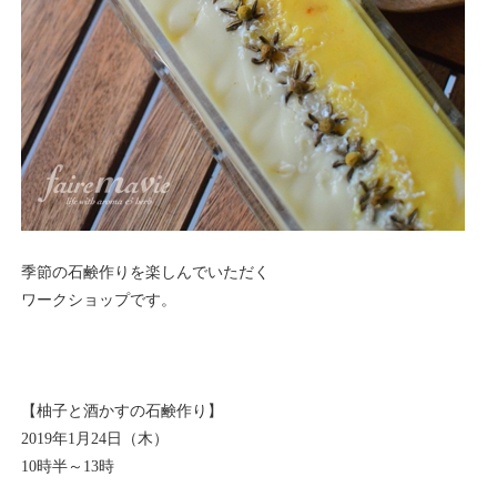
季節の石鹸作りを楽しんでいただく
ワークショップです。
【柚子と酒かすの石鹸作り】
2019年1月24日（木）
10時半～13時