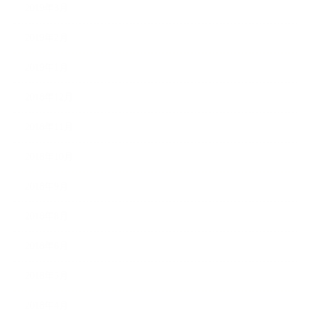
2019年3月
2019年2月
2019年1月
2018年12月
2018年11月
2018年10月
2018年9月
2018年8月
2018年6月
2018年5月
2018年4月