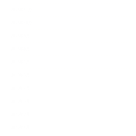
2013年11月
2013年10月
2013年9月
2013年8月
2013年7月
2013年5月
2013年4月
2013年3月
2013年2月
2013年1月