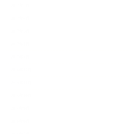
2017年5月
2017年4月
2017年3月
2017年2月
2017年1月
2016年12月
2016年11月
2016年10月
2016年9月
2016年8月