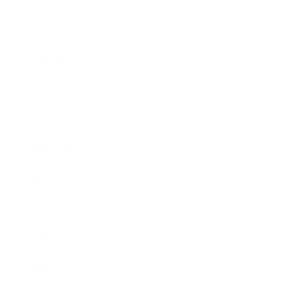
2010年8月
2010年5月
2010年4月
2010年3月
2010年2月
2009年12月
2009年10月
2009年8月
2009年6月
2009年5月
2009年4月