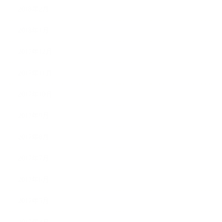
2018年2月
2018年1月
2017年12月
2017年11月
2017年10月
2017年9月
2017年8月
2017年7月
2017年6月
2017年5月