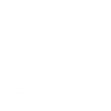
2019年12月
2019年11月
2019年10月
2019年9月
2019年8月
2019年7月
2019年6月
2019年5月
2019年4月
2019年3月
2019年2月