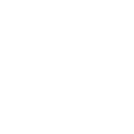
2017年4月
2017年3月
2017年2月
2017年1月
2016年12月
2016年11月
2016年10月
2016年9月
2016年8月
2016年7月
2016年6月