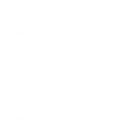
2020年10月
2020年9月
2020年8月
2020年7月
2020年6月
2020年5月
2020年4月
2020年3月
2020年2月
2020年1月