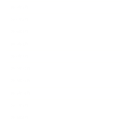
2016年5月
2016年4月
2016年3月
2016年2月
2016年1月
2015年12月
2015年11月
2015年10月
2015年9月
2015年8月