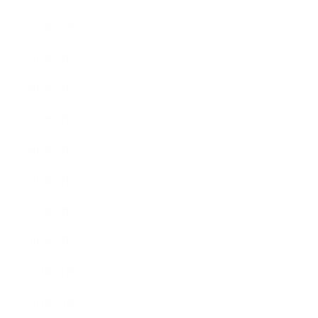
2012年10月
2012年9月
2012年7月
2012年5月
2012年4月
2012年3月
2012年2月
2012年1月
2011年11月
2011年10月