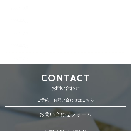
2009年3月
2008年8月
2008年7月
2008年5月
2007年7月
CONTACT
お問い合わせ
ご予約・お問い合わせはこちら
お問い合わせフォーム