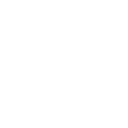
2011年8月
2011年7月
2011年6月
2011年5月
2011年3月
2011年2月
2011年1月
2010年11月
2010年10月
2010年9月