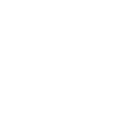
2023年10月
2023年8月
2023年7月
2023年6月
2023年4月
2023年3月
2023年2月
2023年1月
2022年12月
2022年9月