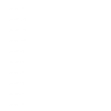
2019年1月
2018年12月
2018年11月
2018年10月
2018年9月
2018年8月
2018年6月
2018年5月
2018年4月
2018年3月