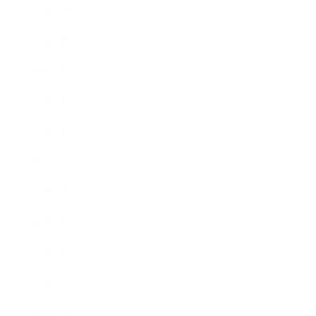
2013年10月
2013年9月
2013年8月
2013年7月
2013年5月
2013年4月
2013年3月
2013年2月
2013年1月
2012年12月
2012年11月