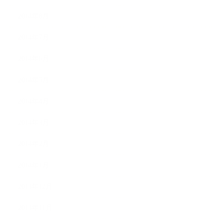
2014年8月
2014年7月
2014年6月
2014年5月
2014年4月
2014年3月
2014年2月
2014年1月
2013年12月
2013年11月