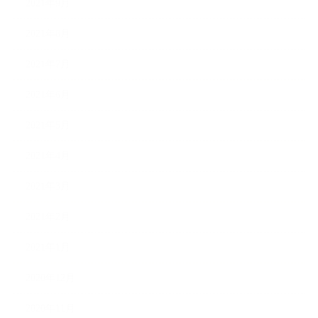
2021年9月
2021年8月
2021年7月
2021年6月
2021年5月
2021年4月
2021年3月
2021年2月
2021年1月
2020年12月
2020年11月