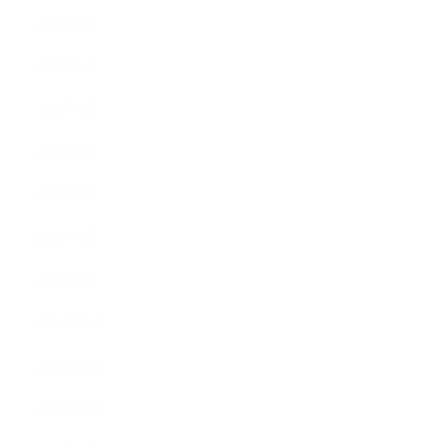
2022年7月
2022年6月
2022年5月
2022年4月
2022年3月
2022年2月
2022年1月
2021年12月
2021年11月
2021年10月