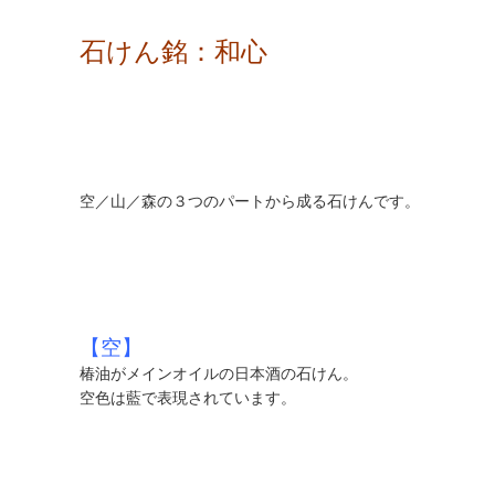
石けん銘：和心
空／山／森の３つのパートから成る石けんです。
【空】
椿油がメインオイルの日本酒の石けん。
空色は藍で表現されています。