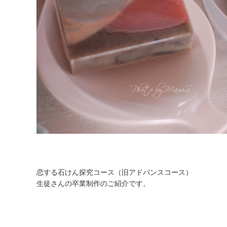
恋する石けん探究コース（旧アドバンスコース）
生徒さんの卒業制作のご紹介です。