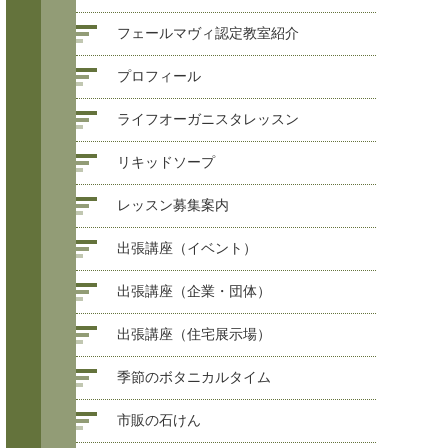
フェールマヴィ認定教室紹介
プロフィール
ライフオーガニスタレッスン
リキッドソープ
レッスン募集案内
出張講座（イベント）
出張講座（企業・団体）
出張講座（住宅展示場）
季節のボタニカルタイム
市販の石けん