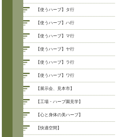
【使うハーブ】タ行
【使うハーブ】ハ行
【使うハーブ】マ行
【使うハーブ】ヤ行
【使うハーブ】ラ行
【使うハーブ】ワ行
【展示会、見本市】
【工場・ハーブ園見学】
【心と身体の美ハーブ】
【快適空間】