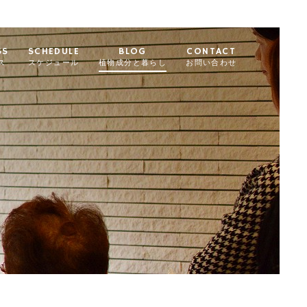
SS
SCHEDULE
BLOG
CONTACT
ス
スケジュール
植物成分と暮らし
お問い合わせ