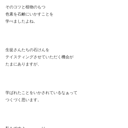
そのコツと植物のもつ
色素を石鹸にいかすことを
学べましたよね。
生徒さんたちの石けんを
テイスティングさせていただく機会が
たまにありますが、
学ばれたことをいかされているなぁって
つくづく思います。