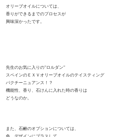
オリーブオイルについては、
香りができるまでのプロセスが
興味深かったです。
先生のお気に入りの”ロルダン”
スペインのＥＸＶオリーブオイルのテイスティング
パクチーニュアンス！？
機能性、香り、石けんに入れた時の香りは
どうなのか。
また、石鹸のオプションについては、
色、デザインにプラスして