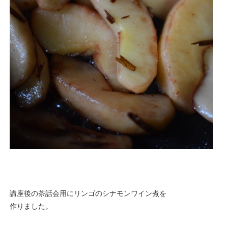
講座後の茶話会用にリンゴのシナモンワイン煮を
作りました。