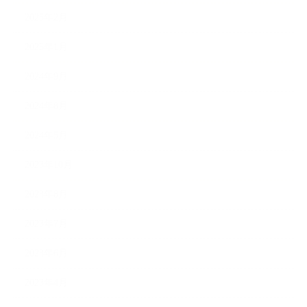
2025年2月
2025年1月
2024年9月
2024年8月
2024年5月
2023年10月
2023年8月
2023年7月
2023年6月
2023年4月