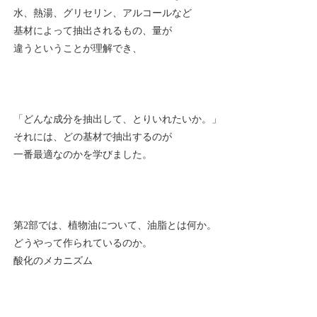
水、熱湯、グリセリン、アルコールなど
基材によって抽出されるもの、量が
違うということが理解でき、
「どんな成分を抽出して、とりいれたいか。」
それには、どの基材で抽出するのが
一番最適なのかを学びました。
第2部では、植物油について、油脂とは何か。
どうやって作られているのか。
酸化のメカニズム