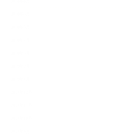
2018年8月
2018年6月
2018年5月
2018年4月
2018年3月
2018年2月
2018年1月
2017年12月
2017年11月
2017年10月
2017年9月