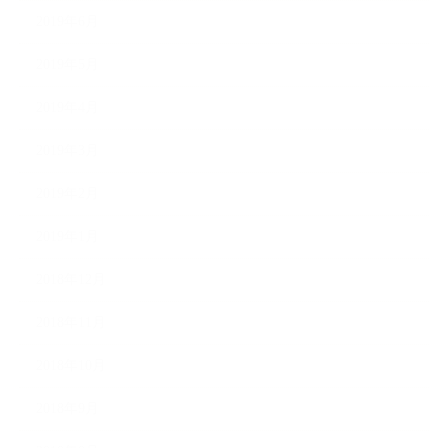
2019年6月
2019年5月
2019年4月
2019年3月
2019年2月
2019年1月
2018年12月
2018年11月
2018年10月
2018年9月