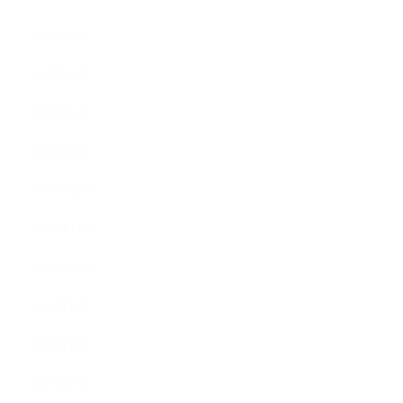
2020年4月
2020年3月
2020年2月
2020年1月
2019年12月
2019年11月
2019年10月
2019年9月
2019年8月
2019年7月