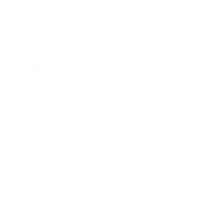
2023年3月
2023年2月
2023年1月
2022年12月
2022年9月
2022年7月
2022年6月
2022年5月
2022年4月
2022年3月
2022年2月