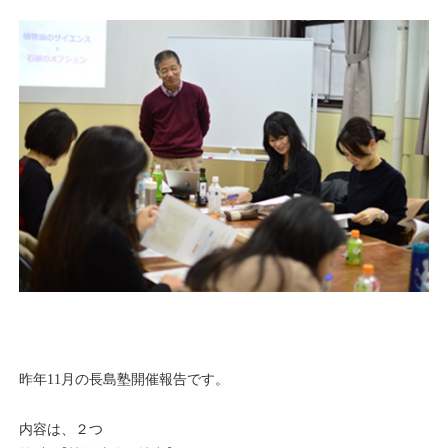
昨年11月の長島塾開催報告です。
内容は、２つ