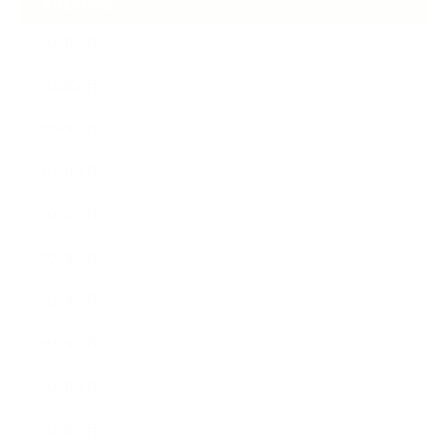
ARCHIVE
2026年7月
2026年6月
2026年5月
2026年4月
2025年9月
2025年8月
2025年7月
2025年5月
2025年4月
2025年3月