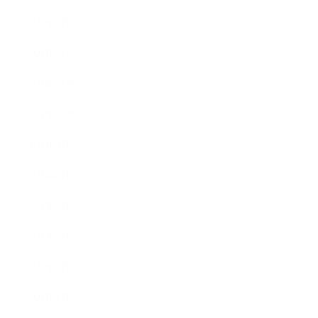
2022年1月
2021年12月
2021年11月
2021年10月
2021年9月
2021年8月
2021年7月
2021年6月
2021年5月
2021年4月