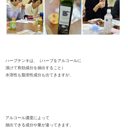
ハーブチンキは、（ハーブをアルコールに
漬けて有効成分を抽出すること）
水溶性も脂溶性成分も出てきますが、
アルコール濃度によって
抽出できる成分や量が違ってきます。