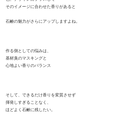
そのイメージに合わせた香りがあると
石鹸の魅力がさらにアップしますよね。
作る側としての悩みは、
基材臭のマスキングと
心地よい香りのバランス
そして、できるだけ香りを変質させず
揮発しすぎることなく、
ほどよく石鹸に残したい。