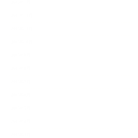
2016年1月
2015年12月
2015年11月
2015年10月
2015年9月
2015年8月
2015年7月
2015年6月
2015年5月
2015年4月
2015年3月