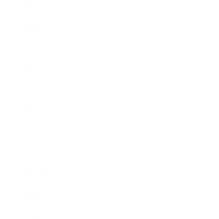
2020年6月
2020年5月
2020年4月
2020年3月
2020年2月
2020年1月
2019年12月
2019年11月
2019年10月
2019年9月
2019年8月