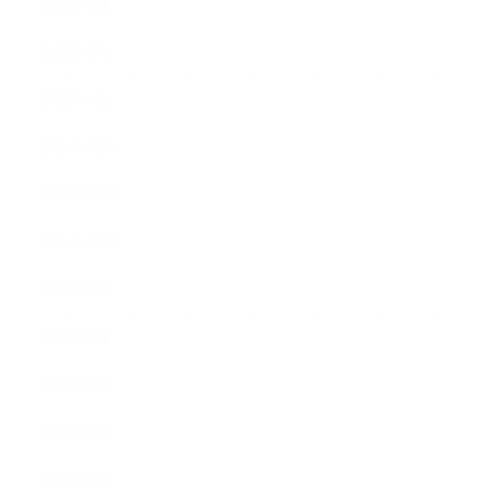
2022年3月
2022年2月
2022年1月
2021年12月
2021年11月
2021年10月
2021年9月
2021年8月
2021年7月
2021年6月
2021年5月