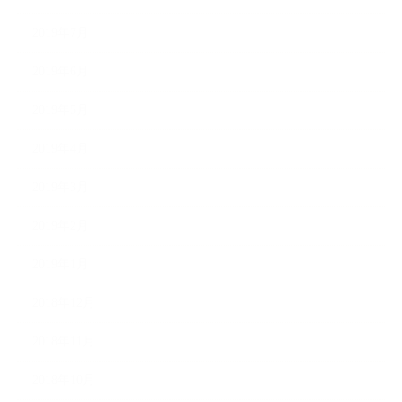
2019年7月
2019年6月
2019年5月
2019年4月
2019年3月
2019年2月
2019年1月
2018年12月
2018年11月
2018年10月