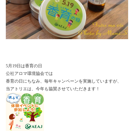
5月19日は香育の日
公社アロマ環境協会では
香育の日にちなみ、毎年キャンペーンを実施していますが、
当アトリエは、今年も協賛させていただきます！