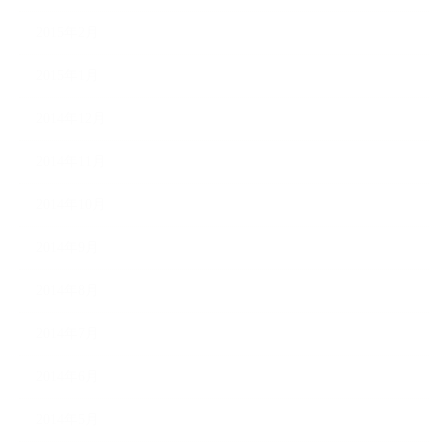
2015年2月
2015年1月
2014年12月
2014年11月
2014年10月
2014年9月
2014年8月
2014年7月
2014年6月
2014年5月