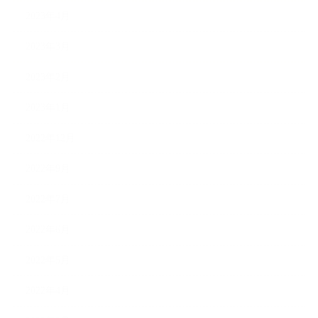
2023年4月
2023年3月
2023年2月
2023年1月
2022年12月
2022年9月
2022年7月
2022年6月
2022年5月
2022年4月