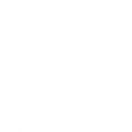
2014年4月
2014年3月
2014年2月
2014年1月
2013年12月
2013年11月
2013年10月
2013年9月
2013年8月
2013年7月
2013年5月