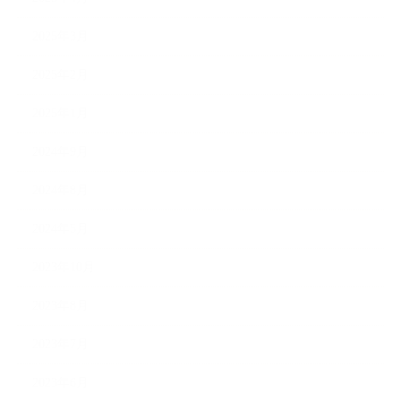
2025年3月
2025年2月
2025年1月
2024年9月
2024年8月
2024年5月
2023年10月
2023年8月
2023年7月
2023年6月