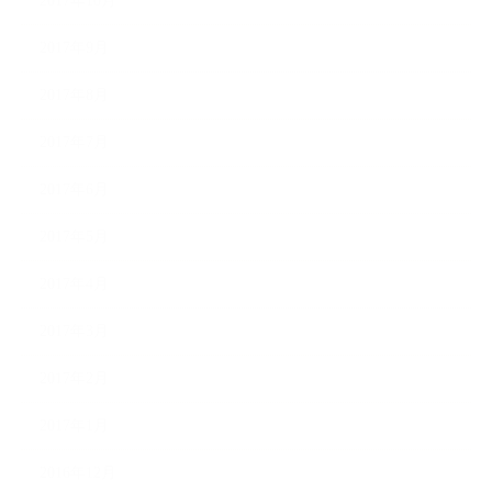
2017年10月
2017年9月
2017年8月
2017年7月
2017年6月
2017年5月
2017年4月
2017年3月
2017年2月
2017年1月
2016年12月