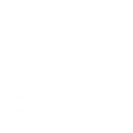
2021年4月
2021年3月
2021年2月
2021年1月
2020年12月
2020年11月
2020年10月
2020年9月
2020年8月
2020年7月