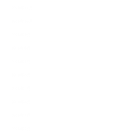
2016年11月
2016年10月
2016年9月
2016年8月
2016年7月
2016年6月
2016年5月
2016年4月
2016年3月
2016年2月