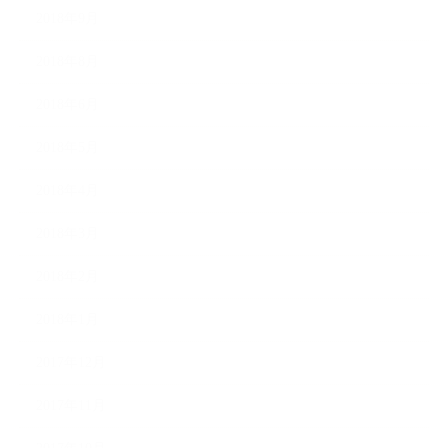
2018年9月
2018年8月
2018年6月
2018年5月
2018年4月
2018年3月
2018年2月
2018年1月
2017年12月
2017年11月