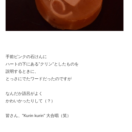
手前ピンクの石けんに
ハートの下にある”クリン”としたものを
説明するときに、
とっさにでたワードだったのですが
なんだか語呂がよく
かわいかったりして（？）
皆さん、"Kurin kurin" 大合唱（笑）