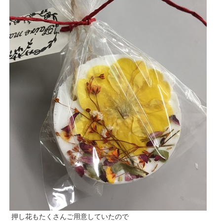
押し花もたくさんご用意していたので