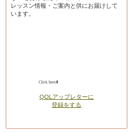
レッスン情報・ご案内と供にお届けして
います。
Click here⬇️
QOLアップレターに
登録をする