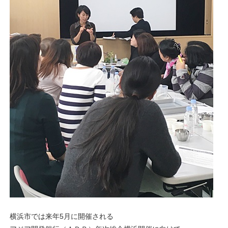
横浜市では来年5月に開催される