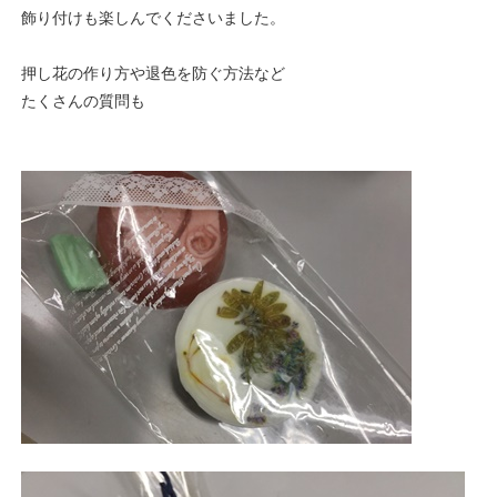
飾り付けも楽しんでくださいました。
押し花の作り方や退色を防ぐ方法など
たくさんの質問も