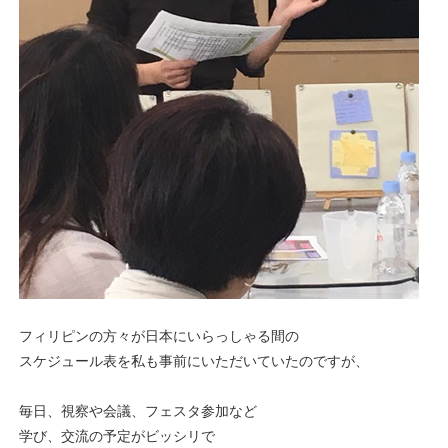
フィリピンの方々が日本にいらっしゃる間の
スケジュール表を私も事前にいただいていたのですが、
毎日、視察や会議、フェスタ参加など
学び、交流の予定がビッシリで