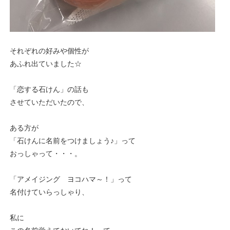
それぞれの好みや個性が
あふれ出ていました☆
「恋する石けん」の話も
させていただいたので、
ある方が
「石けんに名前をつけましょう♪」って
おっしゃって・・・。
「アメイジング ヨコハマ～！」って
名付けていらっしゃり、
私に