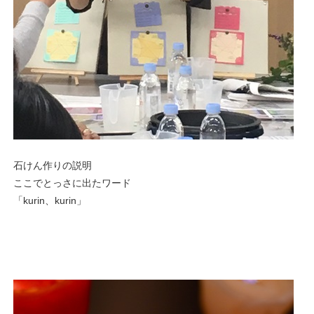
石けん作りの説明
ここでとっさに出たワード
「kurin、kurin」