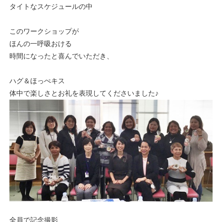
タイトなスケジュールの中
このワークショップが
ほんの一呼吸おける
時間になったと喜んでいただき、
ハグ＆ほっぺキス
体中で楽しさとお礼を表現してくださいました♪
全員で記念撮影