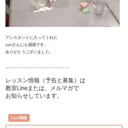
アシスタントに入ってくれた
yuriさんにも感謝です。
ありがとうございました。
＿＿＿＿＿＿＿＿＿＿＿＿＿＿＿＿
レッスン情報（予告と募集）は
教室Lineまたは、メルマガで
お知らせしています。
Line登録