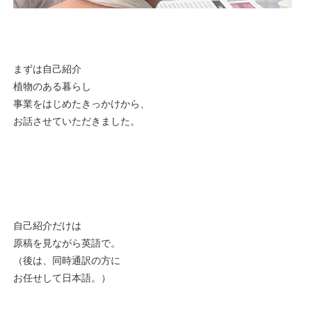
まずは自己紹介
植物のある暮らし
事業をはじめたきっかけから、
お話させていただきました。
自己紹介だけは
原稿を見ながら英語で。
（後は、同時通訳の方に
お任せして日本語。）