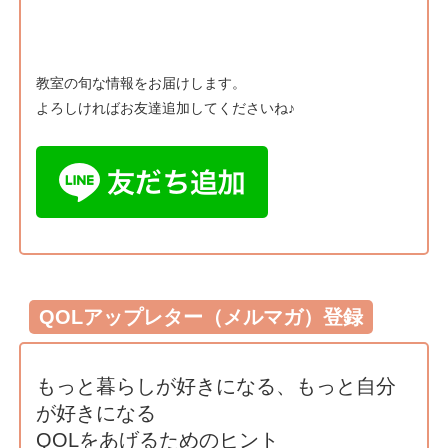
教室の旬な情報をお届けします。
よろしければお友達追加してくださいね♪
QOLアップレター（メルマガ）登録
もっと暮らしが好きになる、もっと自分
が好きになる
QOLをあげるためのヒント