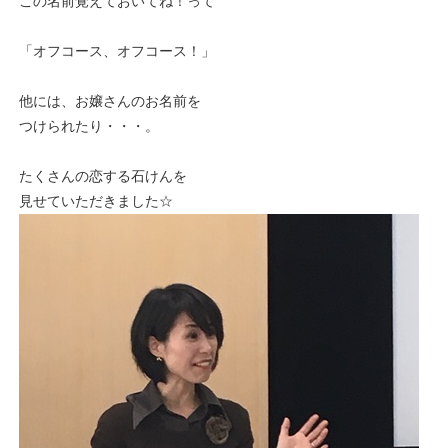
この名前覚えておいてね！って
「オフコース、オフコース！」
他には、お嬢さんのお名前を
つけられたり・・・。
たくさんの恋する石けんを
見せていただきました☆