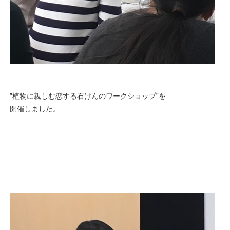
”植物に親しむ恋する石けんのワークショップ”を
開催しました。