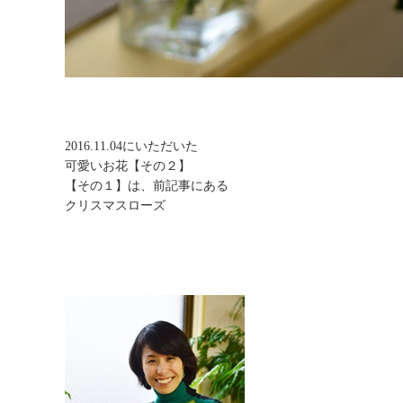
2016.11.04にいただいた
可愛いお花【その２】
【その１】は、前記事にある
クリスマスローズ