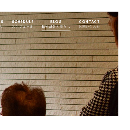
SS
SCHEDULE
BLOG
CONTACT
ス
スケジュール
植物成分と暮らし
お問い合わせ