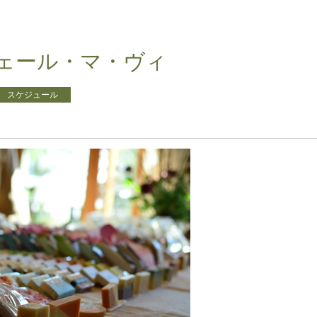
フェール・マ・ヴィ
スケジュール