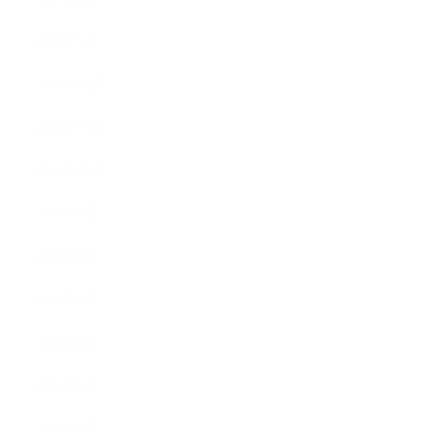
2015年1月
2014年12月
2014年11月
2014年10月
2014年9月
2014年8月
2014年7月
2014年6月
2014年5月
2014年4月