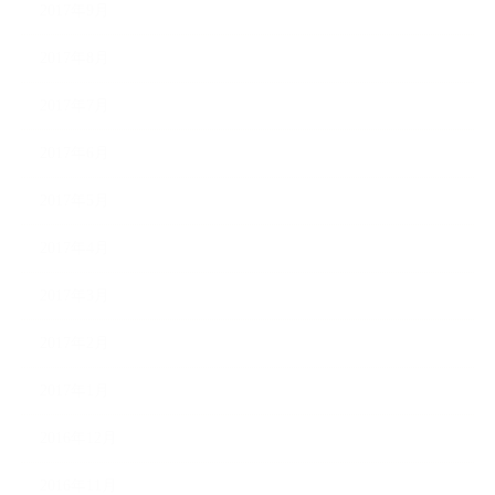
2017年9月
2017年8月
2017年7月
2017年6月
2017年5月
2017年4月
2017年3月
2017年2月
2017年1月
2016年12月
2016年11月