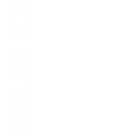
2019年7月
2019年6月
2019年5月
2019年4月
2019年3月
2019年2月
2019年1月
2018年12月
2018年11月
2018年10月
2018年9月