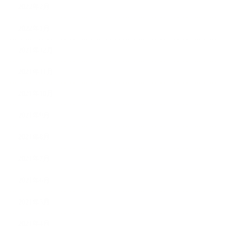
2022年2月
2022年1月
2021年12月
2021年11月
2021年10月
2021年9月
2021年8月
2021年7月
2021年6月
2021年5月
2021年4月