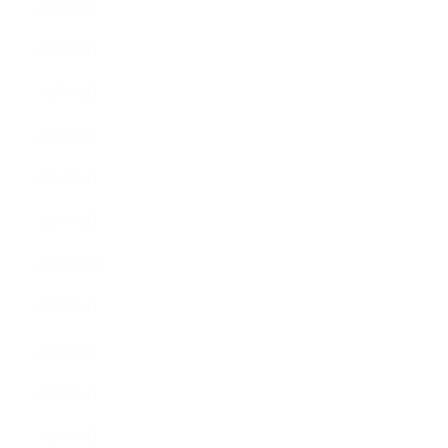
2025年3月
2025年2月
2025年1月
2024年9月
2024年8月
2024年5月
2023年10月
2023年8月
2023年7月
2023年6月
2023年4月