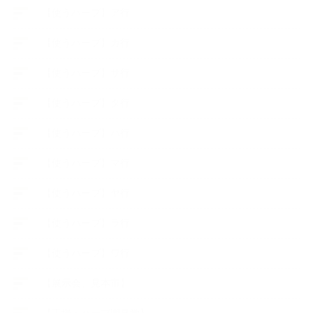
【使うハーブ】ア行
【使うハーブ】カ行
【使うハーブ】サ行
【使うハーブ】タ行
【使うハーブ】ハ行
【使うハーブ】マ行
【使うハーブ】ヤ行
【使うハーブ】ラ行
【使うハーブ】ワ行
【展示会、見本市】