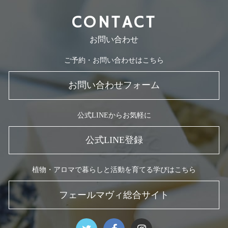
CONTACT
お問い合わせ
ご予約・お問い合わせはこちら
お問い合わせフォーム
公式LINEからお気軽に
公式LINE登録
植物・アロマで暮らしと活動を育てる学びはこちら
フェールマヴィ総合サイト