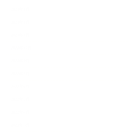
2023年3月
2023年2月
2023年1月
2022年12月
2022年9月
2022年7月
2022年6月
2022年5月
2022年4月
2022年3月