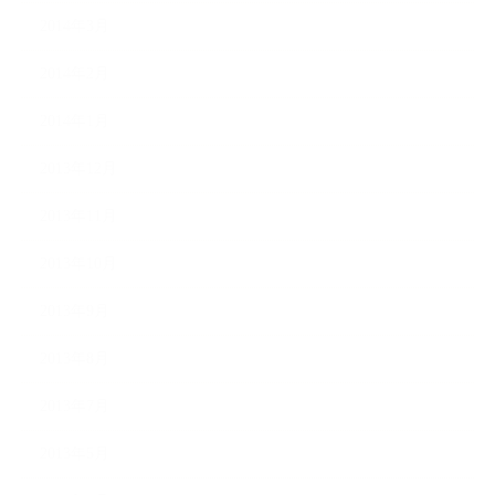
2014年3月
2014年2月
2014年1月
2013年12月
2013年11月
2013年10月
2013年9月
2013年8月
2013年7月
2013年5月