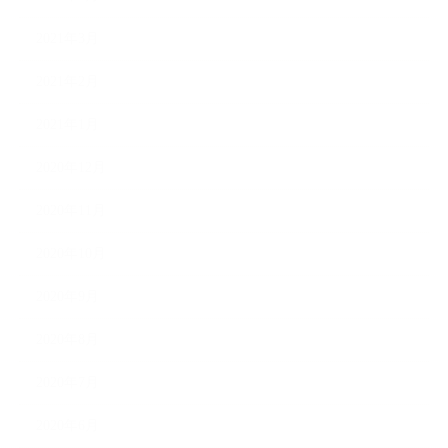
2021年3月
2021年2月
2021年1月
2020年12月
2020年11月
2020年10月
2020年9月
2020年8月
2020年7月
2020年6月