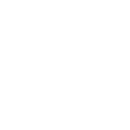
2016年10月
2016年9月
2016年8月
2016年7月
2016年6月
2016年5月
2016年4月
2016年3月
2016年2月
2016年1月