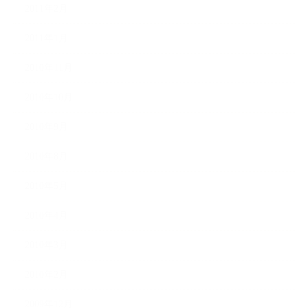
2011年2月
2011年1月
2010年11月
2010年10月
2010年9月
2010年8月
2010年5月
2010年4月
2010年3月
2010年2月
2009年12月