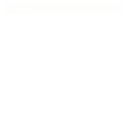
ARCHIVE
2026年7月
2026年6月
2026年5月
2026年4月
2025年9月
2025年8月
2025年7月
2025年5月
2025年4月