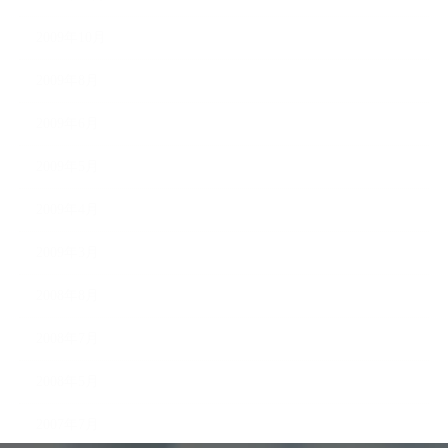
2009年10月
2009年8月
2009年6月
2009年5月
2009年4月
2009年3月
2008年8月
2008年7月
2008年5月
2007年7月