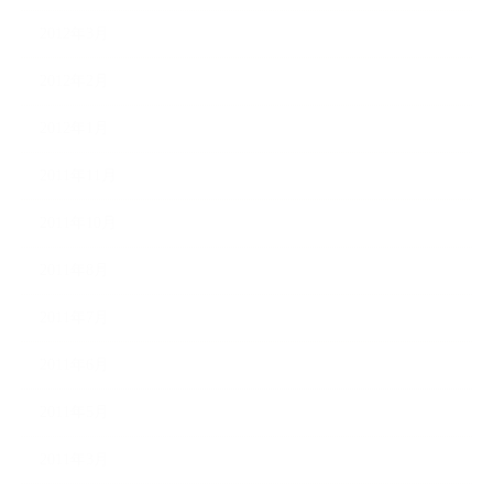
2012年3月
2012年2月
2012年1月
2011年11月
2011年10月
2011年8月
2011年7月
2011年6月
2011年5月
2011年3月