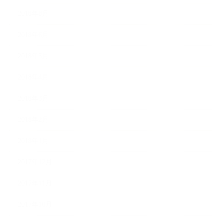
2018年8月
2018年6月
2018年5月
2018年4月
2018年3月
2018年2月
2018年1月
2017年12月
2017年11月
2017年10月