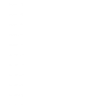
2020年5月
2020年4月
2020年3月
2020年2月
2020年1月
2019年12月
2019年11月
2019年10月
2019年9月
2019年8月