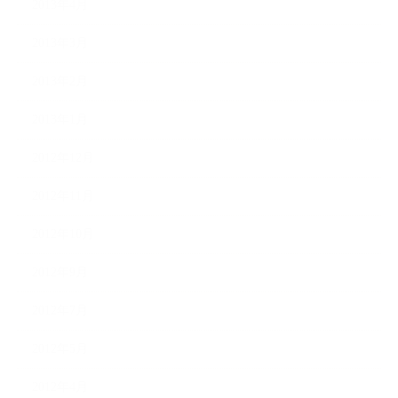
2013年4月
2013年3月
2013年2月
2013年1月
2012年12月
2012年11月
2012年10月
2012年9月
2012年7月
2012年5月
2012年4月