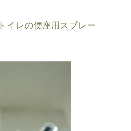
トイレの便座用スプレー