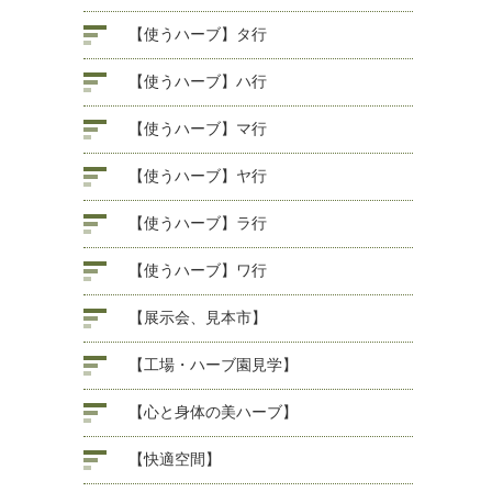
【使うハーブ】タ行
【使うハーブ】ハ行
【使うハーブ】マ行
【使うハーブ】ヤ行
【使うハーブ】ラ行
【使うハーブ】ワ行
【展示会、見本市】
【工場・ハーブ園見学】
【心と身体の美ハーブ】
【快適空間】