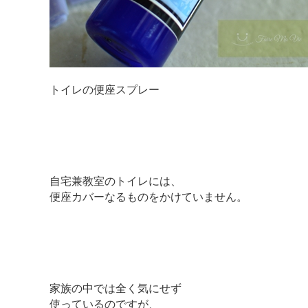
トイレの便座スプレー
自宅兼教室のトイレには、
便座カバーなるものをかけていません。
家族の中では全く気にせず
使っているのですが、