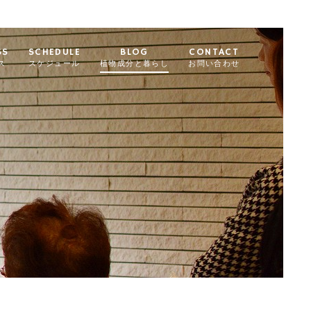
SS
SCHEDULE
BLOG
CONTACT
ス
スケジュール
植物成分と暮らし
お問い合わせ