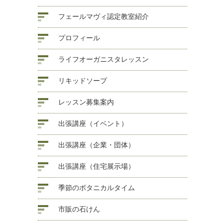
フェールマヴィ認定教室紹介
プロフィール
ライフオーガニスタレッスン
リキッドソープ
レッスン募集案内
出張講座（イベント）
出張講座（企業・団体）
出張講座（住宅展示場）
季節のボタニカルタイム
市販の石けん