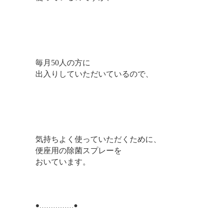
毎月50人の方に
出入りしていただいているので、
気持ちよく使っていただくために、
便座用の除菌スプレーを
おいています。
●……………●