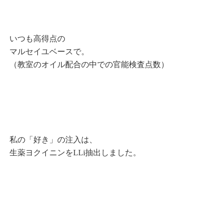
いつも高得点の
マルセイユベースで。
（教室のオイル配合の中での官能検査点数）
私の「好き」の注入は、
生薬ヨクイニンをLLi抽出しました。