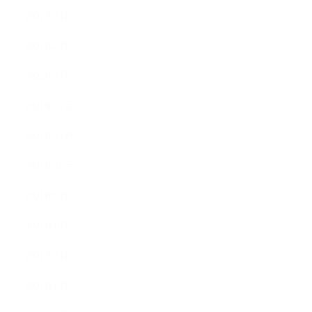
2022年3月
2022年2月
2022年1月
2021年12月
2021年11月
2021年10月
2021年9月
2021年8月
2021年7月
2021年6月