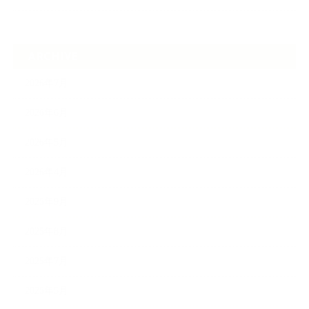
ARCHIVE
2026年7月
2026年6月
2026年5月
2026年4月
2025年9月
2025年8月
2025年7月
2025年5月