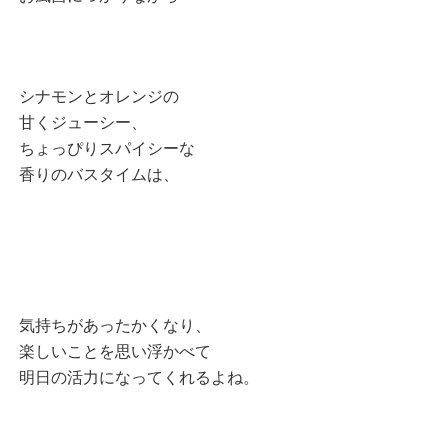
シナモンとオレンジの
甘くジューシー、
ちょっぴりスパイシーな
香りのバスタイムは、
気持ちがあったかくなり、
楽しいことを思い浮かべて
明日の活力になってくれるよね。