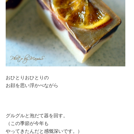
おひとりおひとりの
お顔を思い浮かべながら
グルグルと泡だて器を回す。
（この季節が今年も
やってきたんだと感慨深いです。）