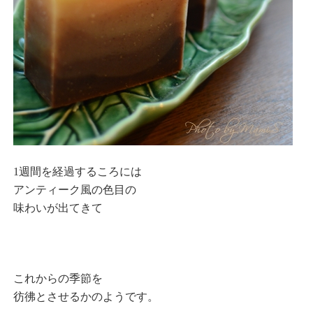
1週間を経過するころには
アンティーク風の色目の
味わいが出てきて
これからの季節を
彷彿とさせるかのようです。