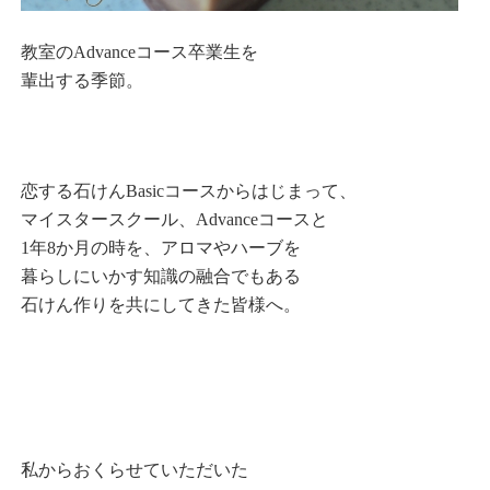
教室のAdvanceコース卒業生を
輩出する季節。
恋する石けんBasicコースからはじまって、
マイスタースクール、Advanceコースと
1年8か月の時を、アロマやハーブを
暮らしにいかす知識の融合でもある
石けん作りを共にしてきた皆様へ。
私からおくらせていただいた