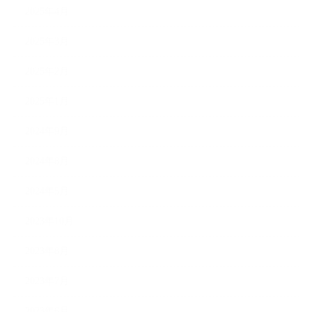
2025年4月
2025年3月
2025年2月
2025年1月
2024年9月
2024年8月
2024年5月
2023年10月
2023年8月
2023年7月
2023年6月