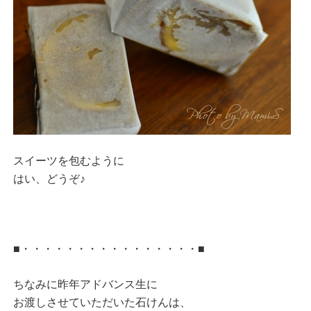
スイーツを包むように
はい、どうぞ♪
■・・・・・・・・・・・・・・・・■
ちなみに昨年アドバンス生に
お渡しさせていただいた石けんは、