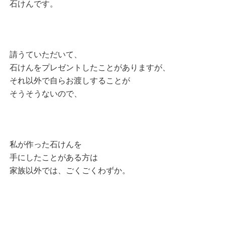
石けんです。
請うていただいて、
石けんをプレゼントしたことがありますが、
それ以外で自らお渡しすることが
そうそうないので、
私が作った石けんを
手にしたことがある方は
家族以外では、ごくごくわずか。