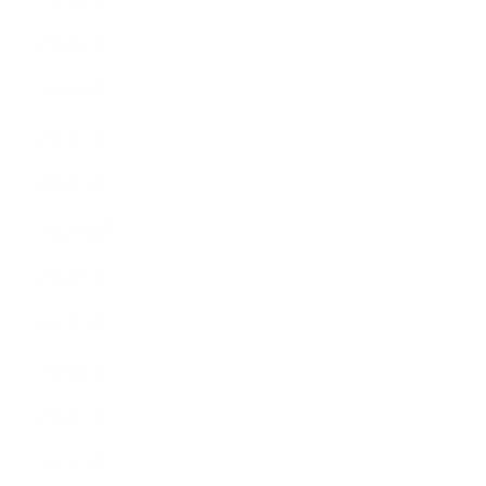
2023年4月
2023年3月
2023年2月
2023年1月
2022年12月
2022年9月
2022年7月
2022年6月
2022年5月
2022年4月