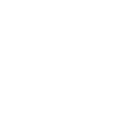
2025年4月
2025年3月
2025年2月
2025年1月
2024年9月
2024年8月
2024年5月
2023年10月
2023年8月
2023年7月