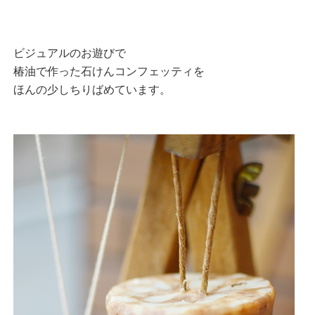
ビジュアルのお遊びで
椿油で作った石けんコンフェッティを
ほんの少しちりばめています。