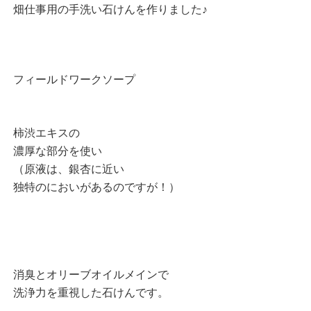
畑仕事用の手洗い石けんを作りました♪
フィールドワークソープ
柿渋エキスの
濃厚な部分を使い
（原液は、銀杏に近い
独特のにおいがあるのですが！）
消臭とオリーブオイルメインで
洗浄力を重視した石けんです。