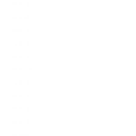
2023年6月
2023年4月
2023年3月
2023年2月
2023年1月
2022年12月
2022年9月
2022年7月
2022年6月
2022年5月
2022年4月