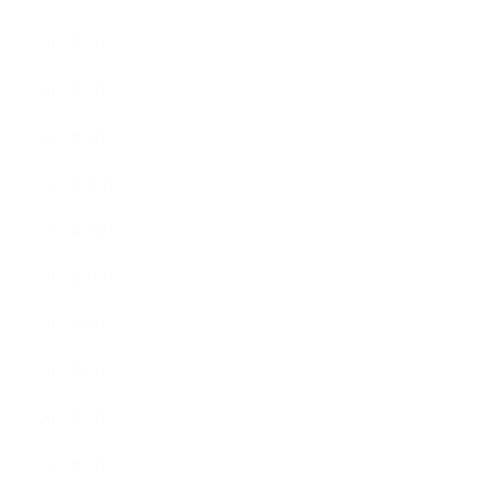
2022年3月
2022年2月
2022年1月
2021年12月
2021年11月
2021年10月
2021年9月
2021年8月
2021年7月
2021年6月