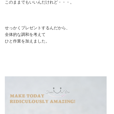
このままでもいいんだけれど・・・。
せっかくプレゼントするんだから、
全体的な調和を考えて
ひと作業を加えました。