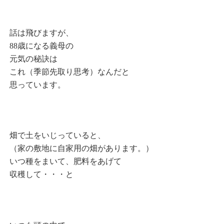
話は飛びますが、
88歳になる義母の
元気の秘訣は
これ（季節先取り思考）なんだと
思っています。
畑で土をいじっていると、
（家の敷地に自家用の畑があります。）
いつ種をまいて、肥料をあげて
収穫して・・・と