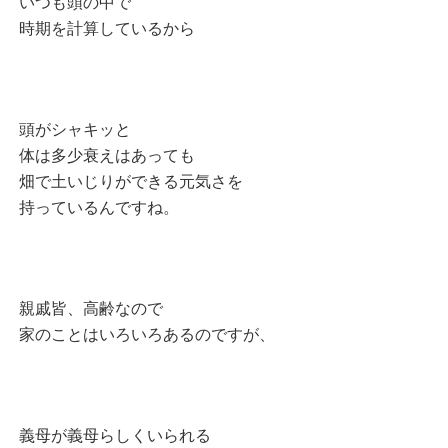
いつも頭の中で
時期を計算しているから
頭がシャキッと
体は多少衰えはあっても
畑で土いじりができる元気さを
持っているんですね。
親戚皆、高齢なので
家のことはいろいろあるのですが、
義母が義母らしくいられる