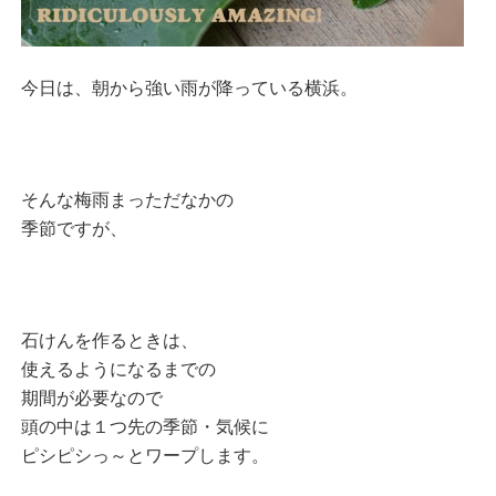
今日は、朝から強い雨が降っている横浜。
そんな梅雨まっただなかの
季節ですが、
石けんを作るときは、
使えるようになるまでの
期間が必要なので
頭の中は１つ先の季節・気候に
ピシピシっ～とワープします。