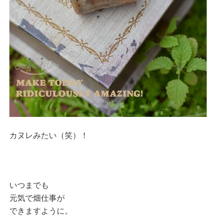
カヌレみたい（笑）！
いつまでも
元気で畑仕事が
できますように。