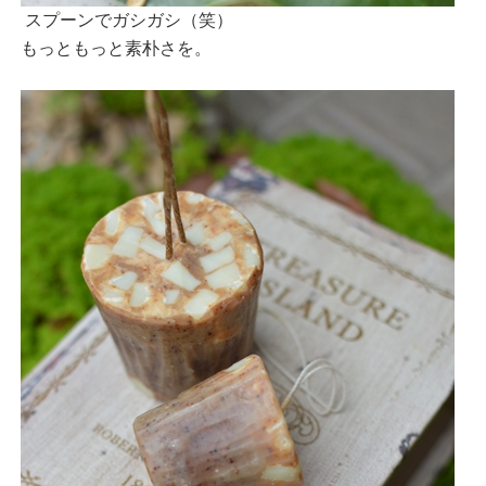
スプーンでガシガシ（笑）
もっともっと素朴さを。