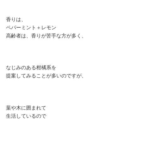
香りは、
ペパーミント＋レモン
高齢者は、香りが苦手な方が多く、
なじみのある柑橘系を
提案してみることが多いのですが、
葉や木に囲まれて
生活しているので