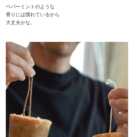
ペパーミントのような
香りには慣れているから
大丈夫かな。