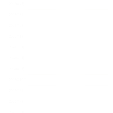
2025年4月
2025年3月
2025年2月
2025年1月
2024年9月
2024年8月
2024年5月
2023年10月
2023年8月
2023年7月
2023年6月