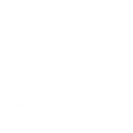
2019年8月
2019年7月
2019年6月
2019年5月
2019年4月
2019年3月
2019年2月
2019年1月
2018年12月
2018年11月
2018年10月