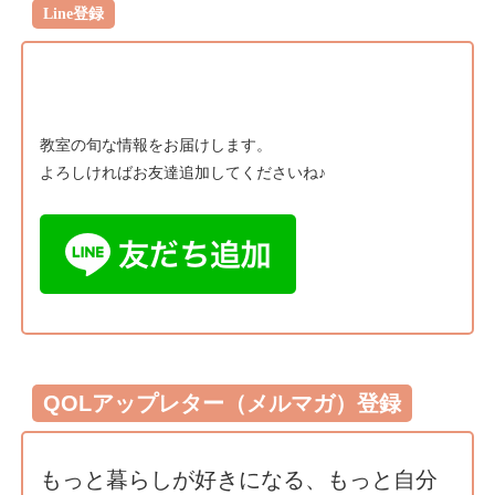
Line登録
教室の旬な情報をお届けします。
よろしければお友達追加してくださいね♪
QOLアップレター（メルマガ）登録
もっと暮らしが好きになる、もっと自分