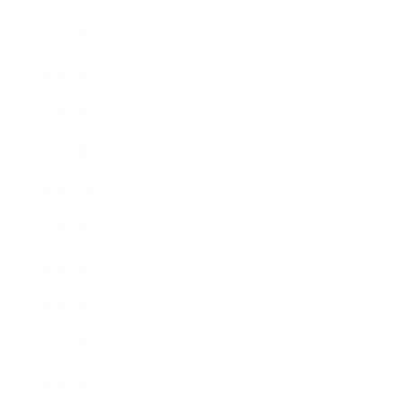
2023年4月
2023年3月
2023年2月
2023年1月
2022年12月
2022年9月
2022年7月
2022年6月
2022年5月
2022年4月