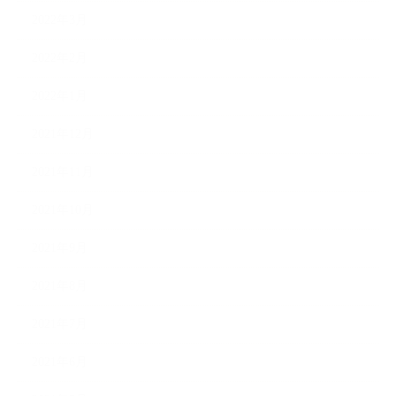
2022年3月
2022年2月
2022年1月
2021年12月
2021年11月
2021年10月
2021年9月
2021年8月
2021年7月
2021年6月