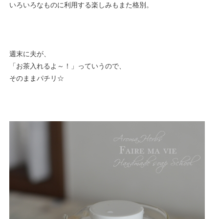
いろいろなものに利用する楽しみもまた格別。
週末に夫が、
「お茶入れるよ～！」っていうので、
そのままパチリ☆