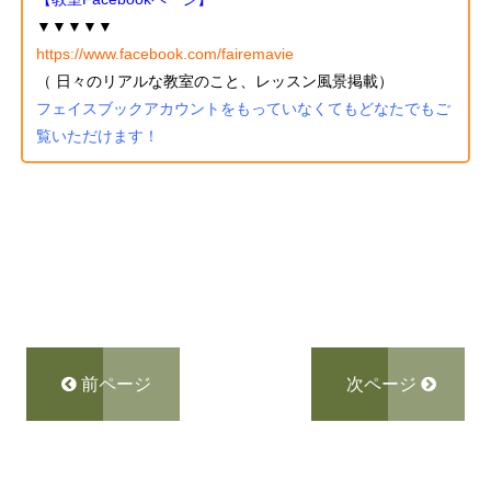
▼▼▼▼▼
https://www.facebook.com/fairemavie
（ 日々のリアルな教室のこと、レッスン風景掲載）
フェイスブックアカウントをもっていなくてもどなたでもご
覧いただけます！
前ページ
次ページ