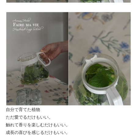
自分で育てた植物
ただ愛でるだけもいい。
触れて香りを楽しむだけもいい。
成長の喜びを感じるだけもいい。