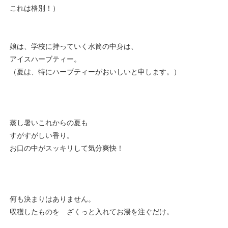
これは格別！）
娘は、学校に持っていく水筒の中身は、
アイスハーブティー。
（夏は、特にハーブティーがおいしいと申します。）
蒸し暑いこれからの夏も
すがすがしい香り。
お口の中がスッキリして気分爽快！
何も決まりはありません。
収穫したものを ざくっと入れてお湯を注ぐだけ。