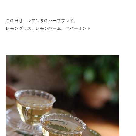
この日は、レモン系のハーブブレド。
レモングラス、レモンバーム、ペパーミント