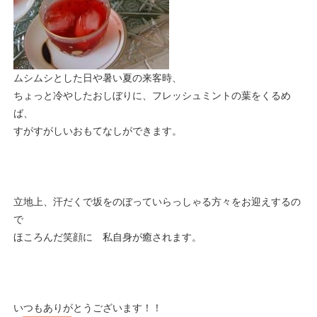
ムシムシとした日や暑い夏の来客時、
ちょっと冷やしたおしぼりに、フレッシュミントの葉をくるめ
ば、
すがすがしいおもてなしができます。
立地上、汗だくで坂をのぼっていらっしゃる方々をお迎えするの
で
ほころんだ笑顔に 私自身が癒されます。
いつもありがとうございます！！