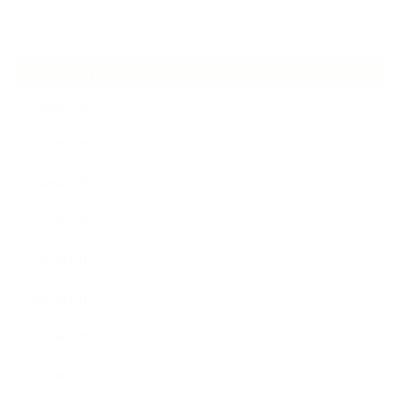
ARCHIVE
2026年7月
2026年6月
2026年5月
2026年4月
2025年9月
2025年8月
2025年7月
2025年5月