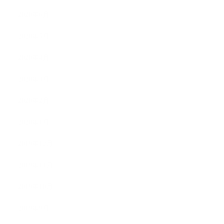
2020年6月
2020年5月
2020年4月
2020年3月
2020年2月
2020年1月
2019年12月
2019年11月
2019年10月
2019年9月