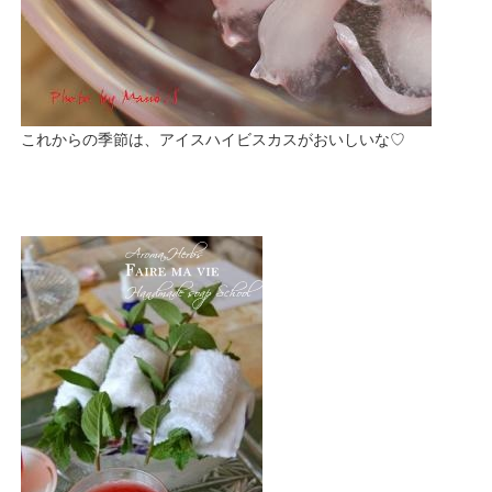
これからの季節は、アイスハイビスカスがおいしいな♡