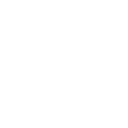
2017年8月
2017年7月
2017年6月
2017年5月
2017年4月
2017年3月
2017年2月
2017年1月
2016年12月
2016年11月