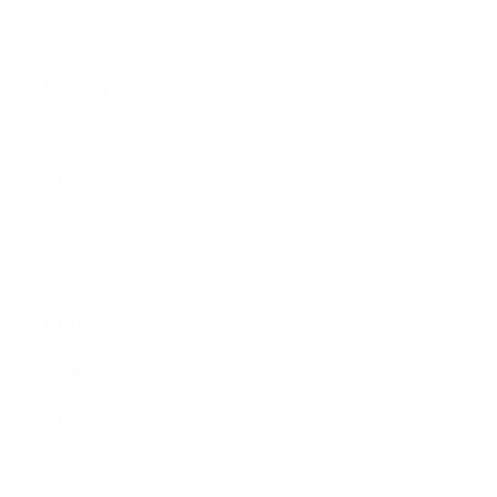
2014年2月
2014年1月
2013年12月
2013年11月
2013年10月
2013年9月
2013年8月
2013年7月
2013年5月
2013年4月