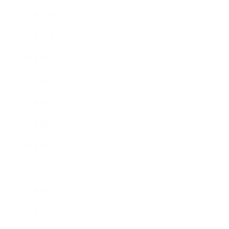
2015年11月
2015年10月
2015年9月
2015年8月
2015年7月
2015年6月
2015年5月
2015年4月
2015年3月
2015年2月