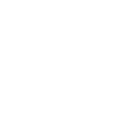
2016年10月
2016年9月
2016年8月
2016年7月
2016年6月
2016年5月
2016年4月
2016年3月
2016年2月
2016年1月
2015年12月