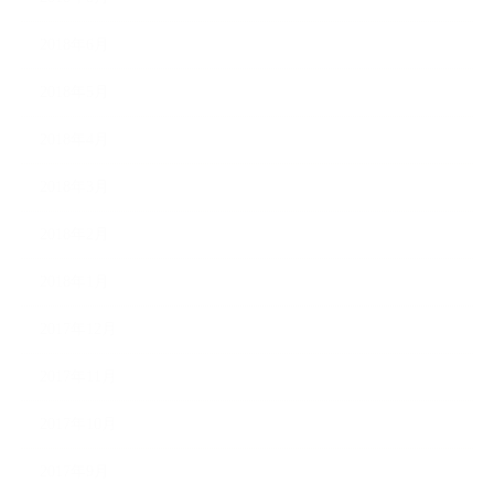
2018年6月
2018年5月
2018年4月
2018年3月
2018年2月
2018年1月
2017年12月
2017年11月
2017年10月
2017年9月