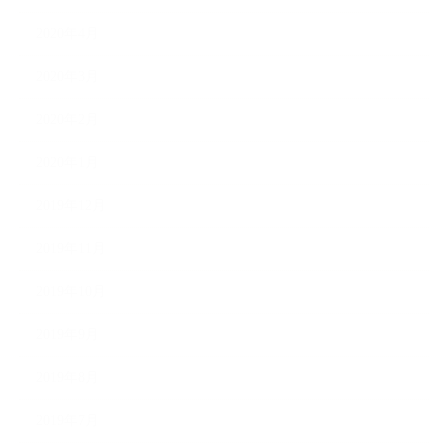
2020年4月
2020年3月
2020年2月
2020年1月
2019年12月
2019年11月
2019年10月
2019年9月
2019年8月
2019年7月