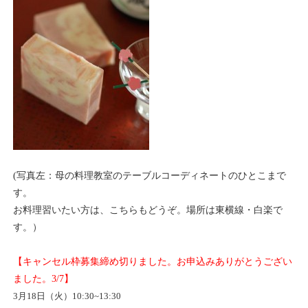
(写真左：
母の料理教室
のテーブルコーディネートのひとこまで
す。
お料理習いたい方は、こちらもどうぞ。場所は東横線・白楽で
す。）
【キャンセル枠募集締め切りました。お申込みありがとうござい
ました。3/7】
3月18日（火）10:30~13:30