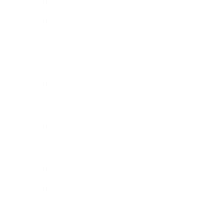
2023年3月
2023年2月
2023年1月
2022年12月
2022年9月
2022年7月
2022年6月
2022年5月
2022年4月
2022年3月
2022年2月