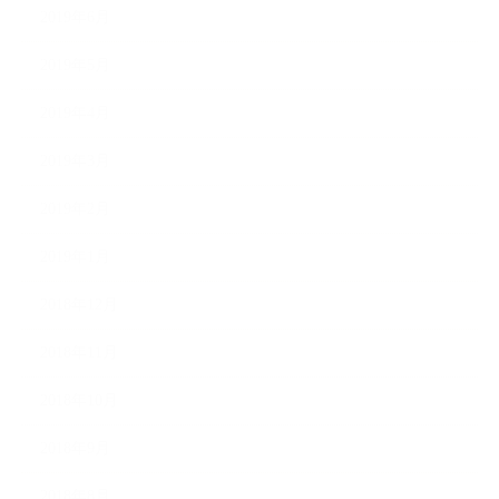
2019年6月
2019年5月
2019年4月
2019年3月
2019年2月
2019年1月
2018年12月
2018年11月
2018年10月
2018年9月
2018年8月