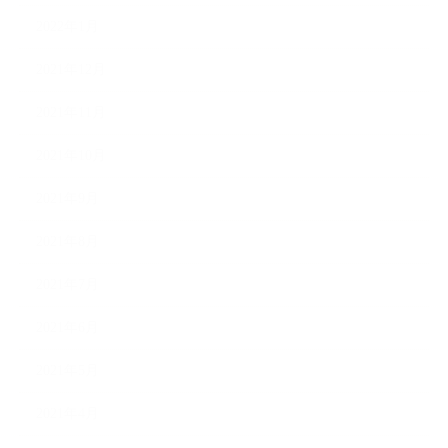
2022年1月
2021年12月
2021年11月
2021年10月
2021年9月
2021年8月
2021年7月
2021年6月
2021年5月
2021年4月