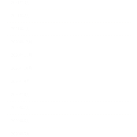
2021年3月
2021年2月
2021年1月
2020年12月
2020年11月
2020年10月
2020年9月
2020年8月
2020年7月
2020年6月
2020年5月