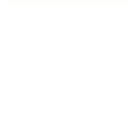
2026年7月
2026年6月
2026年5月
2026年4月
2025年9月
2025年8月
2025年7月
2025年5月
2025年4月
2025年3月