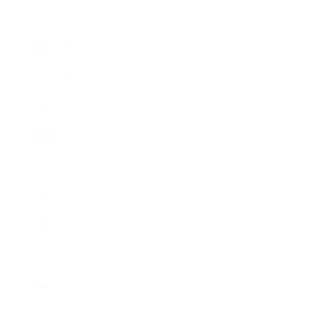
2011年1月
2010年11月
2010年10月
2010年9月
2010年8月
2010年5月
2010年4月
2010年3月
2010年2月
2009年12月