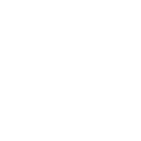
2013年3月
2013年2月
2013年1月
2012年12月
2012年11月
2012年10月
2012年9月
2012年7月
2012年5月
2012年4月