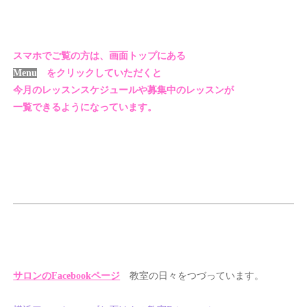
スマホでご覧の方は、画面トップにある
Menu
をクリックしていただくと
今月のレッスンスケジュールや募集中のレッスンが
一覧できるようになっています。
サロンのFacebookページ
教室の日々をつづっています。