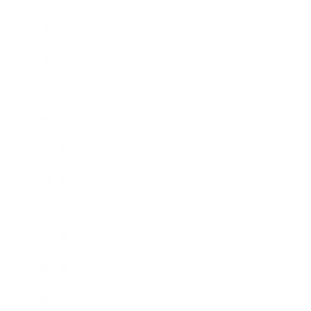
2012年3月
2012年2月
2012年1月
2011年11月
2011年10月
2011年8月
2011年7月
2011年6月
2011年5月
2011年3月
2011年2月