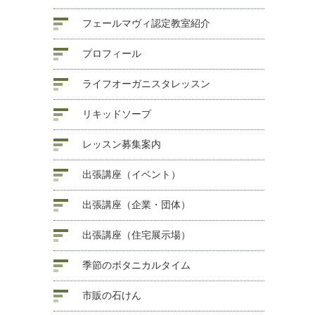
フェールマヴィ認定教室紹介
プロフィール
ライフオーガニスタレッスン
リキッドソープ
レッスン募集案内
出張講座（イベント）
出張講座（企業・団体）
出張講座（住宅展示場）
季節のボタニカルタイム
市販の石けん