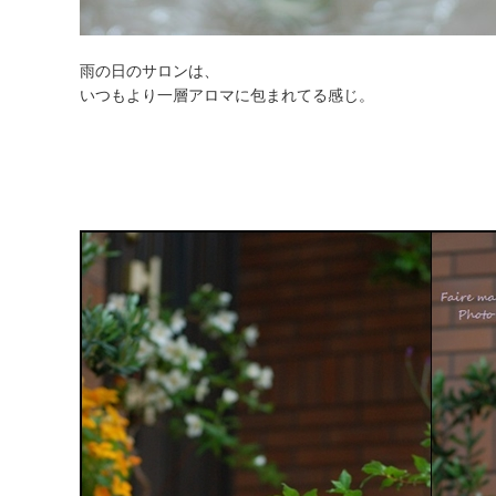
雨の日のサロンは、
いつもより一層アロマに包まれてる感じ。