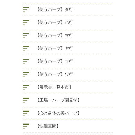
【使うハーブ】タ行
【使うハーブ】ハ行
【使うハーブ】マ行
【使うハーブ】ヤ行
【使うハーブ】ラ行
【使うハーブ】ワ行
【展示会、見本市】
【工場・ハーブ園見学】
【心と身体の美ハーブ】
【快適空間】