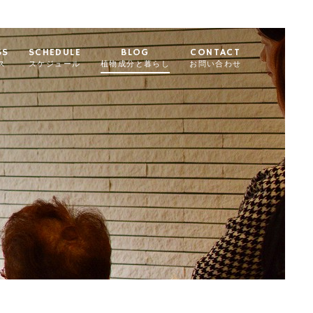
SS
SCHEDULE
BLOG
CONTACT
ス
スケジュール
植物成分と暮らし
お問い合わせ