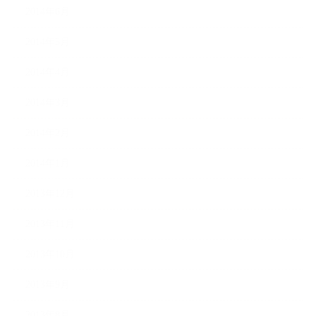
2014年6月
2014年5月
2014年4月
2014年3月
2014年2月
2014年1月
2013年12月
2013年11月
2013年10月
2013年9月
2013年8月