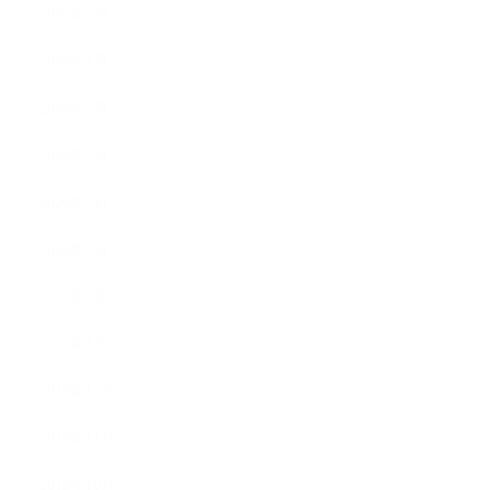
2020年8月
2020年7月
2020年6月
2020年5月
2020年4月
2020年3月
2020年2月
2020年1月
2019年12月
2019年11月
2019年10月