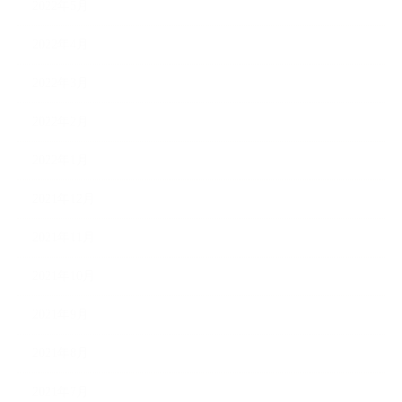
2022年5月
2022年4月
2022年3月
2022年2月
2022年1月
2021年12月
2021年11月
2021年10月
2021年9月
2021年8月
2021年7月