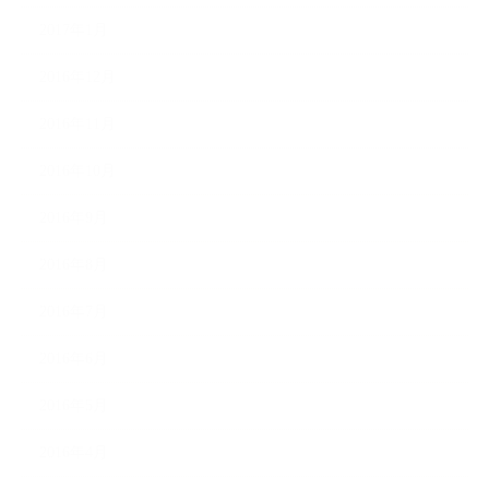
2017年1月
2016年12月
2016年11月
2016年10月
2016年9月
2016年8月
2016年7月
2016年6月
2016年5月
2016年4月