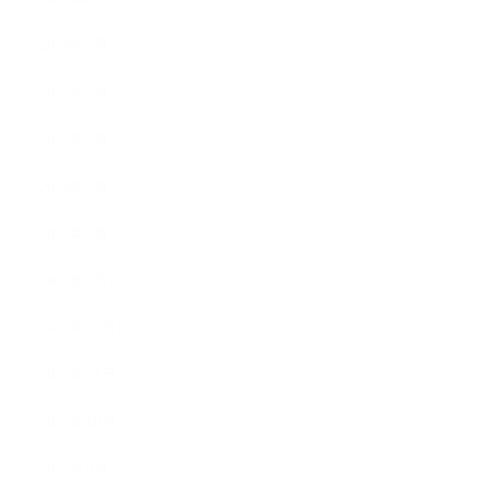
2013年7月
2013年5月
2013年4月
2013年3月
2013年2月
2013年1月
2012年12月
2012年11月
2012年10月
2012年9月