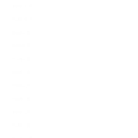
2018年11月
2018年10月
2018年9月
2018年8月
2018年6月
2018年5月
2018年4月
2018年3月
2018年2月
2018年1月