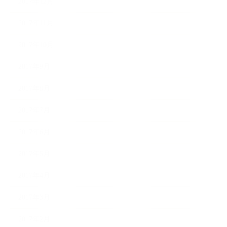
2017年12月
2017年11月
2017年10月
2017年9月
2017年8月
2017年7月
2017年6月
2017年5月
2017年4月
2017年3月
2017年2月