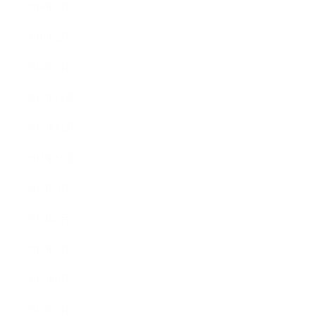
2016年3月
2016年2月
2016年1月
2015年12月
2015年11月
2015年10月
2015年9月
2015年8月
2015年7月
2015年6月
2015年5月