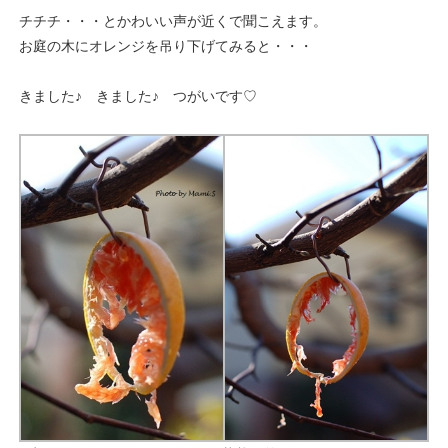
チチチ・・・とかわいい声が近くで聞こえます。
お庭の木にオレンジを吊り下げてみると・・・
きました♪ きました♪ つがいです♡