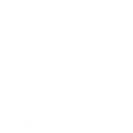
2023年7月
2023年6月
2023年4月
2023年3月
2023年2月
2023年1月
2022年12月
2022年9月
2022年7月
2022年6月