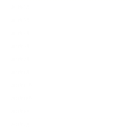
2012年7月
2012年5月
2012年4月
2012年3月
2012年2月
2012年1月
2011年11月
2011年10月
2011年8月
2011年7月