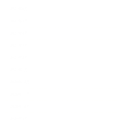
2021年6月
2021年5月
2021年4月
2021年3月
2021年2月
2021年1月
2020年12月
2020年11月
2020年10月
2020年9月