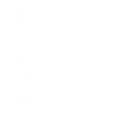
2010年3月
2010年2月
2009年12月
2009年10月
2009年8月
2009年6月
2009年5月
2009年4月
2009年3月
2008年8月