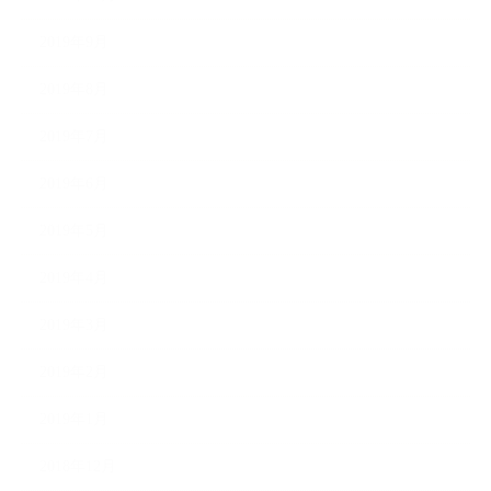
2019年9月
2019年8月
2019年7月
2019年6月
2019年5月
2019年4月
2019年3月
2019年2月
2019年1月
2018年12月