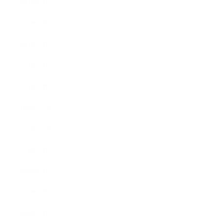
2011年6月
2011年5月
2011年3月
2011年2月
2011年1月
2010年11月
2010年10月
2010年9月
2010年8月
2010年5月
2010年4月