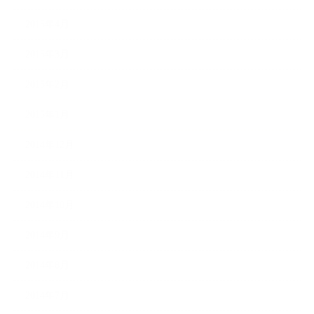
2015年4月
2015年3月
2015年2月
2015年1月
2014年12月
2014年11月
2014年10月
2014年9月
2014年8月
2014年7月