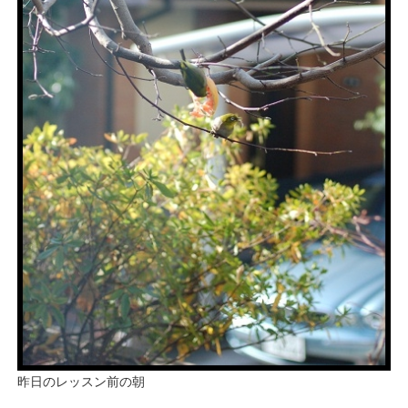
昨日のレッスン前の朝