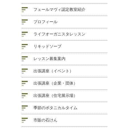
フェールマヴィ認定教室紹介
プロフィール
ライフオーガニスタレッスン
リキッドソープ
レッスン募集案内
出張講座（イベント）
出張講座（企業・団体）
出張講座（住宅展示場）
季節のボタニカルタイム
市販の石けん