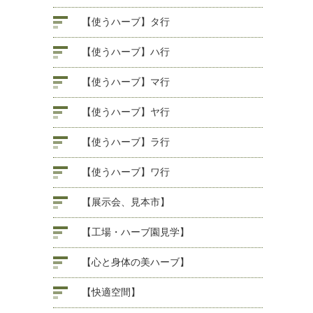
【使うハーブ】タ行
【使うハーブ】ハ行
【使うハーブ】マ行
【使うハーブ】ヤ行
【使うハーブ】ラ行
【使うハーブ】ワ行
【展示会、見本市】
【工場・ハーブ園見学】
【心と身体の美ハーブ】
【快適空間】