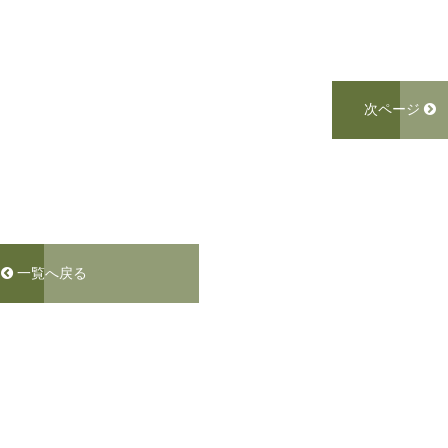
次ページ
一覧へ戻る