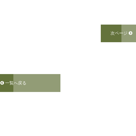
次ページ
一覧へ戻る