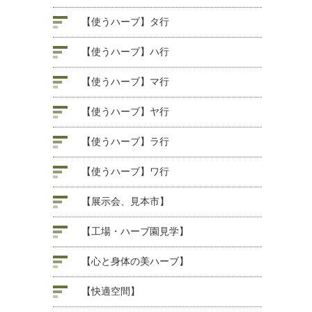
【使うハーブ】タ行
【使うハーブ】ハ行
【使うハーブ】マ行
【使うハーブ】ヤ行
【使うハーブ】ラ行
【使うハーブ】ワ行
【展示会、見本市】
【工場・ハーブ園見学】
【心と身体の美ハーブ】
【快適空間】