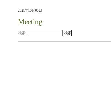
2021年10月05日
Meeting
検
索: