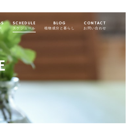
SS
SCHEDULE
BLOG
CONTACT
ス
スケジュール
植物成分と暮らし
お問い合わせ
E