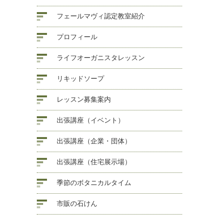
フェールマヴィ認定教室紹介
プロフィール
ライフオーガニスタレッスン
リキッドソープ
レッスン募集案内
出張講座（イベント）
出張講座（企業・団体）
出張講座（住宅展示場）
季節のボタニカルタイム
市販の石けん