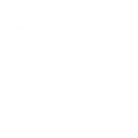
2018年11月
2018年10月
2018年9月
2018年8月
2018年6月
2018年5月
2018年4月
2018年3月
2018年2月
2018年1月
2017年12月