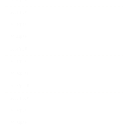
2014年6月
2014年5月
2014年4月
2014年3月
2014年2月
2014年1月
2013年12月
2013年11月
2013年10月
2013年9月
2013年8月