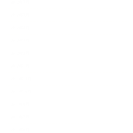
2012年7月
2012年5月
2012年4月
2012年3月
2012年2月
2012年1月
2011年11月
2011年10月
2011年8月
2011年7月
2011年6月