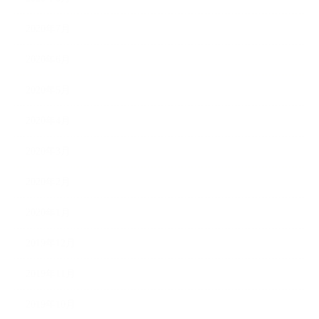
2020年7月
2020年6月
2020年5月
2020年4月
2020年3月
2020年2月
2020年1月
2019年12月
2019年11月
2019年10月