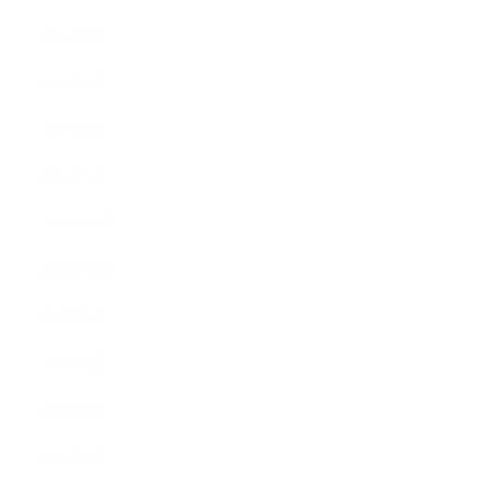
2011年5月
2011年3月
2011年2月
2011年1月
2010年11月
2010年10月
2010年9月
2010年8月
2010年5月
2010年4月