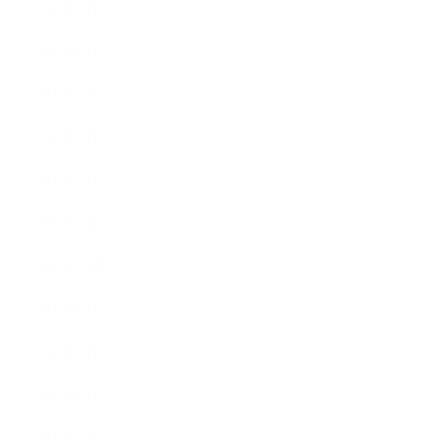
2023年7月
2023年6月
2023年4月
2023年3月
2023年2月
2023年1月
2022年12月
2022年9月
2022年7月
2022年6月
2022年5月