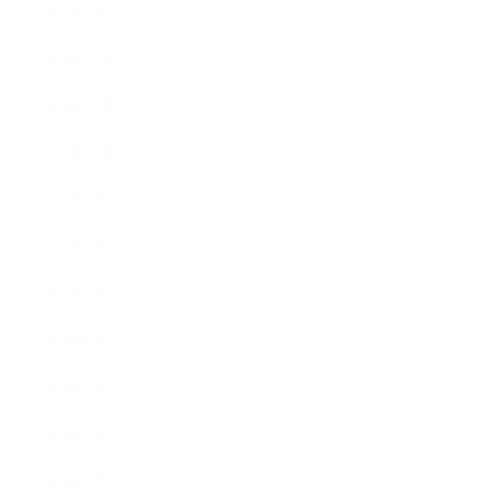
2017年1月
2016年12月
2016年11月
2016年10月
2016年9月
2016年8月
2016年7月
2016年6月
2016年5月
2016年4月
2016年3月