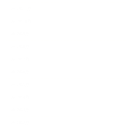
2017年11月
2017年10月
2017年9月
2017年8月
2017年7月
2017年6月
2017年5月
2017年4月
2017年3月
2017年2月