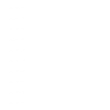
2022年4月
2022年3月
2022年2月
2022年1月
2021年12月
2021年11月
2021年10月
2021年9月
2021年8月
2021年7月