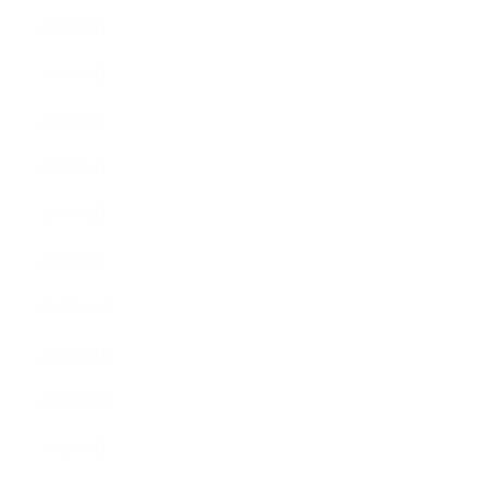
2013年7月
2013年5月
2013年4月
2013年3月
2013年2月
2013年1月
2012年12月
2012年11月
2012年10月
2012年9月