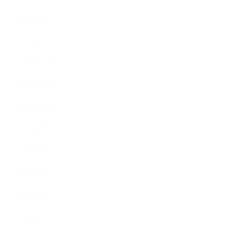
2016年2月
2016年1月
2015年12月
2015年11月
2015年10月
2015年9月
2015年8月
2015年7月
2015年6月
2015年5月