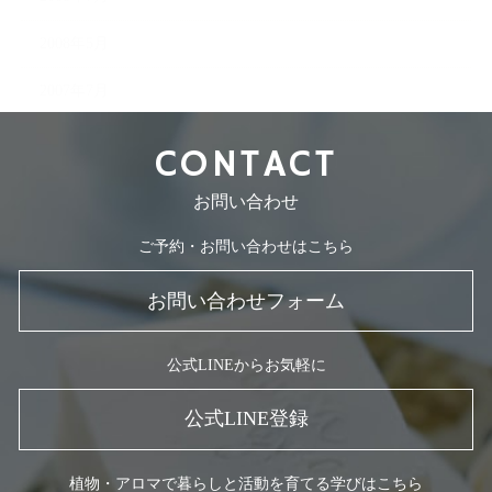
2008年5月
2007年7月
CONTACT
お問い合わせ
ご予約・お問い合わせはこちら
お問い合わせフォーム
公式LINEからお気軽に
公式LINE登録
植物・アロマで暮らしと活動を育てる学びはこちら