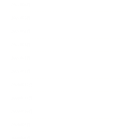
2021年6月
2021年5月
2021年4月
2021年3月
2021年2月
2021年1月
2020年12月
2020年11月
2020年10月
2020年9月
2020年8月