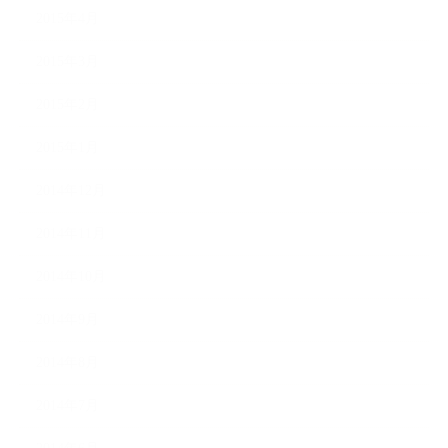
2015年4月
2015年3月
2015年2月
2015年1月
2014年12月
2014年11月
2014年10月
2014年9月
2014年8月
2014年7月