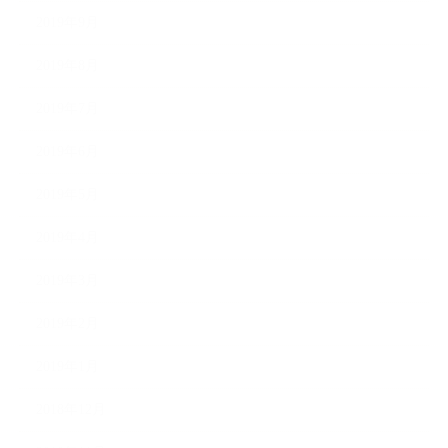
2019年9月
2019年8月
2019年7月
2019年6月
2019年5月
2019年4月
2019年3月
2019年2月
2019年1月
2018年12月