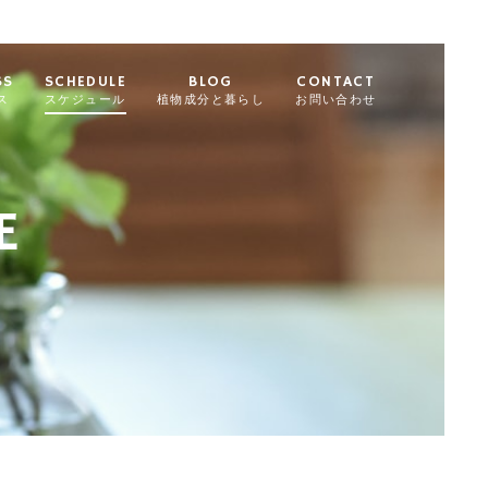
SS
SCHEDULE
BLOG
CONTACT
ス
スケジュール
植物成分と暮らし
お問い合わせ
E