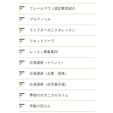
フェールマヴィ認定教室紹介
プロフィール
ライフオーガニスタレッスン
リキッドソープ
レッスン募集案内
出張講座（イベント）
出張講座（企業・団体）
出張講座（住宅展示場）
季節のボタニカルタイム
市販の石けん