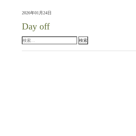
2026年01月24日
Day off
検
索: