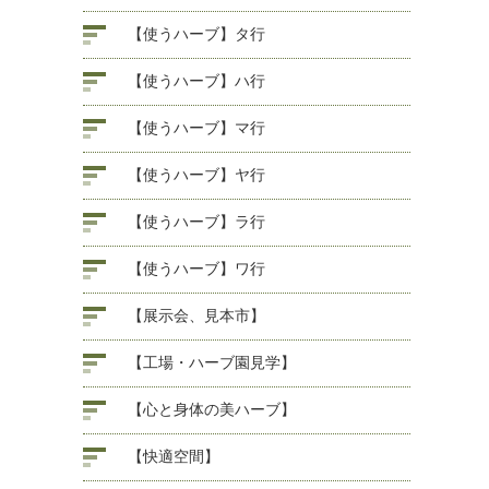
【使うハーブ】タ行
【使うハーブ】ハ行
【使うハーブ】マ行
【使うハーブ】ヤ行
【使うハーブ】ラ行
【使うハーブ】ワ行
【展示会、見本市】
【工場・ハーブ園見学】
【心と身体の美ハーブ】
【快適空間】