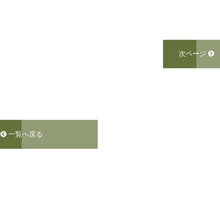
次ページ
一覧へ戻る