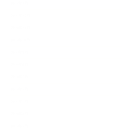
2017年1月
2016年12月
2016年11月
2016年10月
2016年9月
2016年8月
2016年7月
2016年6月
2016年5月
2016年4月
2016年3月