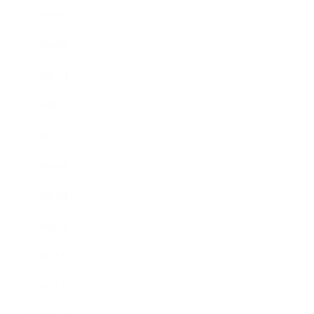
2019年9月
2019年8月
2019年7月
2019年6月
2019年5月
2019年4月
2019年3月
2019年2月
2019年1月
2018年12月