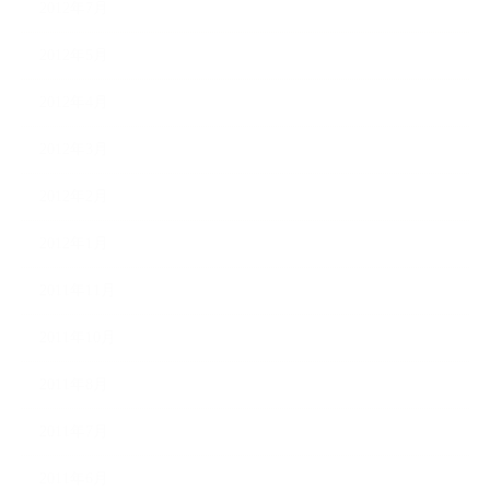
2012年7月
2012年5月
2012年4月
2012年3月
2012年2月
2012年1月
2011年11月
2011年10月
2011年8月
2011年7月
2011年6月