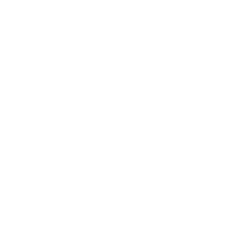
2011年5月
2011年3月
2011年2月
2011年1月
2010年11月
2010年10月
2010年9月
2010年8月
2010年5月
2010年4月