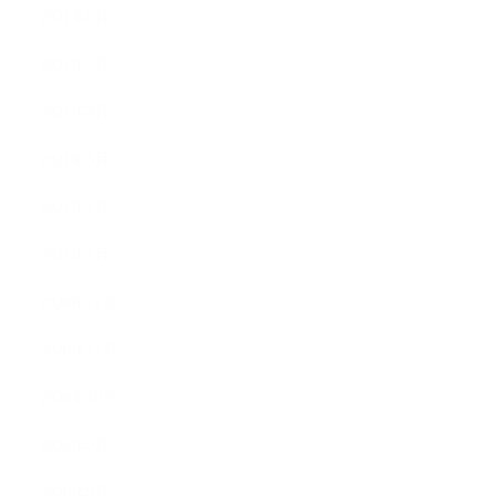
2021年6月
2021年5月
2021年4月
2021年3月
2021年2月
2021年1月
2020年12月
2020年11月
2020年10月
2020年9月
2020年8月