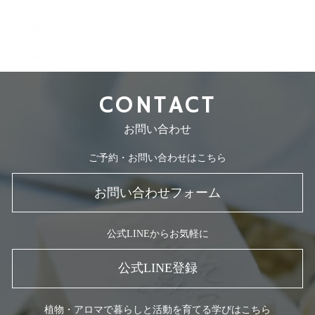
2008年5月
2007年7月
CONTACT
お問い合わせ
ご予約・お問い合わせはこちら
お問い合わせフォーム
公式LINEからお気軽に
公式LINE登録
植物・アロマで暮らしと活動を育てる学びはこちら