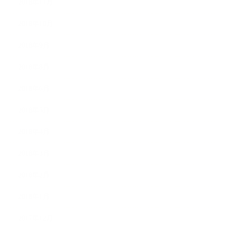
2018年11月
2018年10月
2018年9月
2018年8月
2018年6月
2018年5月
2018年4月
2018年3月
2018年2月
2018年1月
2017年12月