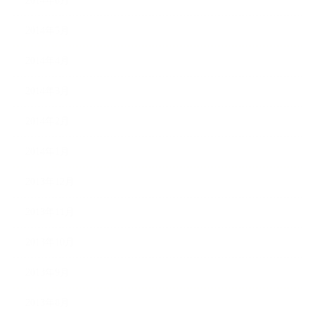
2014年6月
2014年5月
2014年4月
2014年3月
2014年2月
2014年1月
2013年12月
2013年11月
2013年10月
2013年9月
2013年8月