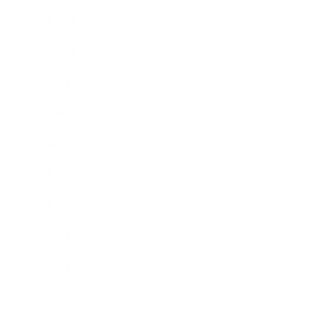
2017年11月
2017年10月
2017年9月
2017年8月
2017年7月
2017年6月
2017年5月
2017年4月
2017年3月
2017年2月