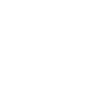
2015年4月
2015年3月
2015年2月
2015年1月
2014年12月
2014年11月
2014年10月
2014年9月
2014年8月
2014年7月