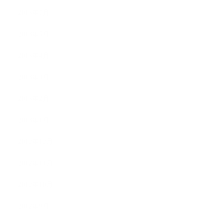
2013年7月
2013年5月
2013年4月
2013年3月
2013年2月
2013年1月
2012年12月
2012年11月
2012年10月
2012年9月