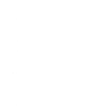
2022年4月
2022年3月
2022年2月
2022年1月
2021年12月
2021年11月
2021年10月
2021年9月
2021年8月
2021年7月