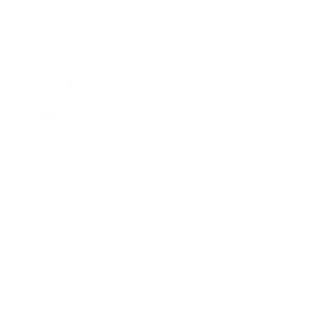
2016年2月
2016年1月
2015年12月
2015年11月
2015年10月
2015年9月
2015年8月
2015年7月
2015年6月
2015年5月