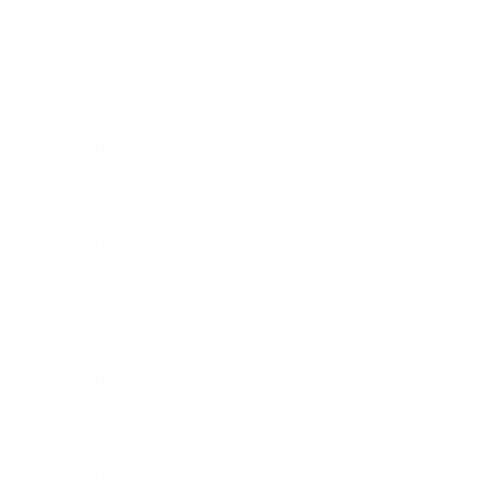
2023年7月
2023年6月
2023年4月
2023年3月
2023年2月
2023年1月
2022年12月
2022年9月
2022年7月
2022年6月
2022年5月