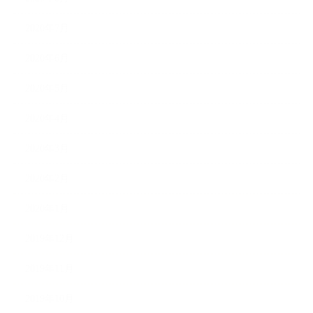
2020年7月
2020年6月
2020年5月
2020年4月
2020年3月
2020年2月
2020年1月
2019年12月
2019年11月
2019年10月