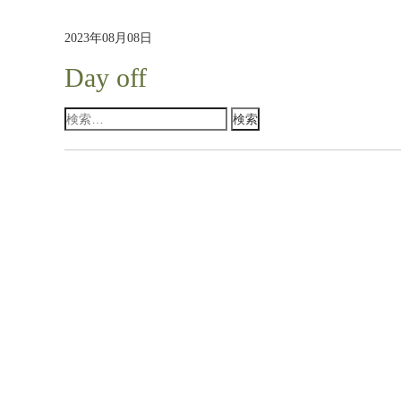
2023年08月08日
Day off
検
索: