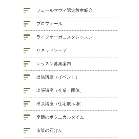
フェールマヴィ認定教室紹介
プロフィール
ライフオーガニスタレッスン
リキッドソープ
レッスン募集案内
出張講座（イベント）
出張講座（企業・団体）
出張講座（住宅展示場）
季節のボタニカルタイム
市販の石けん