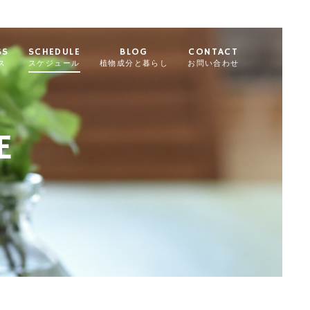
SS
SCHEDULE
BLOG
CONTACT
ス
スケジュール
植物成分と暮らし
お問い合わせ
E