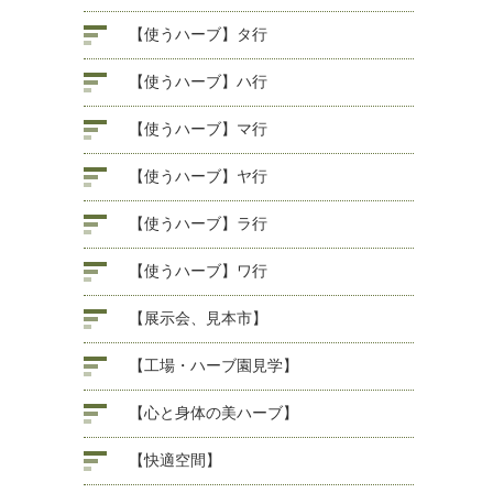
【使うハーブ】タ行
【使うハーブ】ハ行
【使うハーブ】マ行
【使うハーブ】ヤ行
【使うハーブ】ラ行
【使うハーブ】ワ行
【展示会、見本市】
【工場・ハーブ園見学】
【心と身体の美ハーブ】
【快適空間】