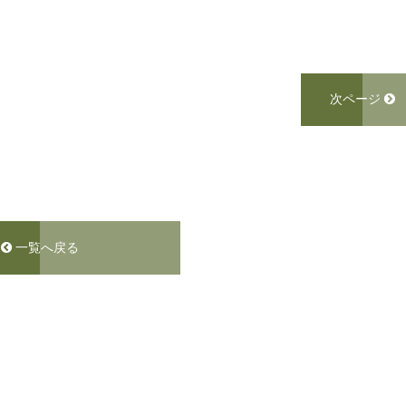
次ページ
一覧へ戻る