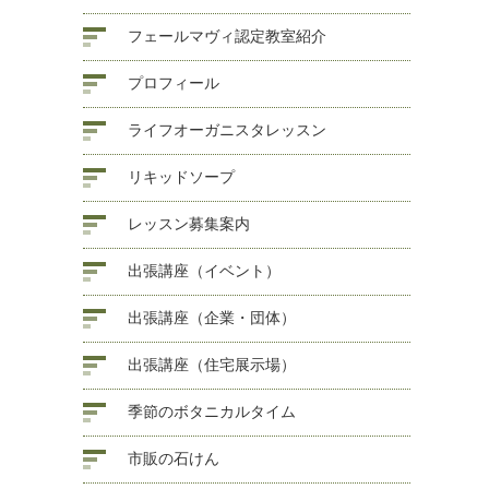
フェールマヴィ認定教室紹介
プロフィール
ライフオーガニスタレッスン
リキッドソープ
レッスン募集案内
出張講座（イベント）
出張講座（企業・団体）
出張講座（住宅展示場）
季節のボタニカルタイム
市販の石けん