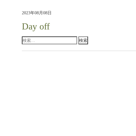
2023年08月08日
Day off
検
索: