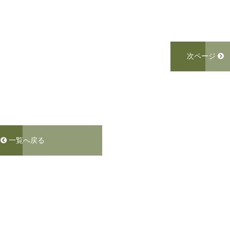
次ページ
一覧へ戻る