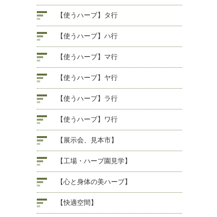
【使うハーブ】タ行
【使うハーブ】ハ行
【使うハーブ】マ行
【使うハーブ】ヤ行
【使うハーブ】ラ行
【使うハーブ】ワ行
【展示会、見本市】
【工場・ハーブ園見学】
【心と身体の美ハーブ】
【快適空間】