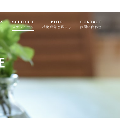
SS
SCHEDULE
BLOG
CONTACT
ス
スケジュール
植物成分と暮らし
お問い合わせ
E