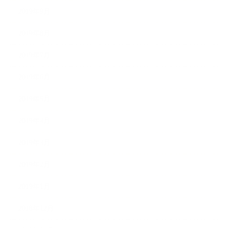
2019年9月
2019年8月
2019年7月
2019年6月
2019年5月
2019年4月
2019年3月
2019年2月
2019年1月
2018年12月