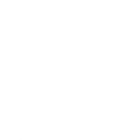
2015年4月
2015年3月
2015年2月
2015年1月
2014年12月
2014年11月
2014年10月
2014年9月
2014年8月
2014年7月