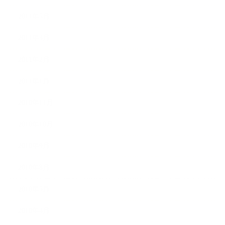
2011年5月
2011年3月
2011年2月
2011年1月
2010年11月
2010年10月
2010年9月
2010年8月
2010年5月
2010年4月