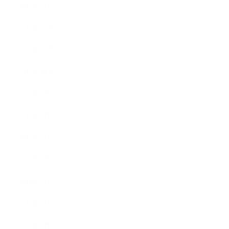
2017年1月
2016年12月
2016年11月
2016年10月
2016年9月
2016年8月
2016年7月
2016年6月
2016年5月
2016年4月
2016年3月