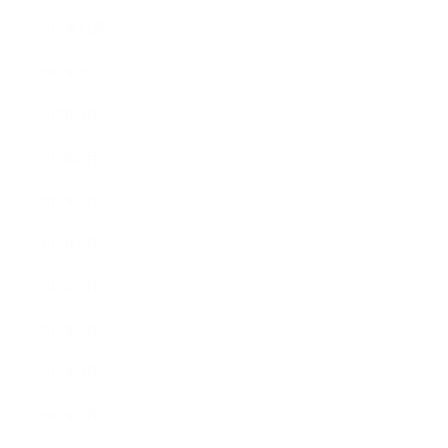
2017年11月
2017年10月
2017年9月
2017年8月
2017年7月
2017年6月
2017年5月
2017年4月
2017年3月
2017年2月