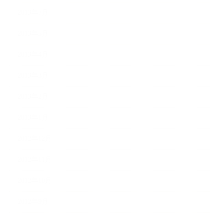
2013年7月
2013年5月
2013年4月
2013年3月
2013年2月
2013年1月
2012年12月
2012年11月
2012年10月
2012年9月