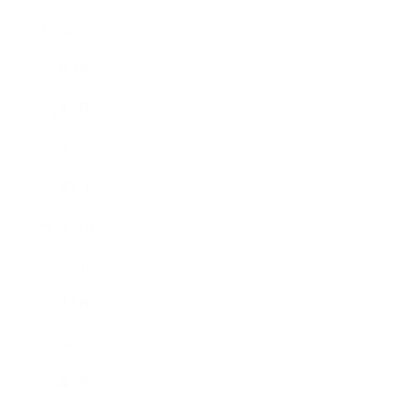
2022年4月
2022年3月
2022年2月
2022年1月
2021年12月
2021年11月
2021年10月
2021年9月
2021年8月
2021年7月