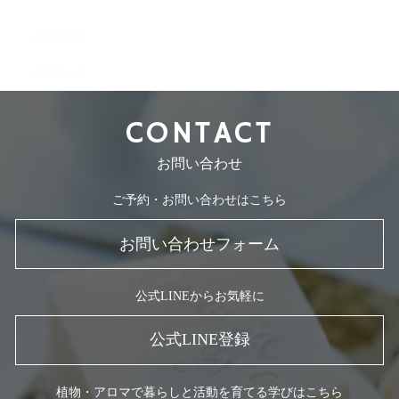
2008年5月
2007年7月
CONTACT
お問い合わせ
ご予約・お問い合わせはこちら
お問い合わせフォーム
公式LINEからお気軽に
公式LINE登録
植物・アロマで暮らしと活動を育てる学びはこちら