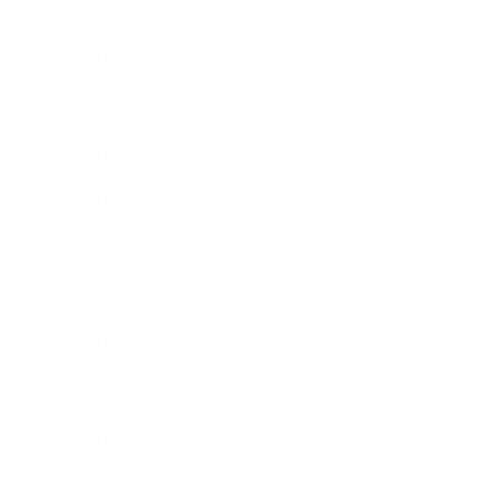
2023年7月
2023年6月
2023年4月
2023年3月
2023年2月
2023年1月
2022年12月
2022年9月
2022年7月
2022年6月
2022年5月