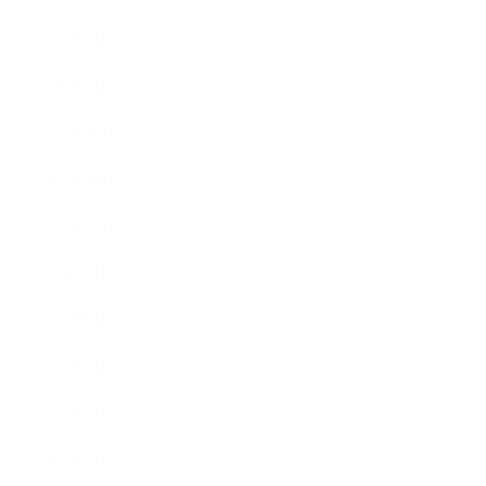
2016年2月
2016年1月
2015年12月
2015年11月
2015年10月
2015年9月
2015年8月
2015年7月
2015年6月
2015年5月