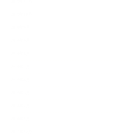
2018年11月
2018年10月
2018年9月
2018年8月
2018年6月
2018年5月
2018年4月
2018年3月
2018年2月
2018年1月
2017年12月