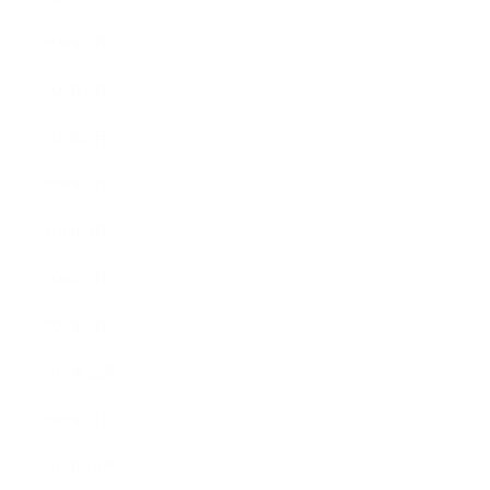
2020年7月
2020年6月
2020年5月
2020年4月
2020年3月
2020年2月
2020年1月
2019年12月
2019年11月
2019年10月