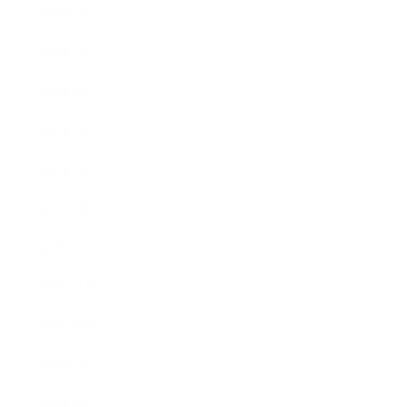
2021年6月
2021年5月
2021年4月
2021年3月
2021年2月
2021年1月
2020年12月
2020年11月
2020年10月
2020年9月
2020年8月