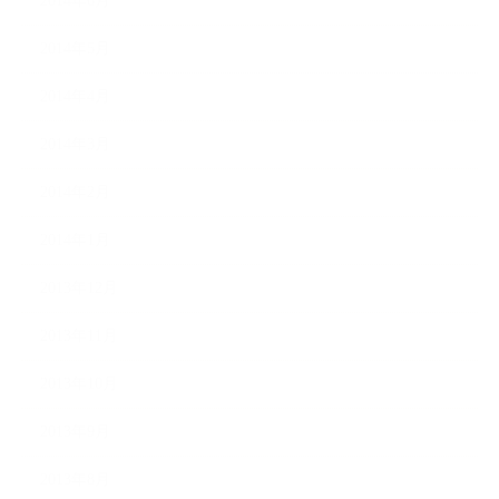
2014年6月
2014年5月
2014年4月
2014年3月
2014年2月
2014年1月
2013年12月
2013年11月
2013年10月
2013年9月
2013年8月