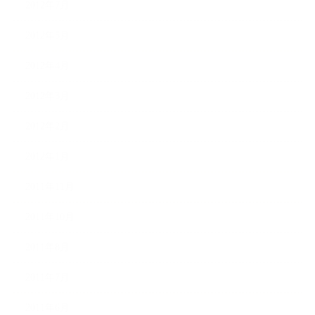
2012年7月
2012年5月
2012年4月
2012年3月
2012年2月
2012年1月
2011年11月
2011年10月
2011年8月
2011年7月
2011年6月