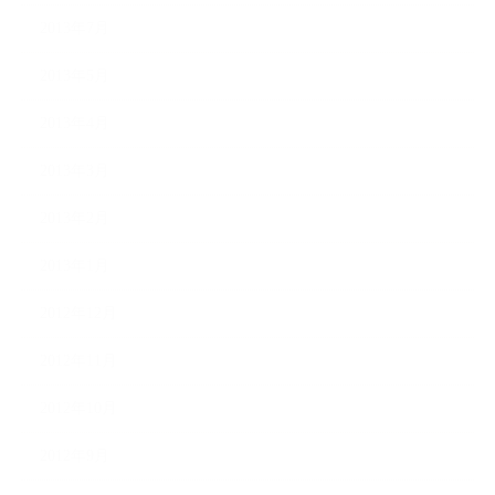
2013年7月
2013年5月
2013年4月
2013年3月
2013年2月
2013年1月
2012年12月
2012年11月
2012年10月
2012年9月