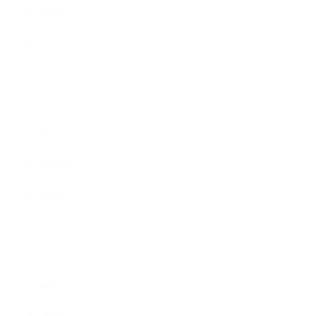
2015年4月
2015年3月
2015年2月
2015年1月
2014年12月
2014年11月
2014年10月
2014年9月
2014年8月
2014年7月