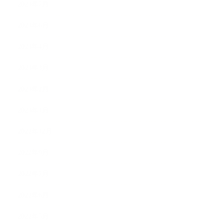
2023年7月
2023年6月
2023年4月
2023年3月
2023年2月
2023年1月
2022年12月
2022年9月
2022年7月
2022年6月
2022年5月