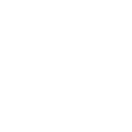
2021年6月
2021年5月
2021年4月
2021年3月
2021年2月
2021年1月
2020年12月
2020年11月
2020年10月
2020年9月
2020年8月