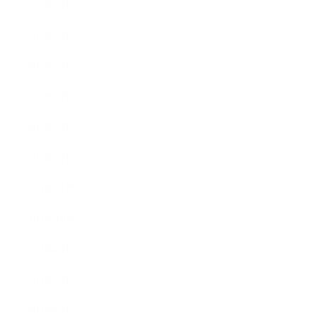
2012年7月
2012年5月
2012年4月
2012年3月
2012年2月
2012年1月
2011年11月
2011年10月
2011年8月
2011年7月
2011年6月