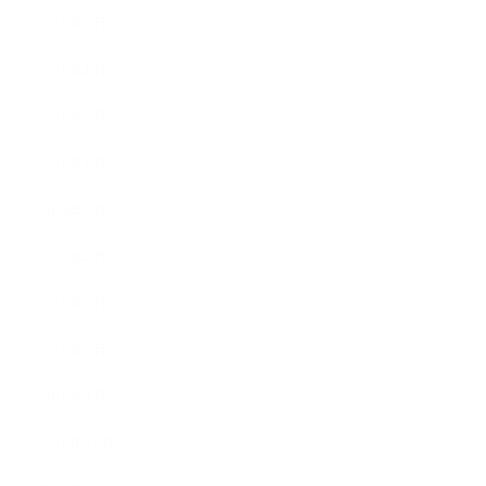
2019年9月
2019年8月
2019年7月
2019年6月
2019年5月
2019年4月
2019年3月
2019年2月
2019年1月
2018年12月