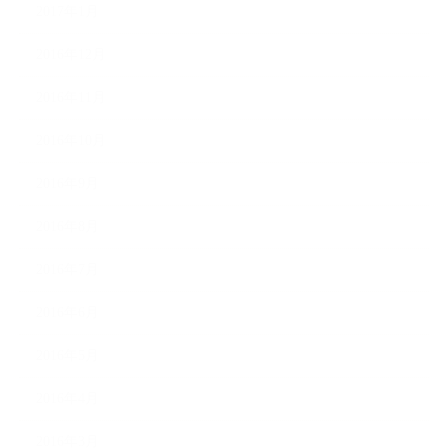
2017年1月
2016年12月
2016年11月
2016年10月
2016年9月
2016年8月
2016年7月
2016年6月
2016年5月
2016年4月
2016年3月