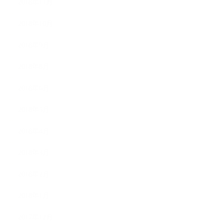
2018年11月
2018年10月
2018年9月
2018年8月
2018年6月
2018年5月
2018年4月
2018年3月
2018年2月
2018年1月
2017年12月