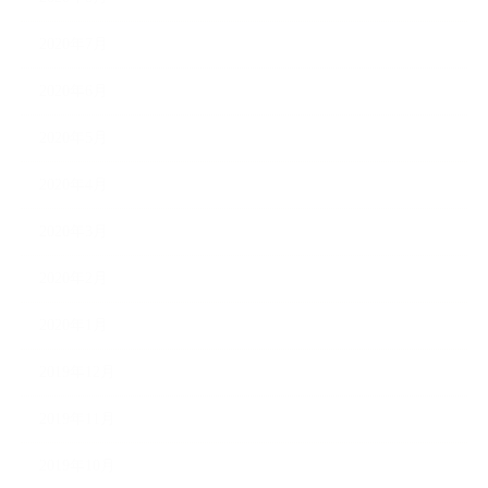
2020年7月
2020年6月
2020年5月
2020年4月
2020年3月
2020年2月
2020年1月
2019年12月
2019年11月
2019年10月