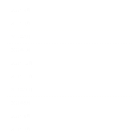
2022年4月
2022年3月
2022年2月
2022年1月
2021年12月
2021年11月
2021年10月
2021年9月
2021年8月
2021年7月