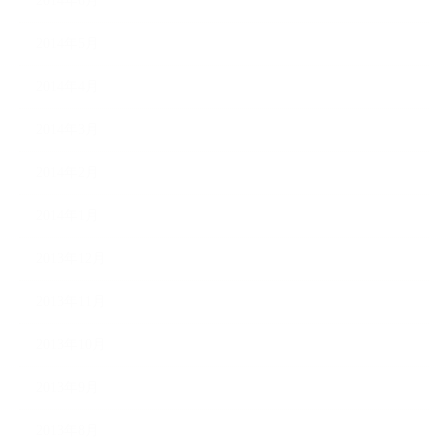
2014年6月
2014年5月
2014年4月
2014年3月
2014年2月
2014年1月
2013年12月
2013年11月
2013年10月
2013年9月
2013年8月