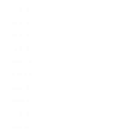
2011年5月
2011年3月
2011年2月
2011年1月
2010年11月
2010年10月
2010年9月
2010年8月
2010年5月
2010年4月