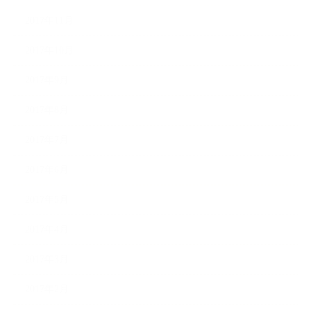
2017年11月
2017年10月
2017年9月
2017年8月
2017年7月
2017年6月
2017年5月
2017年4月
2017年3月
2017年2月