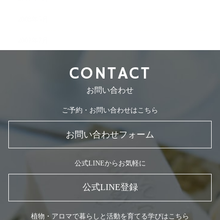
2008年5月
2007年7月
CONTACT
お問い合わせ
ご予約・お問い合わせはこちら
お問い合わせフォーム
公式LINEからお気軽に
公式LINE登録
植物・アロマで暮らしと活動を育てる学びはこちら