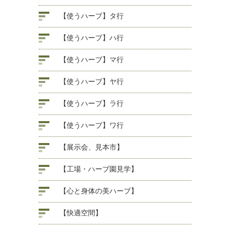
【使うハーブ】タ行
【使うハーブ】ハ行
【使うハーブ】マ行
【使うハーブ】ヤ行
【使うハーブ】ラ行
【使うハーブ】ワ行
【展示会、見本市】
【工場・ハーブ園見学】
【心と身体の美ハーブ】
【快適空間】