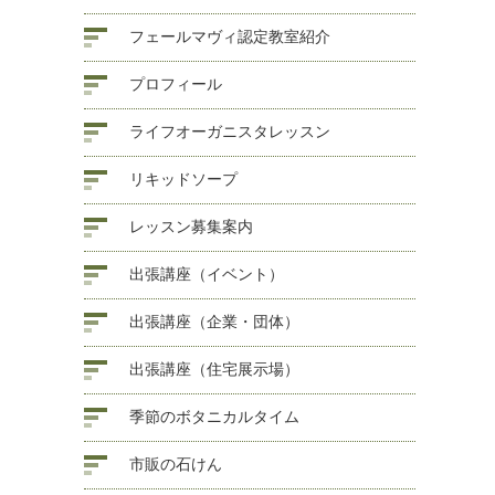
フェールマヴィ認定教室紹介
プロフィール
ライフオーガニスタレッスン
リキッドソープ
レッスン募集案内
出張講座（イベント）
出張講座（企業・団体）
出張講座（住宅展示場）
季節のボタニカルタイム
市販の石けん