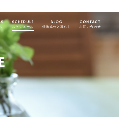
SS
SCHEDULE
BLOG
CONTACT
ス
スケジュール
植物成分と暮らし
お問い合わせ
E