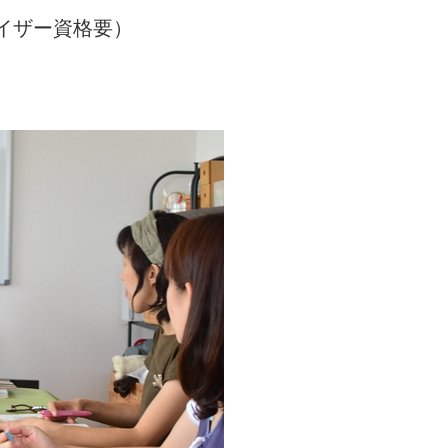
バイザー資格要）