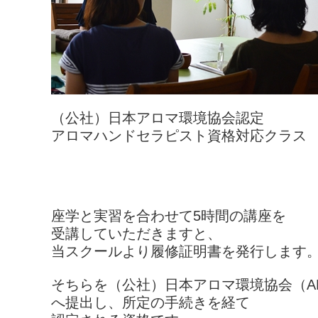
（公社）日本アロマ環境協会認定
アロマハンドセラピスト資格対応クラス
座学と実習を合わせて5時間の講座を
受講していただきますと、
当スクールより履修証明書を発行します
そちらを（公社）日本アロマ環境協会（AE
へ提出し、所定の手続きを経て