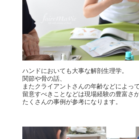
ハンドにおいても大事な解剖生理学。
関節や骨の話、
またクライアントさんの年齢などによっ
留意すべきことなどは現場経験の豊富さ
たくさんの事例が参考になります。