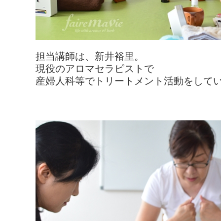
担当講師は、新井裕里。
現役のアロマセラピストで
産婦人科等でトリートメント活動をして