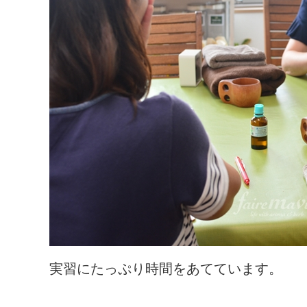
実習にたっぷり時間をあてています。