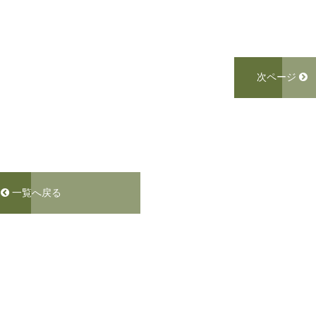
次ページ
一覧へ戻る