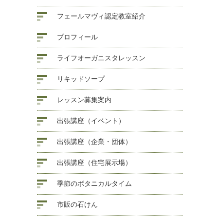
フェールマヴィ認定教室紹介
プロフィール
ライフオーガニスタレッスン
リキッドソープ
レッスン募集案内
出張講座（イベント）
出張講座（企業・団体）
出張講座（住宅展示場）
季節のボタニカルタイム
市販の石けん