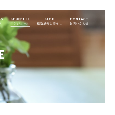
SS
SCHEDULE
BLOG
CONTACT
ス
スケジュール
植物成分と暮らし
お問い合わせ
E