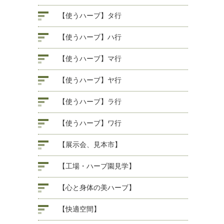
【使うハーブ】タ行
【使うハーブ】ハ行
【使うハーブ】マ行
【使うハーブ】ヤ行
【使うハーブ】ラ行
【使うハーブ】ワ行
【展示会、見本市】
【工場・ハーブ園見学】
【心と身体の美ハーブ】
【快適空間】