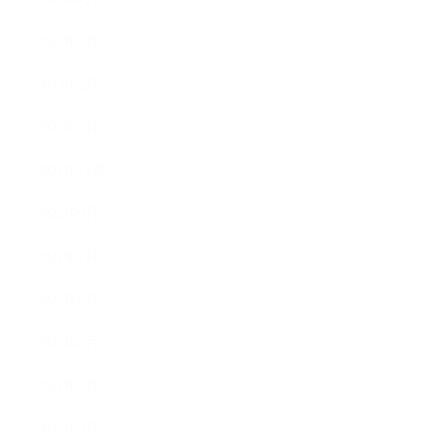
2023年3月
2023年2月
2023年1月
2022年12月
2022年9月
2022年7月
2022年6月
2022年5月
2022年4月
2022年3月