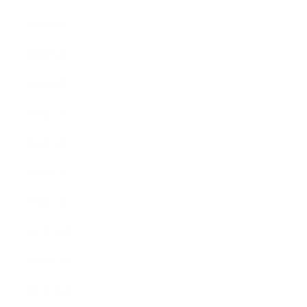
2018年8月
2018年6月
2018年5月
2018年4月
2018年3月
2018年2月
2018年1月
2017年12月
2017年11月
2017年10月