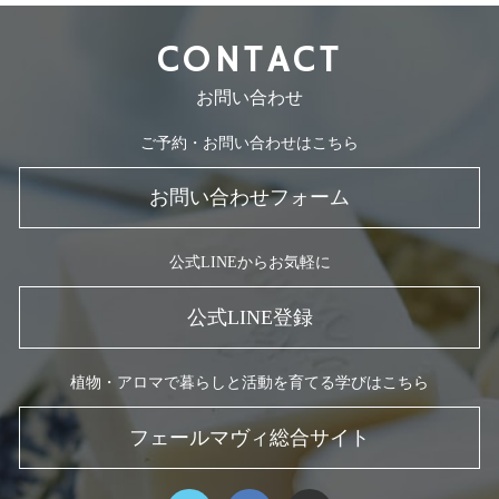
CONTACT
お問い合わせ
ご予約・お問い合わせはこちら
お問い合わせフォーム
公式LINEからお気軽に
公式LINE登録
植物・アロマで暮らしと活動を育てる学びはこちら
フェールマヴィ総合サイト