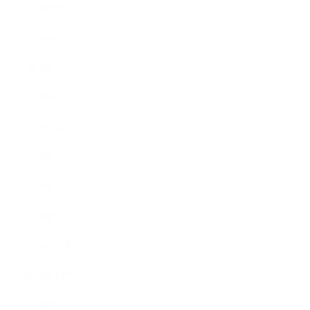
2019年7月
2019年6月
2019年5月
2019年4月
2019年3月
2019年2月
2019年1月
2018年12月
2018年11月
2018年10月
2018年9月