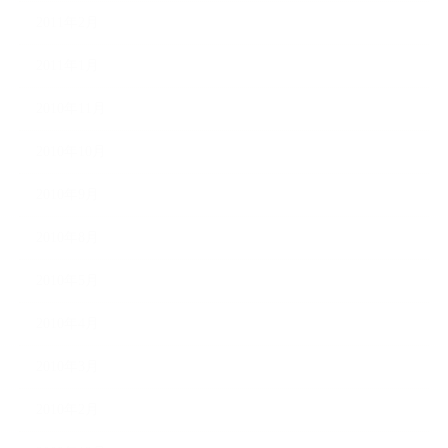
2011年2月
2011年1月
2010年11月
2010年10月
2010年9月
2010年8月
2010年5月
2010年4月
2010年3月
2010年2月