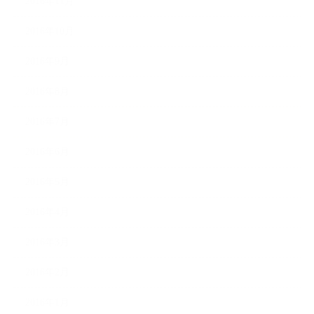
2016年11月
2016年10月
2016年9月
2016年8月
2016年7月
2016年6月
2016年5月
2016年4月
2016年3月
2016年2月
2016年1月