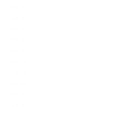
2020年5月
2020年4月
2020年3月
2020年2月
2020年1月
2019年12月
2019年11月
2019年10月
2019年9月
2019年8月