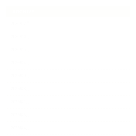
ARCHIVE
2026年7月
2026年6月
2026年5月
2026年4月
2025年9月
2025年8月
2025年7月
2025年5月
2025年4月