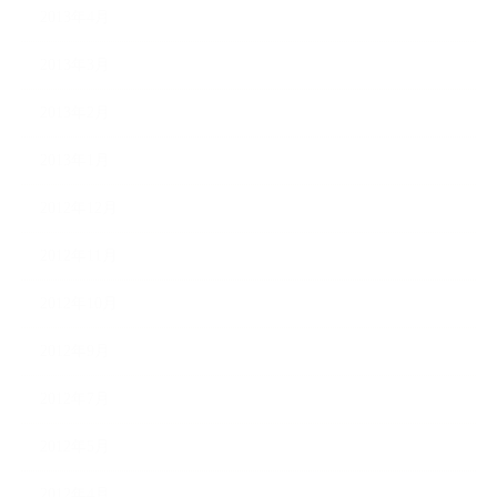
2013年4月
2013年3月
2013年2月
2013年1月
2012年12月
2012年11月
2012年10月
2012年9月
2012年7月
2012年5月
2012年4月