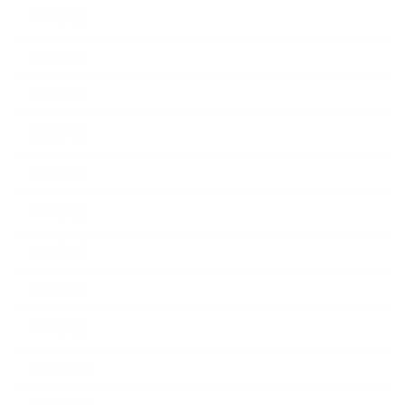
2017年9月
2017年8月
2017年7月
2017年6月
2017年5月
2017年4月
2017年3月
2017年2月
2017年1月
2016年12月