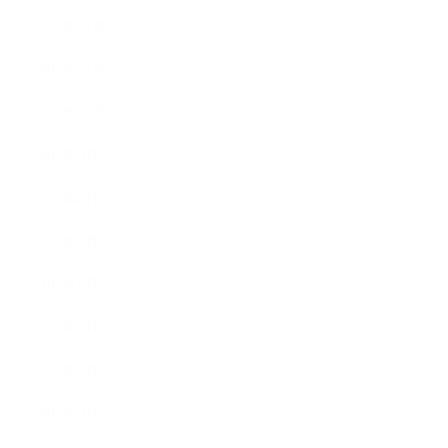
2015年12月
2015年11月
2015年10月
2015年9月
2015年8月
2015年7月
2015年6月
2015年5月
2015年4月
2015年3月