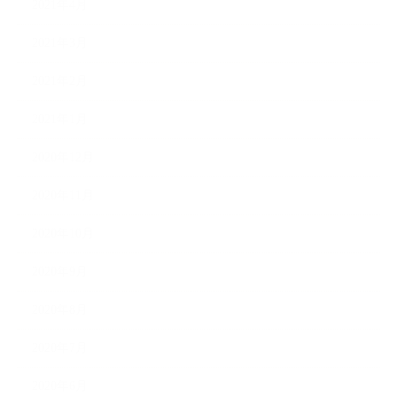
2021年4月
2021年3月
2021年2月
2021年1月
2020年12月
2020年11月
2020年10月
2020年9月
2020年8月
2020年7月
2020年6月