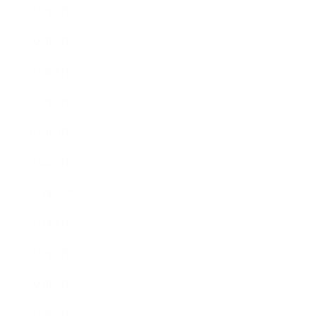
2025年3月
2025年2月
2025年1月
2024年9月
2024年8月
2024年5月
2023年10月
2023年8月
2023年7月
2023年6月
2023年4月