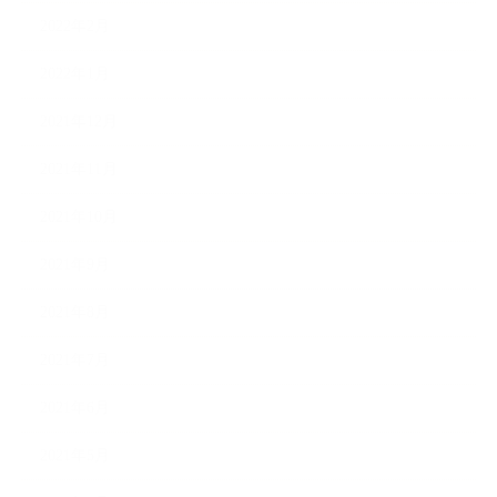
2022年2月
2022年1月
2021年12月
2021年11月
2021年10月
2021年9月
2021年8月
2021年7月
2021年6月
2021年5月