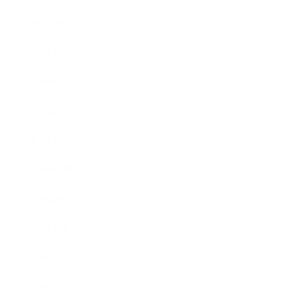
2014年3月
2014年2月
2014年1月
2013年12月
2013年11月
2013年10月
2013年9月
2013年8月
2013年7月
2013年5月