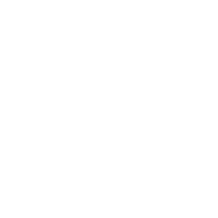
2012年3月
2012年2月
2012年1月
2011年11月
2011年10月
2011年8月
2011年7月
2011年6月
2011年5月
2011年3月