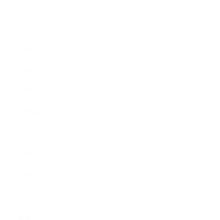
2019年7月
2019年6月
2019年5月
2019年4月
2019年3月
2019年2月
2019年1月
2018年12月
2018年11月
2018年10月
2018年9月