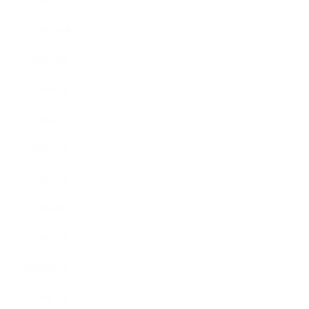
2016年11月
2016年10月
2016年9月
2016年8月
2016年7月
2016年6月
2016年5月
2016年4月
2016年3月
2016年2月
2016年1月