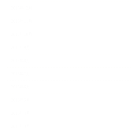
2015年12月
2015年11月
2015年10月
2015年9月
2015年8月
2015年7月
2015年6月
2015年5月
2015年4月
2015年3月