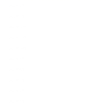
2022年2月
2022年1月
2021年12月
2021年11月
2021年10月
2021年9月
2021年8月
2021年7月
2021年6月
2021年5月