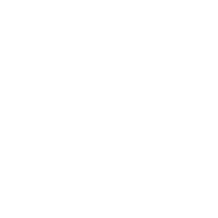
2014年3月
2014年2月
2014年1月
2013年12月
2013年11月
2013年10月
2013年9月
2013年8月
2013年7月
2013年5月