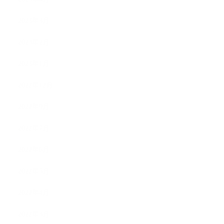
2023年3月
2023年2月
2023年1月
2022年12月
2022年9月
2022年7月
2022年6月
2022年5月
2022年4月
2022年3月