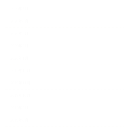
2020年5月
2020年4月
2020年3月
2020年2月
2020年1月
2019年12月
2019年11月
2019年10月
2019年9月
2019年8月