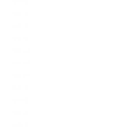
2021年4月
2021年3月
2021年2月
2021年1月
2020年12月
2020年11月
2020年10月
2020年9月
2020年8月
2020年7月
2020年6月