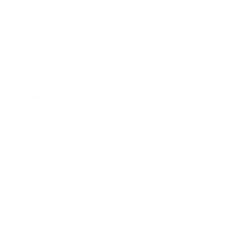
2025年3月
2025年2月
2025年1月
2024年9月
2024年8月
2024年5月
2023年10月
2023年8月
2023年7月
2023年6月
2023年4月