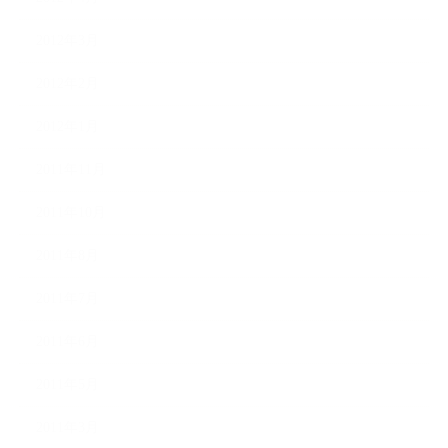
2012年3月
2012年2月
2012年1月
2011年11月
2011年10月
2011年8月
2011年7月
2011年6月
2011年5月
2011年3月