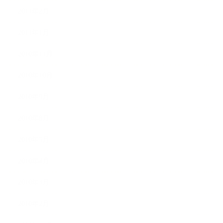
2011年2月
2011年1月
2010年11月
2010年10月
2010年9月
2010年8月
2010年5月
2010年4月
2010年3月
2010年2月