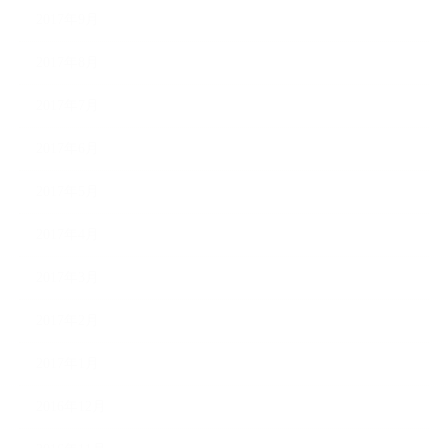
2017年9月
2017年8月
2017年7月
2017年6月
2017年5月
2017年4月
2017年3月
2017年2月
2017年1月
2016年12月