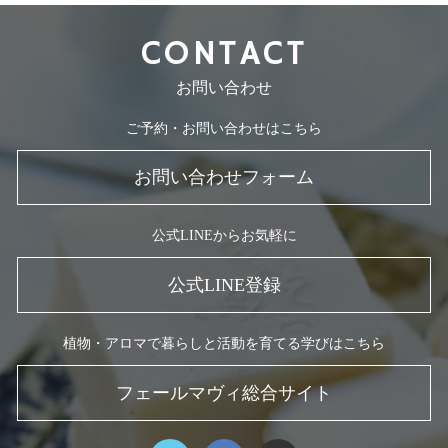
CONTACT
お問い合わせ
ご予約・お問い合わせはこちら
お問い合わせフォーム
公式LINEからお気軽に
公式LINE登録
植物・アロマで暮らしと活動を育てる学びはこちら
フェールマヴィ総合サイト