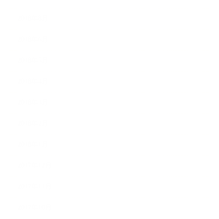
2018年8月
2018年6月
2018年5月
2018年4月
2018年3月
2018年2月
2018年1月
2017年12月
2017年11月
2017年10月