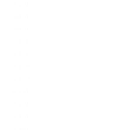
2013年4月
2013年3月
2013年2月
2013年1月
2012年12月
2012年11月
2012年10月
2012年9月
2012年7月
2012年5月
2012年4月