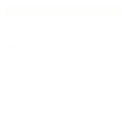
ARCHIVE
2026年7月
2026年6月
2026年5月
2026年4月
2025年9月
2025年8月
2025年7月
2025年5月
2025年4月