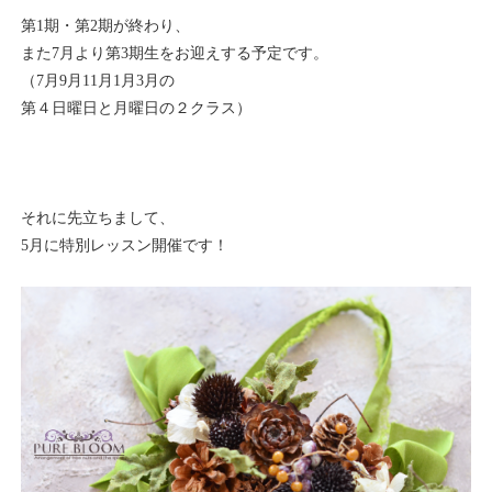
第1期・第2期が終わり、
また7月より第3期生をお迎えする予定です。
（7月9月11月1月3月の
第４日曜日と月曜日の２クラス）
それに先立ちまして、
5月に特別レッスン開催です！