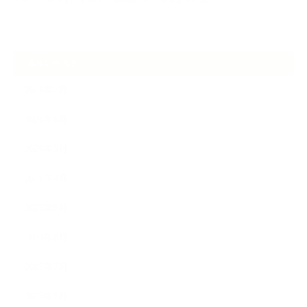
ARCHIVE
2026年7月
2026年6月
2026年5月
2026年4月
2025年9月
2025年8月
2025年7月
2025年5月