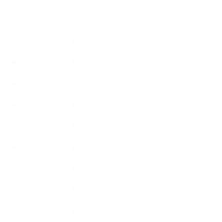
【丁寧に暮らすこと】
【使うハーブ】ア行
【使うハーブ】カ行
【使うハーブ】サ行
【使うハーブ】タ行
【使うハーブ】ハ行
【使うハーブ】マ行
【使うハーブ】ヤ行
【使うハーブ】ラ行
【使うハーブ】ワ行