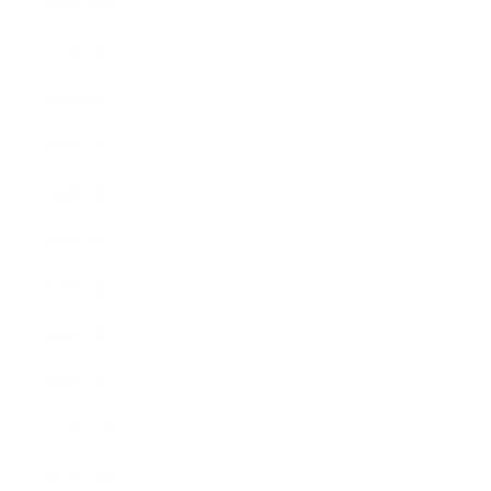
2018年10月
2018年9月
2018年8月
2018年6月
2018年5月
2018年4月
2018年3月
2018年2月
2018年1月
2017年12月
2017年11月