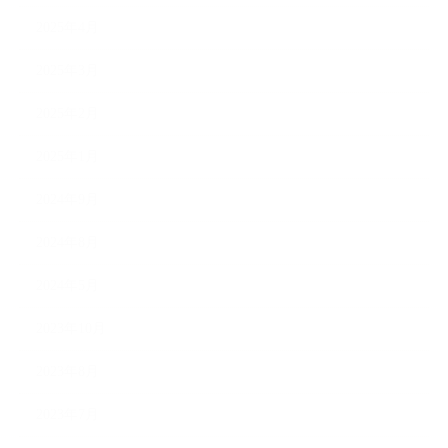
2025年4月
2025年3月
2025年2月
2025年1月
2024年9月
2024年8月
2024年5月
2023年10月
2023年8月
2023年7月