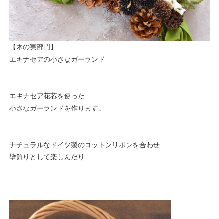
【木の実部門】
エキナセアの小さなガーランド
エキナセア花芯を使った
小さなガーランドを作ります。
ナチュラルなドイツ製のコットンリボンを合わせ
壁飾りとして楽しんだり