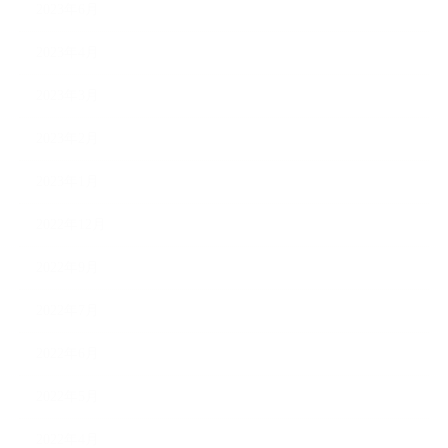
2023年6月
2023年4月
2023年3月
2023年2月
2023年1月
2022年12月
2022年9月
2022年7月
2022年6月
2022年5月
2022年4月