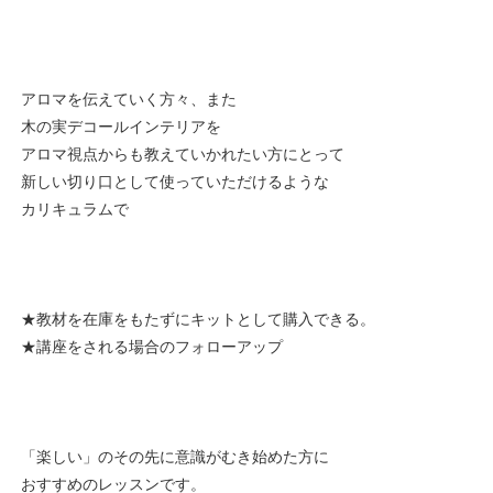
アロマを伝えていく方々、また
木の実デコールインテリアを
アロマ視点からも教えていかれたい方にとって
新しい切り口として使っていただけるような
カリキュラムで
★教材を在庫をもたずにキットとして購入できる。
★講座をされる場合のフォローアップ
「楽しい」のその先に意識がむき始めた方に
おすすめのレッスンです。