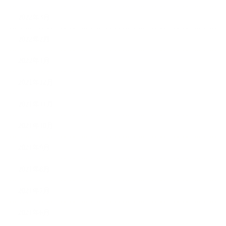
2022年3月
2022年2月
2022年1月
2021年12月
2021年11月
2021年10月
2021年9月
2021年8月
2021年7月
2021年6月