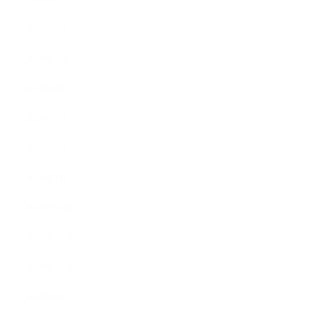
2020年6月
2020年5月
2020年4月
2020年3月
2020年2月
2020年1月
2019年12月
2019年11月
2019年10月
2019年9月