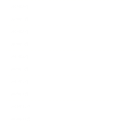
2019年8月
2019年7月
2019年6月
2019年5月
2019年4月
2019年3月
2019年2月
2019年1月
2018年12月
2018年11月