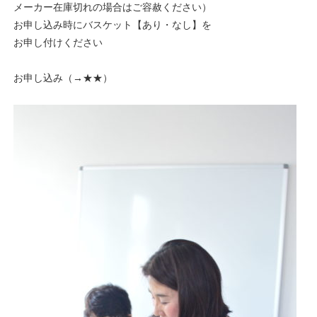
メーカー在庫切れの場合はご容赦ください）
お申し込み時にバスケット【あり・なし】を
お申し付けください
お申し込み（→
★★
）