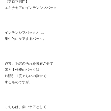
【アロマ部門】
エキナセアのインテンシブパック
インテンシブパックとは、
集中的にケアするパック。
通常、毛穴の汚れを吸着させて
落とす仕様のパックは、
1週間に1度ぐらいの割合で
するものですが、
こちらは、集中ケアとして