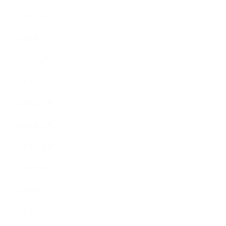
2022年4月
2022年3月
2022年2月
2022年1月
2021年12月
2021年11月
2021年10月
2021年9月
2021年8月
2021年7月