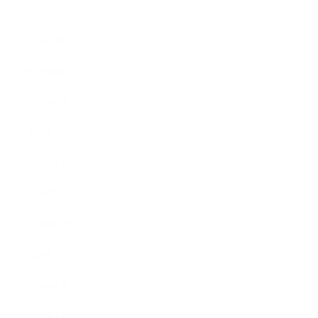
2021年6月
2021年5月
2021年4月
2021年3月
2021年2月
2021年1月
2020年12月
2020年11月
2020年10月
2020年9月
2020年8月