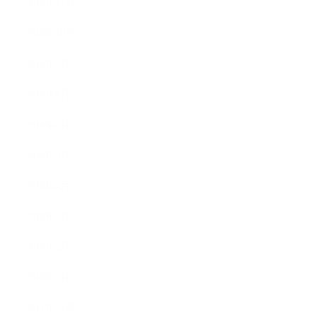
2018年11月
2018年10月
2018年9月
2018年8月
2018年6月
2018年5月
2018年4月
2018年3月
2018年2月
2018年1月
2017年12月