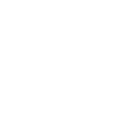
2015年4月
2015年3月
2015年2月
2015年1月
2014年12月
2014年11月
2014年10月
2014年9月
2014年8月
2014年7月