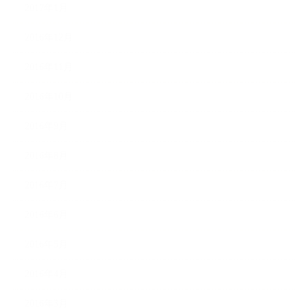
2017年1月
2016年12月
2016年11月
2016年10月
2016年9月
2016年8月
2016年7月
2016年6月
2016年5月
2016年4月
2016年3月