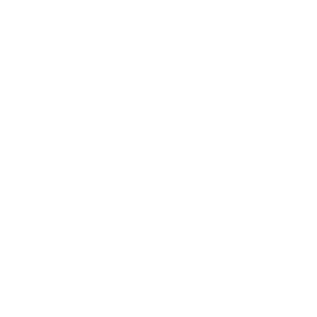
2020年7月
2020年6月
2020年5月
2020年4月
2020年3月
2020年2月
2020年1月
2019年12月
2019年11月
2019年10月