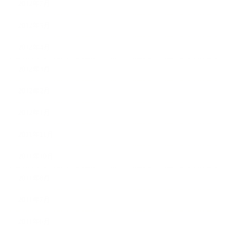
2012年7月
2012年5月
2012年4月
2012年3月
2012年2月
2012年1月
2011年11月
2011年10月
2011年8月
2011年7月
2011年6月