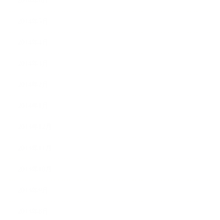
2014年6月
2014年5月
2014年4月
2014年3月
2014年2月
2014年1月
2013年12月
2013年11月
2013年10月
2013年9月
2013年8月