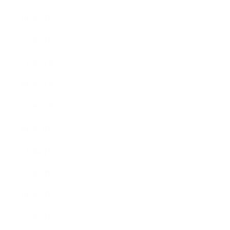
2016年2月
2016年1月
2015年12月
2015年11月
2015年10月
2015年9月
2015年8月
2015年7月
2015年6月
2015年5月