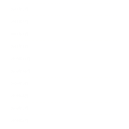
2011年5月
2011年3月
2011年2月
2011年1月
2010年11月
2010年10月
2010年9月
2010年8月
2010年5月
2010年4月