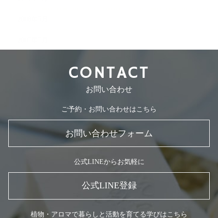
2008年5月
2007年7月
CONTACT
お問い合わせ
ご予約・お問い合わせはこちら
お問い合わせフォーム
公式LINEからお気軽に
公式LINE登録
植物・アロマで暮らしと活動を育てる学びはこちら