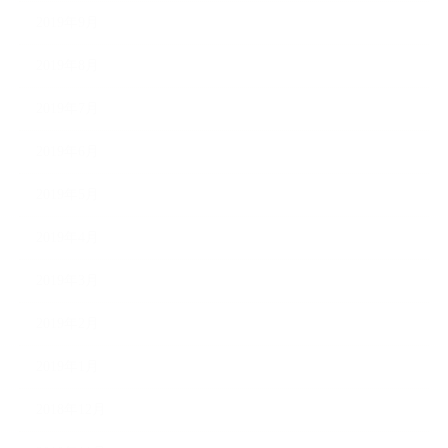
2019年9月
2019年8月
2019年7月
2019年6月
2019年5月
2019年4月
2019年3月
2019年2月
2019年1月
2018年12月