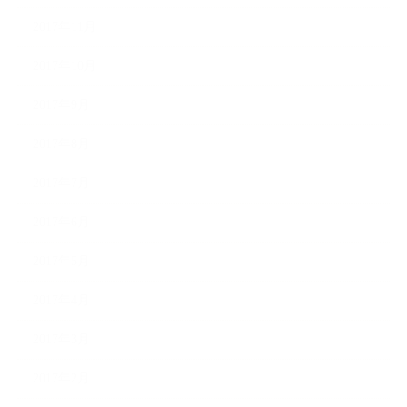
2017年11月
2017年10月
2017年9月
2017年8月
2017年7月
2017年6月
2017年5月
2017年4月
2017年3月
2017年2月