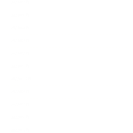
2023年7月
2023年6月
2023年4月
2023年3月
2023年2月
2023年1月
2022年12月
2022年9月
2022年7月
2022年6月
2022年5月