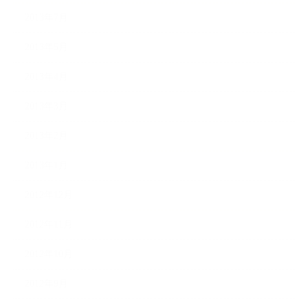
2013年7月
2013年5月
2013年4月
2013年3月
2013年2月
2013年1月
2012年12月
2012年11月
2012年10月
2012年9月