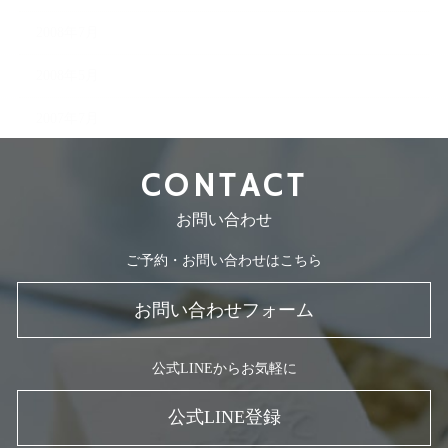
2008年7月
2008年5月
2007年7月
CONTACT
お問い合わせ
ご予約・お問い合わせはこちら
お問い合わせフォーム
公式LINEからお気軽に
公式LINE登録