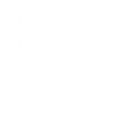
2017年12月
2017年11月
2017年10月
2017年9月
2017年8月
2017年7月
2017年6月
2017年5月
2017年4月
2017年3月