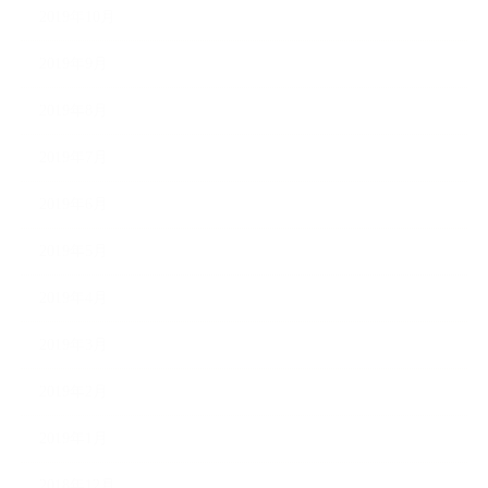
2019年10月
2019年9月
2019年8月
2019年7月
2019年6月
2019年5月
2019年4月
2019年3月
2019年2月
2019年1月
2018年12月