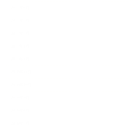
2011年6月
2011年5月
2011年3月
2011年2月
2011年1月
2010年11月
2010年10月
2010年9月
2010年8月
2010年5月