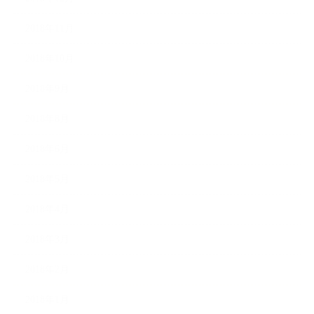
2018年11月
2018年10月
2018年9月
2018年8月
2018年6月
2018年5月
2018年4月
2018年3月
2018年2月
2018年1月