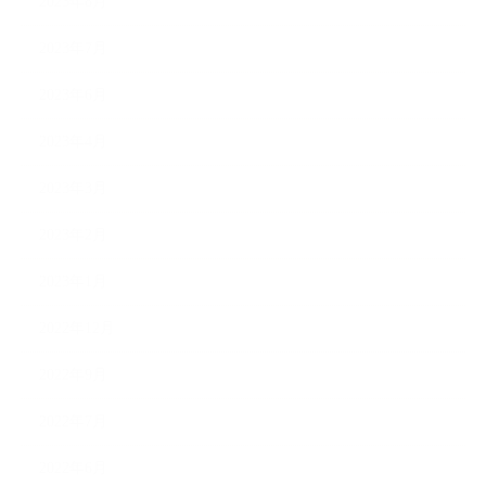
2023年8月
2023年7月
2023年6月
2023年4月
2023年3月
2023年2月
2023年1月
2022年12月
2022年9月
2022年7月
2022年6月