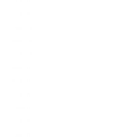
2017年2月
2017年1月
2016年12月
2016年11月
2016年10月
2016年9月
2016年8月
2016年7月
2016年6月
2016年5月
2016年4月