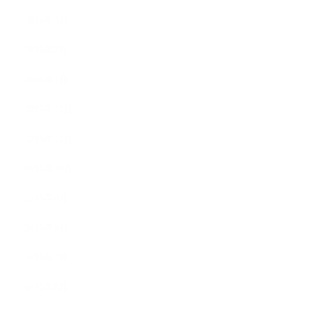
2016年3月
2016年2月
2016年1月
2015年12月
2015年11月
2015年10月
2015年9月
2015年8月
2015年7月
2015年6月