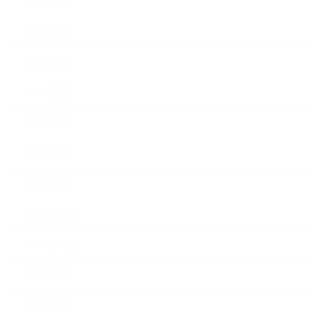
2012年9月
2012年7月
2012年5月
2012年4月
2012年3月
2012年2月
2012年1月
2011年11月
2011年10月
2011年8月
2011年7月