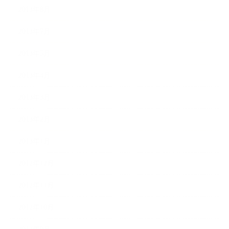
2013年8月
2013年7月
2013年5月
2013年4月
2013年3月
2013年2月
2013年1月
2012年12月
2012年11月
2012年10月