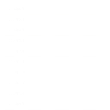
2014年6月
2014年5月
2014年4月
2014年3月
2014年2月
2014年1月
2013年12月
2013年11月
2013年10月
2013年9月