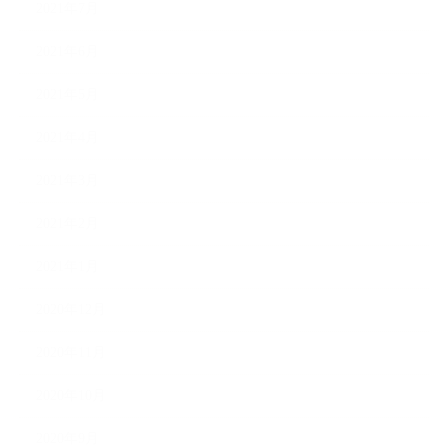
2021年7月
2021年6月
2021年5月
2021年4月
2021年3月
2021年2月
2021年1月
2020年12月
2020年11月
2020年10月
2020年9月