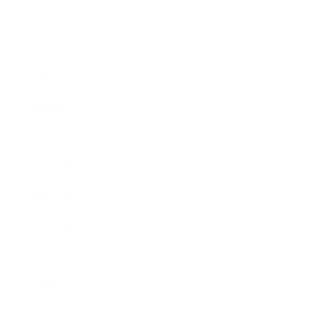
2022年5月
2022年4月
2022年3月
2022年2月
2022年1月
2021年12月
2021年11月
2021年10月
2021年9月
2021年8月