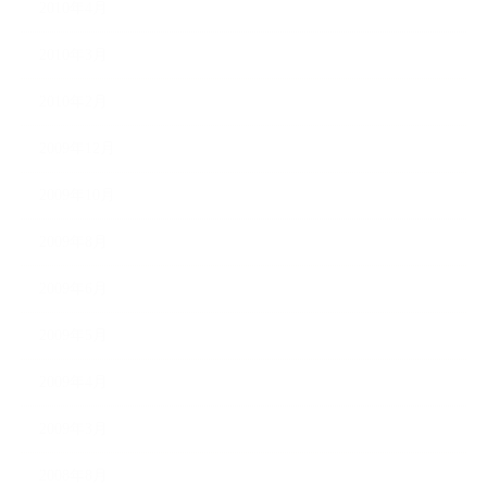
2010年4月
2010年3月
2010年2月
2009年12月
2009年10月
2009年8月
2009年6月
2009年5月
2009年4月
2009年3月
2008年8月