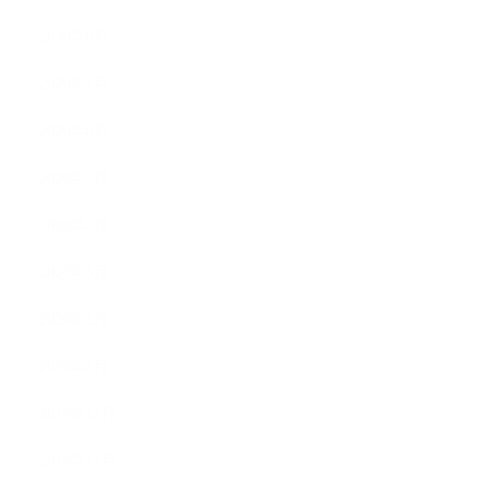
2020年8月
2020年7月
2020年6月
2020年5月
2020年4月
2020年3月
2020年2月
2020年1月
2019年12月
2019年11月