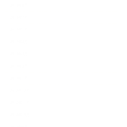
2013年8月
2013年7月
2013年5月
2013年4月
2013年3月
2013年2月
2013年1月
2012年12月
2012年11月
2012年10月