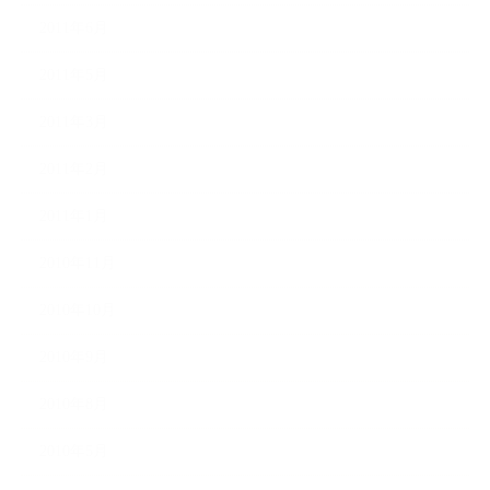
2011年6月
2011年5月
2011年3月
2011年2月
2011年1月
2010年11月
2010年10月
2010年9月
2010年8月
2010年5月