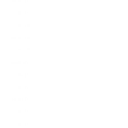
2017年2月
2017年1月
2016年12月
2016年11月
2016年10月
2016年9月
2016年8月
2016年7月
2016年6月
2016年5月
2016年4月