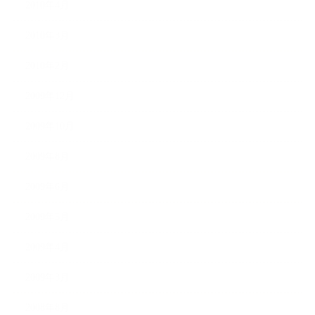
2010年4月
2010年3月
2010年2月
2009年12月
2009年10月
2009年8月
2009年6月
2009年5月
2009年4月
2009年3月
2008年8月