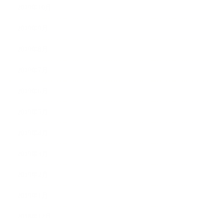
2019年10月
2019年9月
2019年8月
2019年7月
2019年6月
2019年5月
2019年4月
2019年3月
2019年2月
2019年1月
2018年12月