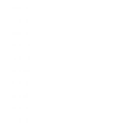
2016年3月
2016年2月
2016年1月
2015年12月
2015年11月
2015年10月
2015年9月
2015年8月
2015年7月
2015年6月