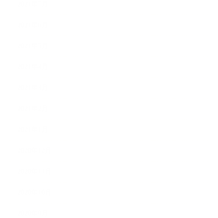
2021年7月
2021年6月
2021年5月
2021年4月
2021年3月
2021年2月
2021年1月
2020年12月
2020年11月
2020年10月
2020年9月