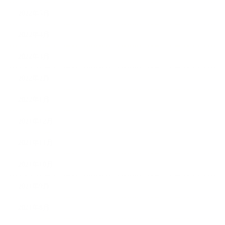
2022年5月
2022年4月
2022年3月
2022年2月
2022年1月
2021年12月
2021年11月
2021年10月
2021年9月
2021年8月