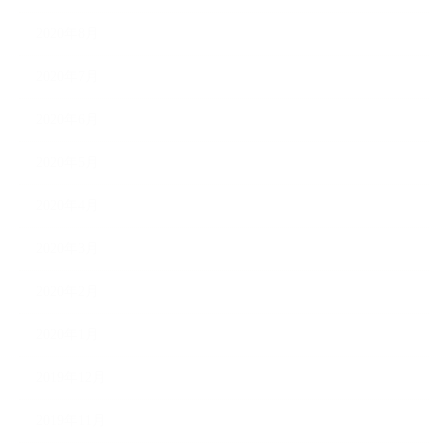
2020年8月
2020年7月
2020年6月
2020年5月
2020年4月
2020年3月
2020年2月
2020年1月
2019年12月
2019年11月