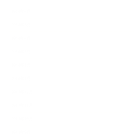
2014年6月
2014年5月
2014年4月
2014年3月
2014年2月
2014年1月
2013年12月
2013年11月
2013年10月
2013年9月