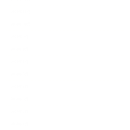
2018年11月
2018年10月
2018年9月
2018年8月
2018年6月
2018年5月
2018年4月
2018年3月
2018年2月
2018年1月