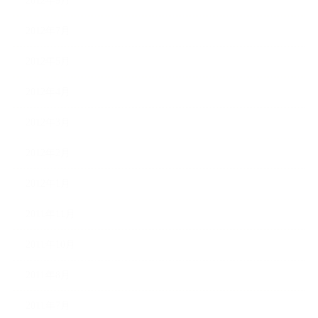
2012年9月
2012年7月
2012年5月
2012年4月
2012年3月
2012年2月
2012年1月
2011年11月
2011年10月
2011年8月
2011年7月