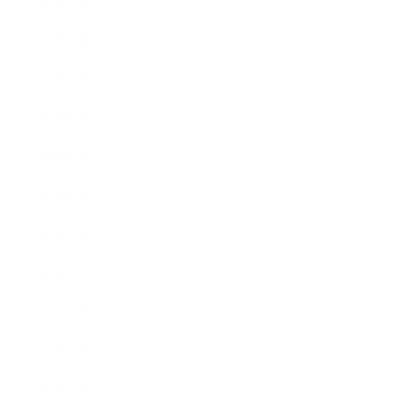
2023年8月
2023年7月
2023年6月
2023年4月
2023年3月
2023年2月
2023年1月
2022年12月
2022年9月
2022年7月
2022年6月