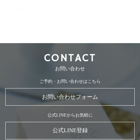
2008年7月
2008年5月
2007年7月
CONTACT
お問い合わせ
ご予約・お問い合わせはこちら
お問い合わせフォーム
公式LINEからお気軽に
公式LINE登録