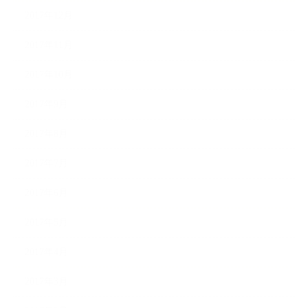
2017年12月
2017年11月
2017年10月
2017年9月
2017年8月
2017年7月
2017年6月
2017年5月
2017年4月
2017年3月