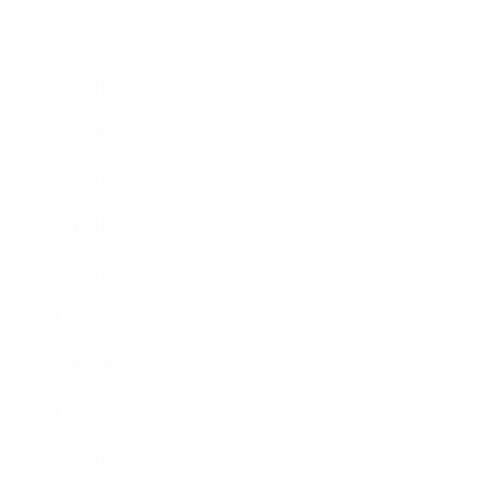
2014年6月
2014年5月
2014年4月
2014年3月
2014年2月
2014年1月
2013年12月
2013年11月
2013年10月
2013年9月