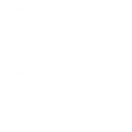
2020年8月
2020年7月
2020年6月
2020年5月
2020年4月
2020年3月
2020年2月
2020年1月
2019年12月
2019年11月