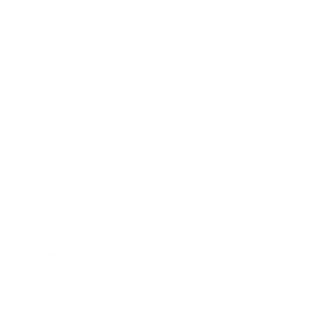
2022年5月
2022年4月
2022年3月
2022年2月
2022年1月
2021年12月
2021年11月
2021年10月
2021年9月
2021年8月