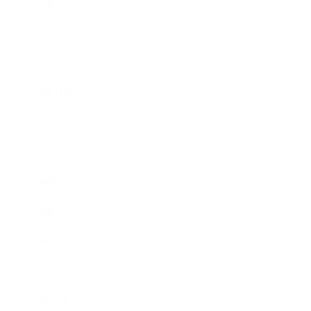
2017年2月
2017年1月
2016年12月
2016年11月
2016年10月
2016年9月
2016年8月
2016年7月
2016年6月
2016年5月
2016年4月