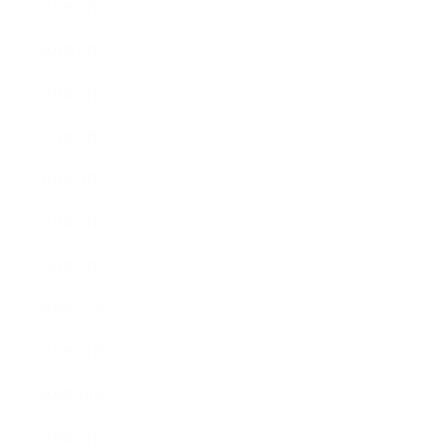
2021年7月
2021年6月
2021年5月
2021年4月
2021年3月
2021年2月
2021年1月
2020年12月
2020年11月
2020年10月
2020年9月