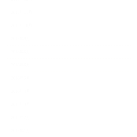
2018年11月
2018年10月
2018年9月
2018年8月
2018年6月
2018年5月
2018年4月
2018年3月
2018年2月
2018年1月