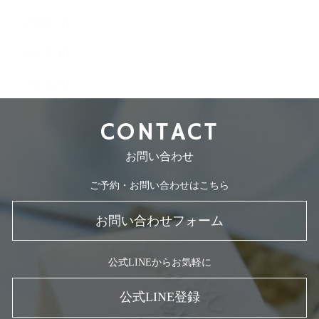
2008年7月
2008年5月
2007年7月
CONTACT
お問い合わせ
ご予約・お問い合わせはこちら
お問い合わせフォーム
公式LINEからお気軽に
公式LINE登録