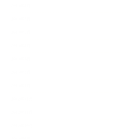
2013年8月
2013年7月
2013年5月
2013年4月
2013年3月
2013年2月
2013年1月
2012年12月
2012年11月
2012年10月