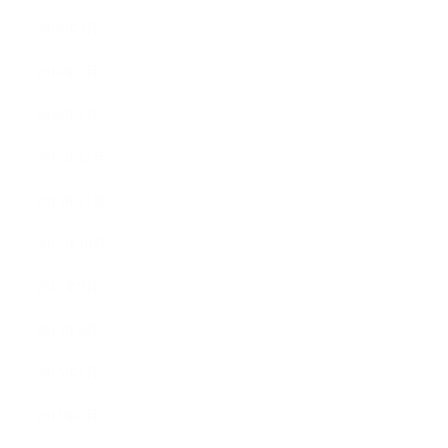
2016年3月
2016年2月
2016年1月
2015年12月
2015年11月
2015年10月
2015年9月
2015年8月
2015年7月
2015年6月