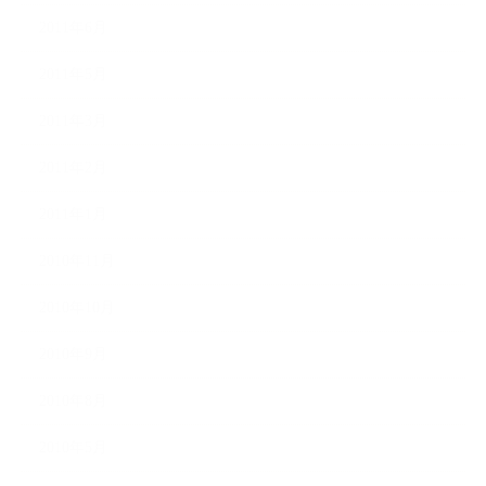
2011年6月
2011年5月
2011年3月
2011年2月
2011年1月
2010年11月
2010年10月
2010年9月
2010年8月
2010年5月