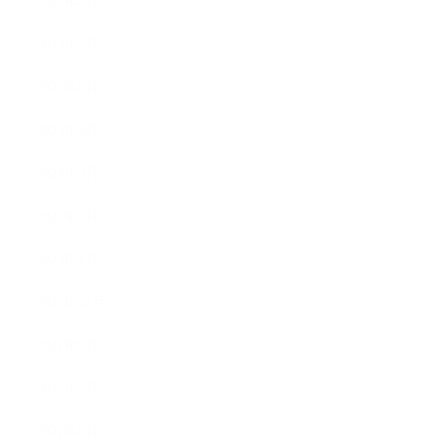
2023年8月
2023年7月
2023年6月
2023年4月
2023年3月
2023年2月
2023年1月
2022年12月
2022年9月
2022年7月
2022年6月