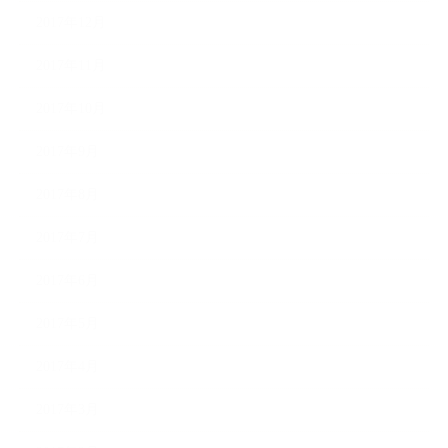
2017年12月
2017年11月
2017年10月
2017年9月
2017年8月
2017年7月
2017年6月
2017年5月
2017年4月
2017年3月