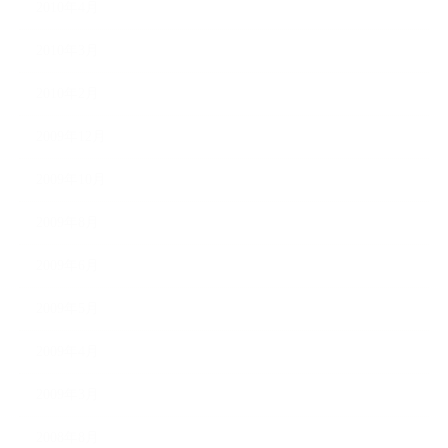
2010年4月
2010年3月
2010年2月
2009年12月
2009年10月
2009年8月
2009年6月
2009年5月
2009年4月
2009年3月
2008年8月