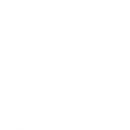
2019年10月
2019年9月
2019年8月
2019年7月
2019年6月
2019年5月
2019年4月
2019年3月
2019年2月
2019年1月
2018年12月