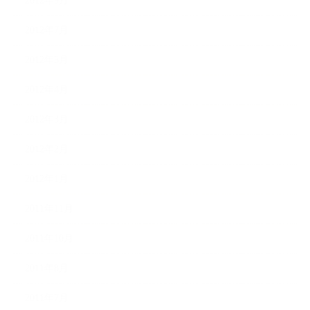
2012年9月
2012年7月
2012年5月
2012年4月
2012年3月
2012年2月
2012年1月
2011年11月
2011年10月
2011年8月
2011年7月