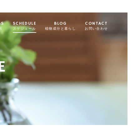
SS
SCHEDULE
BLOG
CONTACT
ス
スケジュール
植物成分と暮らし
お問い合わせ
E