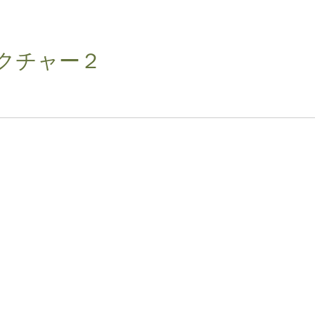
クチャー２