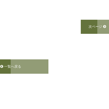
次ページ
一覧へ戻る