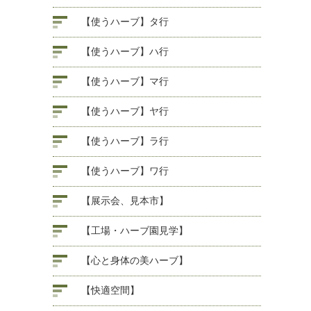
【使うハーブ】タ行
【使うハーブ】ハ行
【使うハーブ】マ行
【使うハーブ】ヤ行
【使うハーブ】ラ行
【使うハーブ】ワ行
【展示会、見本市】
【工場・ハーブ園見学】
【心と身体の美ハーブ】
【快適空間】