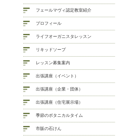
フェールマヴィ認定教室紹介
プロフィール
ライフオーガニスタレッスン
リキッドソープ
レッスン募集案内
出張講座（イベント）
出張講座（企業・団体）
出張講座（住宅展示場）
季節のボタニカルタイム
市販の石けん