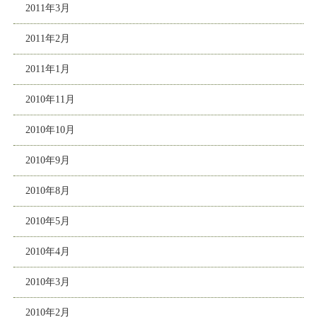
2011年3月
2011年2月
2011年1月
2010年11月
2010年10月
2010年9月
2010年8月
2010年5月
2010年4月
2010年3月
2010年2月