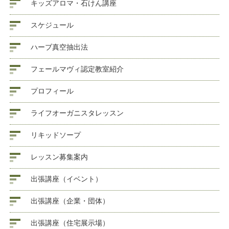
キッズアロマ・石けん講座
スケジュール
ハーブ真空抽出法
フェールマヴィ認定教室紹介
プロフィール
ライフオーガニスタレッスン
リキッドソープ
レッスン募集案内
出張講座（イベント）
出張講座（企業・団体）
出張講座（住宅展示場）