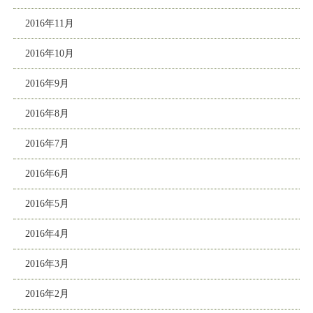
2016年11月
2016年10月
2016年9月
2016年8月
2016年7月
2016年6月
2016年5月
2016年4月
2016年3月
2016年2月