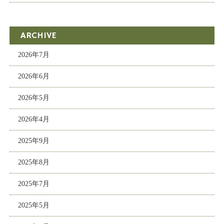
ARCHIVE
2026年7月
2026年6月
2026年5月
2026年4月
2025年9月
2025年8月
2025年7月
2025年5月