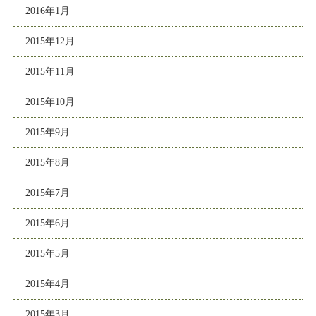
2016年1月
2015年12月
2015年11月
2015年10月
2015年9月
2015年8月
2015年7月
2015年6月
2015年5月
2015年4月
2015年3月