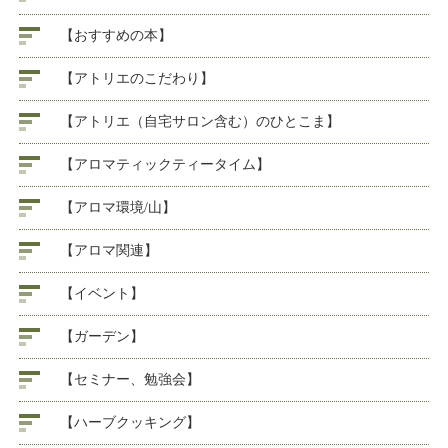
【おすすめの本】
【アトリエのこだわり】
【アトリエ（自宅サロン含む）のひとこま】
【アロマティックティータイム】
【アロマ環境/山】
【アロマ関連】
【イベント】
【ガーデン】
【セミナー、勉強会】
【ハーブクッキング】