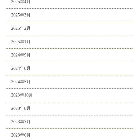
2025年4月
2025年3月
2025年2月
2025年1月
2024年9月
2024年8月
2024年5月
2023年10月
2023年8月
2023年7月
2023年6月