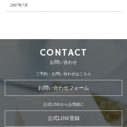
2007年7月
CONTACT
お問い合わせ
ご予約・お問い合わせはこちら
お問い合わせフォーム
公式LINEからお気軽に
公式LINE登録