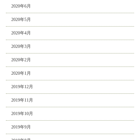
2020年6月
2020年5月
2020年4月
2020年3月
2020年2月
2020年1月
2019年12月
2019年11月
2019年10月
2019年9月