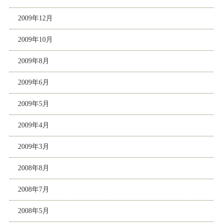
2009年12月
2009年10月
2009年8月
2009年6月
2009年5月
2009年4月
2009年3月
2008年8月
2008年7月
2008年5月