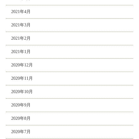
2021年4月
2021年3月
2021年2月
2021年1月
2020年12月
2020年11月
2020年10月
2020年9月
2020年8月
2020年7月