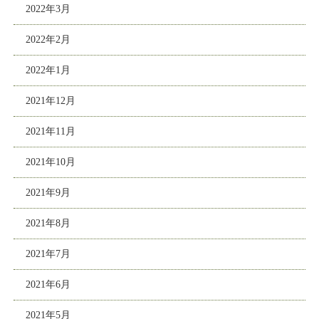
2022年3月
2022年2月
2022年1月
2021年12月
2021年11月
2021年10月
2021年9月
2021年8月
2021年7月
2021年6月
2021年5月