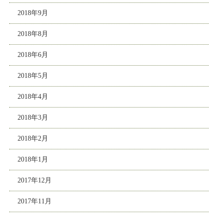
2018年9月
2018年8月
2018年6月
2018年5月
2018年4月
2018年3月
2018年2月
2018年1月
2017年12月
2017年11月