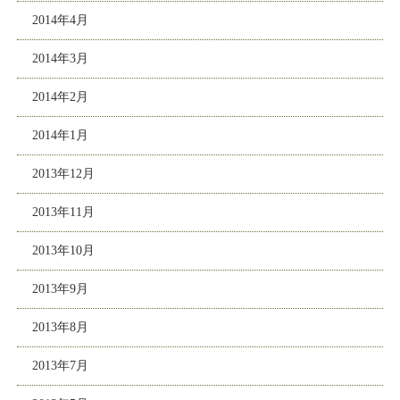
2014年4月
2014年3月
2014年2月
2014年1月
2013年12月
2013年11月
2013年10月
2013年9月
2013年8月
2013年7月