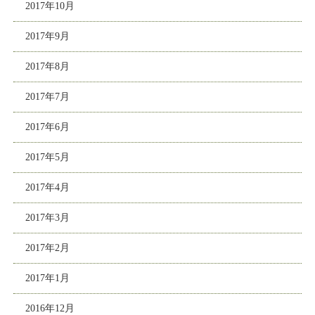
2017年10月
2017年9月
2017年8月
2017年7月
2017年6月
2017年5月
2017年4月
2017年3月
2017年2月
2017年1月
2016年12月