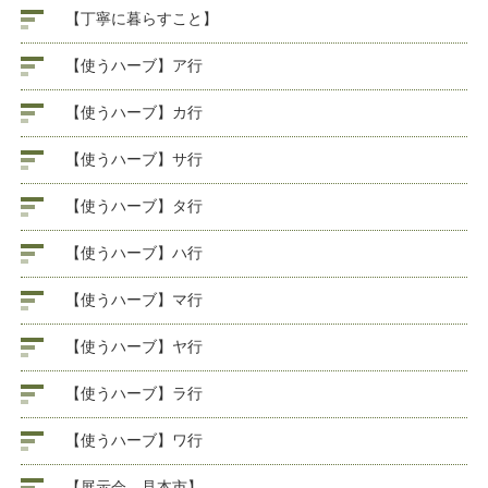
【丁寧に暮らすこと】
【使うハーブ】ア行
【使うハーブ】カ行
【使うハーブ】サ行
【使うハーブ】タ行
【使うハーブ】ハ行
【使うハーブ】マ行
【使うハーブ】ヤ行
【使うハーブ】ラ行
【使うハーブ】ワ行
【展示会、見本市】