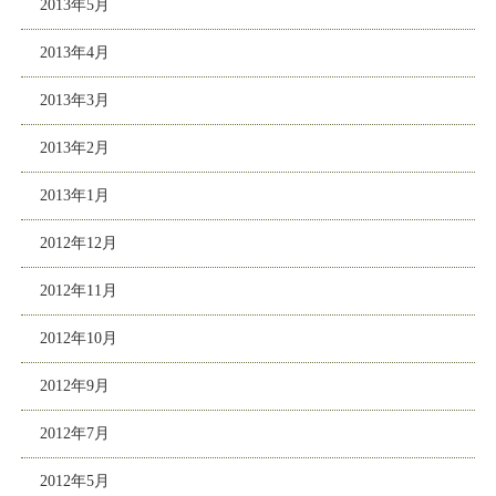
2013年5月
2013年4月
2013年3月
2013年2月
2013年1月
2012年12月
2012年11月
2012年10月
2012年9月
2012年7月
2012年5月