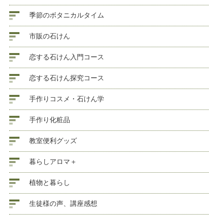
季節のボタニカルタイム
市販の石けん
恋する石けん入門コース
恋する石けん探究コース
手作りコスメ・石けん学
手作り化粧品
教室便利グッズ
暮らしアロマ＋
植物と暮らし
生徒様の声、講座感想