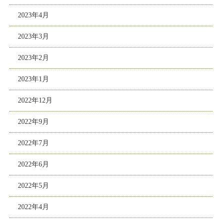
2023年4月
2023年3月
2023年2月
2023年1月
2022年12月
2022年9月
2022年7月
2022年6月
2022年5月
2022年4月