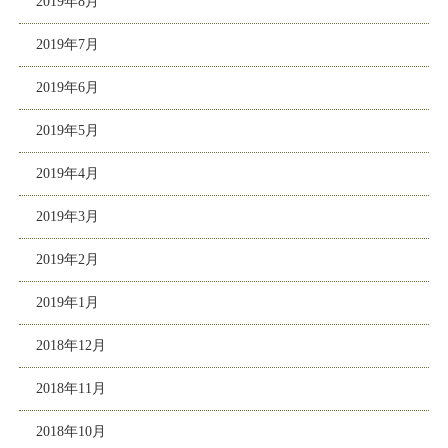
2019年8月
2019年7月
2019年6月
2019年5月
2019年4月
2019年3月
2019年2月
2019年1月
2018年12月
2018年11月
2018年10月