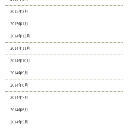
2015年2月
2015年1月
2014年12月
2014年11月
2014年10月
2014年9月
2014年8月
2014年7月
2014年6月
2014年5月