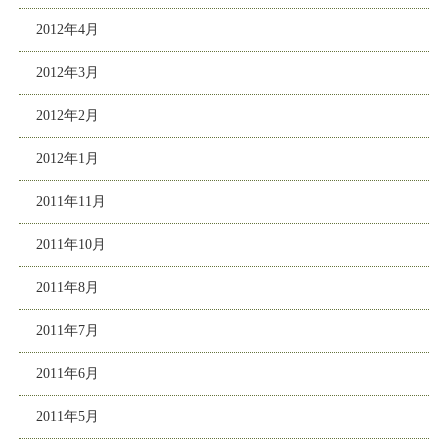
2012年4月
2012年3月
2012年2月
2012年1月
2011年11月
2011年10月
2011年8月
2011年7月
2011年6月
2011年5月