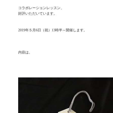
コラボレーションレッスン、
好評いただいています。
2019年５月6日（祝）13時半～開催します。
内容は、