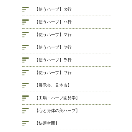
【使うハーブ】タ行
【使うハーブ】ハ行
【使うハーブ】マ行
【使うハーブ】ヤ行
【使うハーブ】ラ行
【使うハーブ】ワ行
【展示会、見本市】
【工場・ハーブ園見学】
【心と身体の美ハーブ】
【快適空間】