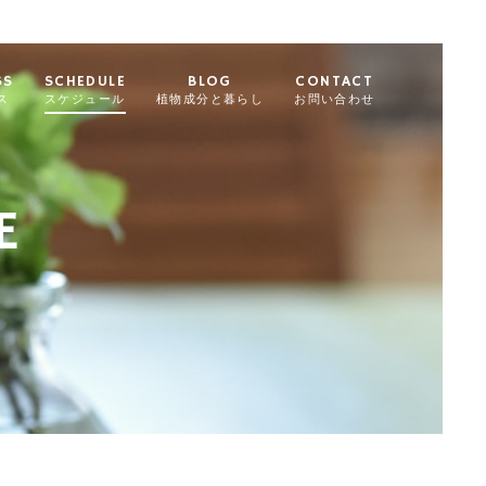
SS
SCHEDULE
BLOG
CONTACT
ス
スケジュール
植物成分と暮らし
お問い合わせ
E