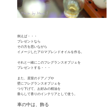
例えば・・・
プレゼントなら
その方を思いながら
イメージしたアロマブレンドオイルを作る。
それと一緒にこのフレグランスオブジェを
プレゼントする・・・
また、居室のドアノブや
壁にフレグランスオブジェを
つり下げて、お好みの精油を
垂らして香りのインテリアとして使う。
車の中は、飾る