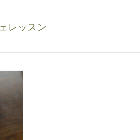
ェレッスン