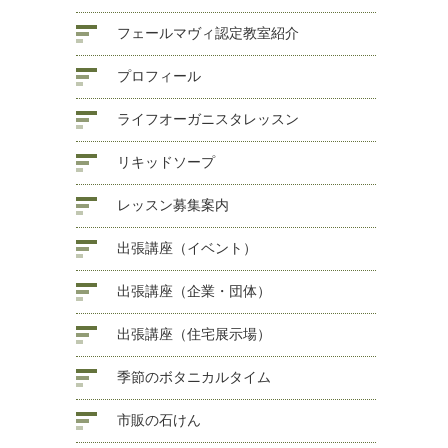
フェールマヴィ認定教室紹介
プロフィール
ライフオーガニスタレッスン
リキッドソープ
レッスン募集案内
出張講座（イベント）
出張講座（企業・団体）
出張講座（住宅展示場）
季節のボタニカルタイム
市販の石けん