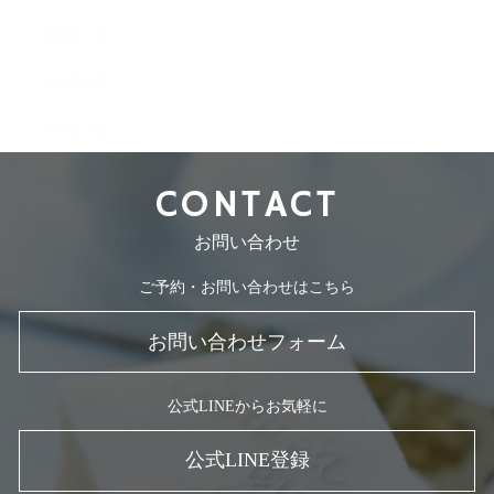
2008年7月
2008年5月
2007年7月
CONTACT
お問い合わせ
ご予約・お問い合わせはこちら
お問い合わせフォーム
公式LINEからお気軽に
公式LINE登録