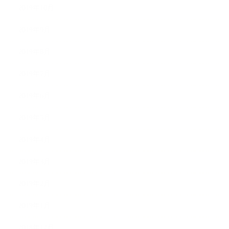
2019年10月
2019年9月
2019年8月
2019年7月
2019年6月
2019年5月
2019年4月
2019年3月
2019年2月
2019年1月
2018年12月