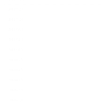
2018年11月
2018年10月
2018年9月
2018年8月
2018年6月
2018年5月
2018年4月
2018年3月
2018年2月
2018年1月