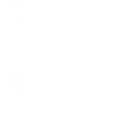
2011年6月
2011年5月
2011年3月
2011年2月
2011年1月
2010年11月
2010年10月
2010年9月
2010年8月
2010年5月