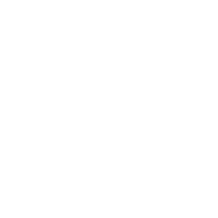
2010年4月
2010年3月
2010年2月
2009年12月
2009年10月
2009年8月
2009年6月
2009年5月
2009年4月
2009年3月
2008年8月