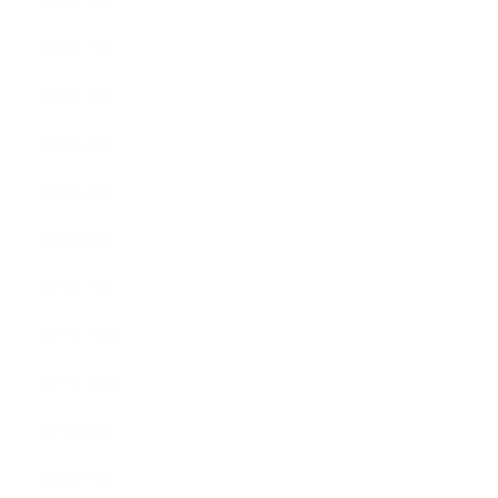
2012年9月
2012年7月
2012年5月
2012年4月
2012年3月
2012年2月
2012年1月
2011年11月
2011年10月
2011年8月
2011年7月