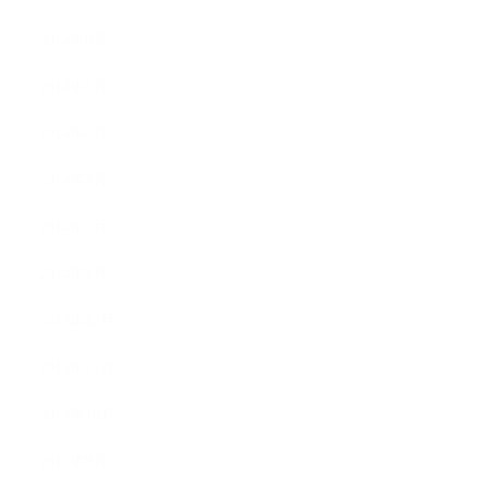
2014年6月
2014年5月
2014年4月
2014年3月
2014年2月
2014年1月
2013年12月
2013年11月
2013年10月
2013年9月