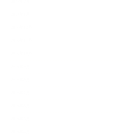
2017年2月
2017年1月
2016年12月
2016年11月
2016年10月
2016年9月
2016年8月
2016年7月
2016年6月
2016年5月
2016年4月