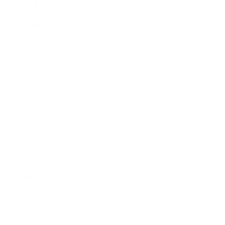
2021年7月
2021年6月
2021年5月
2021年4月
2021年3月
2021年2月
2021年1月
2020年12月
2020年11月
2020年10月
2020年9月