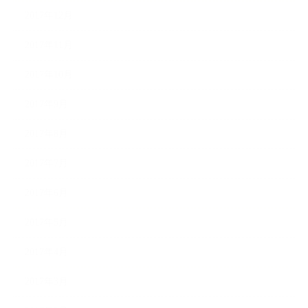
2017年12月
2017年11月
2017年10月
2017年9月
2017年8月
2017年7月
2017年6月
2017年5月
2017年4月
2017年3月