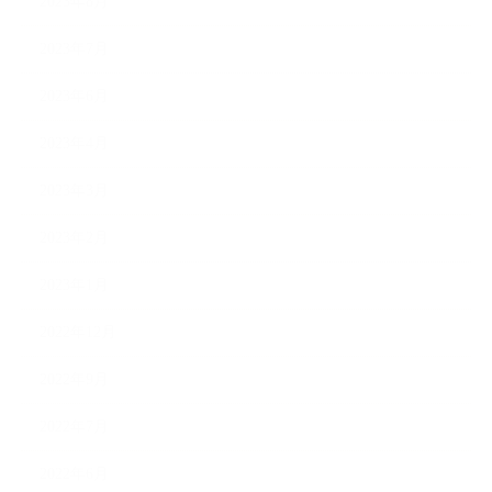
2023年8月
2023年7月
2023年6月
2023年4月
2023年3月
2023年2月
2023年1月
2022年12月
2022年9月
2022年7月
2022年6月