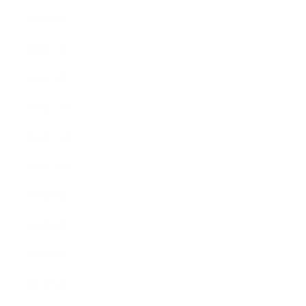
2016年3月
2016年2月
2016年1月
2015年12月
2015年11月
2015年10月
2015年9月
2015年8月
2015年7月
2015年6月