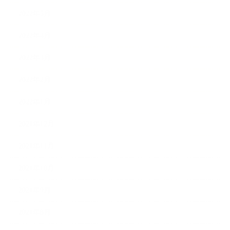
2022年5月
2022年4月
2022年3月
2022年2月
2022年1月
2021年12月
2021年11月
2021年10月
2021年9月
2021年8月