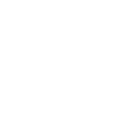
2013年8月
2013年7月
2013年5月
2013年4月
2013年3月
2013年2月
2013年1月
2012年12月
2012年11月
2012年10月