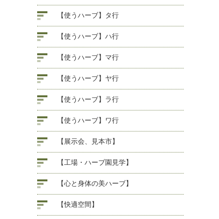
【使うハーブ】タ行
【使うハーブ】ハ行
【使うハーブ】マ行
【使うハーブ】ヤ行
【使うハーブ】ラ行
【使うハーブ】ワ行
【展示会、見本市】
【工場・ハーブ園見学】
【心と身体の美ハーブ】
【快適空間】