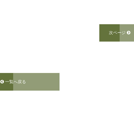
次ページ
一覧へ戻る