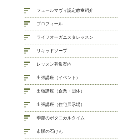
フェールマヴィ認定教室紹介
プロフィール
ライフオーガニスタレッスン
リキッドソープ
レッスン募集案内
出張講座（イベント）
出張講座（企業・団体）
出張講座（住宅展示場）
季節のボタニカルタイム
市販の石けん