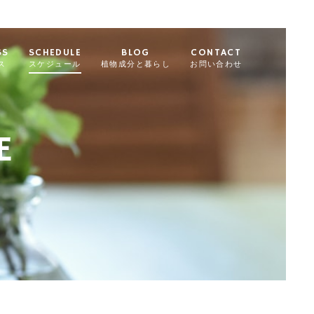
SS
SCHEDULE
BLOG
CONTACT
ス
スケジュール
植物成分と暮らし
お問い合わせ
E