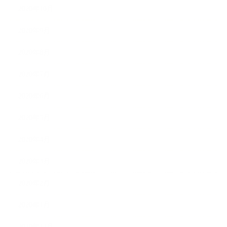
2020年10月
2020年9月
2020年8月
2020年7月
2020年6月
2020年5月
2020年4月
2020年3月
2020年2月
2020年1月
2019年12月