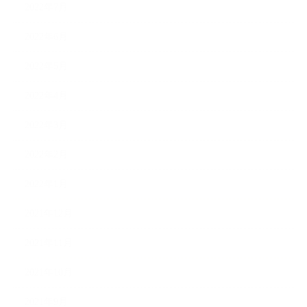
2022年7月
2022年6月
2022年5月
2022年4月
2022年3月
2022年2月
2022年1月
2021年12月
2021年11月
2021年10月
2021年9月