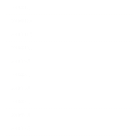
2019年1月
2018年12月
2018年11月
2018年10月
2018年9月
2018年8月
2018年6月
2018年5月
2018年4月
2018年3月