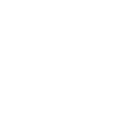
2019年11月
2019年10月
2019年9月
2019年8月
2019年7月
2019年6月
2019年5月
2019年4月
2019年3月
2019年2月