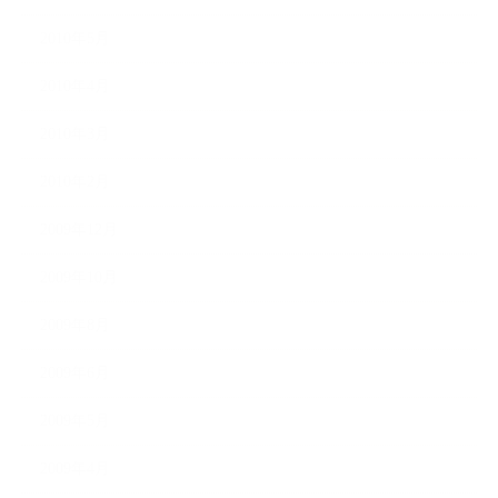
2010年5月
2010年4月
2010年3月
2010年2月
2009年12月
2009年10月
2009年8月
2009年6月
2009年5月
2009年4月