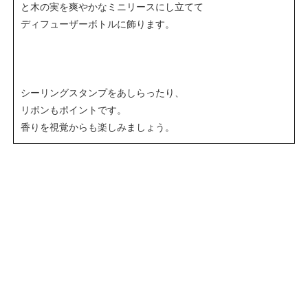
と木の実を爽やかなミニリースにし立てて
ディフューザーボトルに飾ります。
シーリングスタンプをあしらったり、
リボンもポイントです。
香りを視覚からも楽しみましょう。