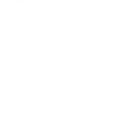
2018年2月
2018年1月
2017年12月
2017年11月
2017年10月
2017年9月
2017年8月
2017年7月
2017年6月
2017年5月
2017年4月