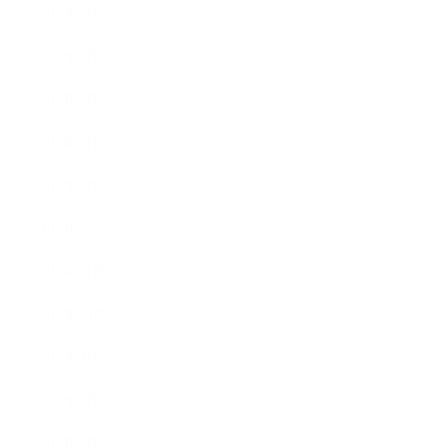
2016年5月
2016年4月
2016年3月
2016年2月
2016年1月
2015年12月
2015年11月
2015年10月
2015年9月
2015年8月
2015年7月