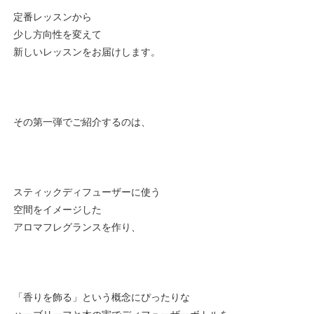
定番レッスンから
少し方向性を変えて
新しいレッスンをお届けします。
その第一弾でご紹介するのは、
スティックディフューザーに使う
空間をイメージした
アロマフレグランスを作り、
「香りを飾る」という概念にぴったりな