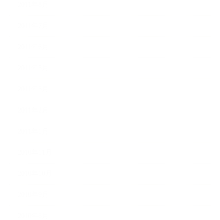
2011年8月
2011年7月
2011年6月
2011年5月
2011年3月
2011年2月
2011年1月
2010年11月
2010年10月
2010年9月
2010年8月