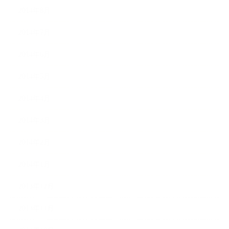
2014年8月
2014年7月
2014年6月
2014年5月
2014年4月
2014年3月
2014年2月
2014年1月
2013年12月
2013年11月