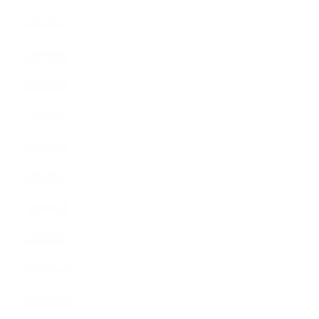
2021年8月
2021年7月
2021年6月
2021年5月
2021年4月
2021年3月
2021年2月
2021年1月
2020年12月
2020年11月