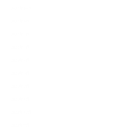
2023年10月
2023年8月
2023年7月
2023年6月
2023年4月
2023年3月
2023年2月
2023年1月
2022年12月
2022年9月