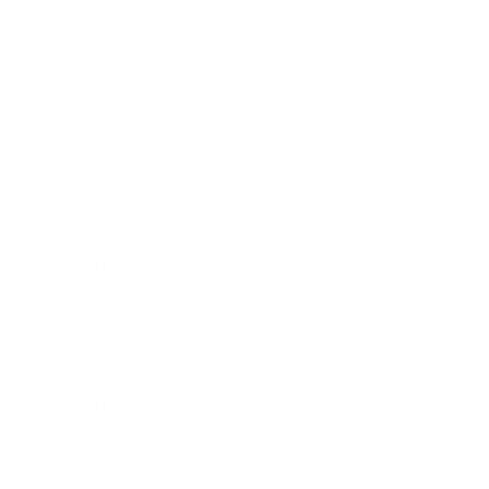
2012年10月
2012年9月
2012年7月
2012年5月
2012年4月
2012年3月
2012年2月
2012年1月
2011年11月
2011年10月