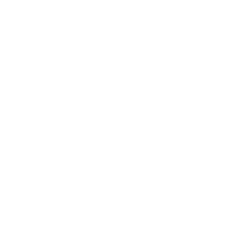
2017年3月
2017年2月
2017年1月
2016年12月
2016年11月
2016年10月
2016年9月
2016年8月
2016年7月
2016年6月