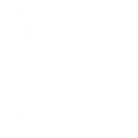
2015年6月
2015年5月
2015年4月
2015年3月
2015年2月
2015年1月
2014年12月
2014年11月
2014年10月
2014年9月