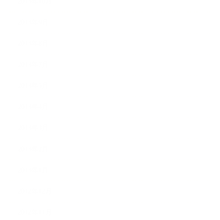
2013年10月
2013年9月
2013年8月
2013年7月
2013年5月
2013年4月
2013年3月
2013年2月
2013年1月
2012年12月
2012年11月