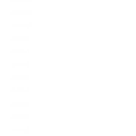
2019年11月
2019年10月
2019年9月
2019年8月
2019年7月
2019年6月
2019年5月
2019年4月
2019年3月
2019年2月