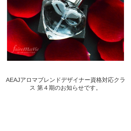
AEAJアロマブレンドデザイナー資格対応クラ
ス
第４期のお知らせです。