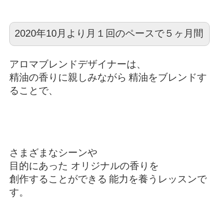
2020年10月より月１回のペースで５ヶ月間
アロマブレンドデザイナーは、
精油の香りに親しみながら
精油をブレンドす
ることで、
さまざまなシーンや
目的にあった
オリジナルの香りを
創作することができる
能力を養うレッスンで
す。