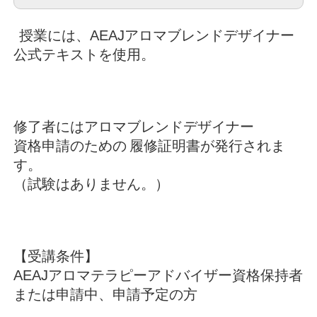
授業には、AEAJアロマブレンドデザイナー
公式テキストを使用。
修了者にはアロマブレンドデザイナー
資格申請のための
履修証明書が発行されま
す。
（試験はありません。）
【受講条件】
AEAJアロマテラピーアドバイザー資格保持者
または申請中、申請予定の方