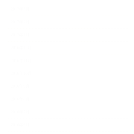
2017年3月
2017年2月
2017年1月
2016年12月
2016年11月
2016年10月
2016年9月
2016年8月
2016年7月
2016年6月