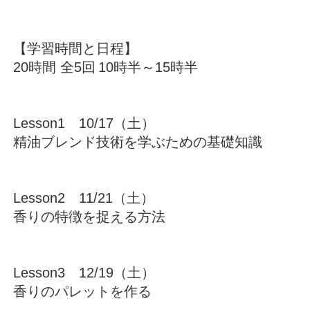
【学習時間と日程】
20時間 全5回
10時半～15時半
Lesson1 10/17（土）
精油ブレンド技術を学ぶための基礎知識
Lesson2 11/21（土）
香りの特徴を捉える方法
Lesson3 12/19（土）
香りのパレットを作る