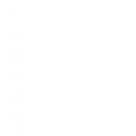
2021年8月
2021年7月
2021年6月
2021年5月
2021年4月
2021年3月
2021年2月
2021年1月
2020年12月
2020年11月