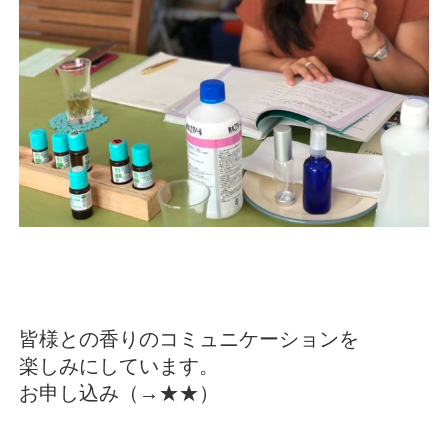
皆様との香りのコミュニケーション
を
楽しみにしています。
お申し込み（→
★★
）