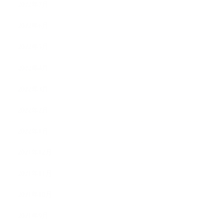
2022年7月
2022年6月
2022年5月
2022年4月
2022年3月
2022年2月
2022年1月
2021年12月
2021年11月
2021年10月
2021年9月