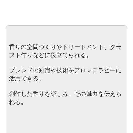
香りの空間づくりやトリートメント、
クラ
フト作りなどに役立てられる。
ブレンドの知識や技術をアロマテラピーに
活用できる。
創作した香りを楽しみ、その魅力を伝えら
れる。