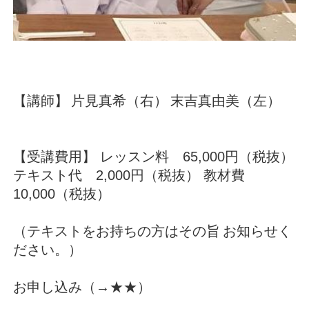
【講師】
片見真希（右）
末吉真由美（左）
【受講費用】
レッスン料 65,000円（税抜）
テキスト代 2,000円（税抜）
教材費
10,000（税抜）
（テキストをお持ちの方はその旨
お知らせく
ださい。）
お申し込み（→
★★
）