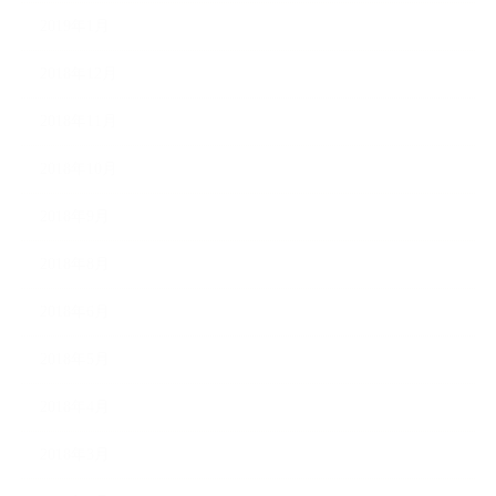
2019年1月
2018年12月
2018年11月
2018年10月
2018年9月
2018年8月
2018年6月
2018年5月
2018年4月
2018年3月