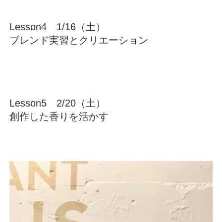
Lesson4 1/16（土）
ブレンド実習とクリエーション
Lesson5 2/20（土）
創作した香りを活かす