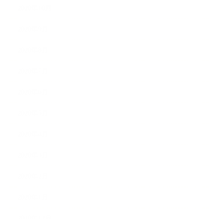
2020年10月
2020年9月
2020年8月
2020年7月
2020年6月
2020年5月
2020年4月
2020年3月
2020年2月
2020年1月
2019年12月