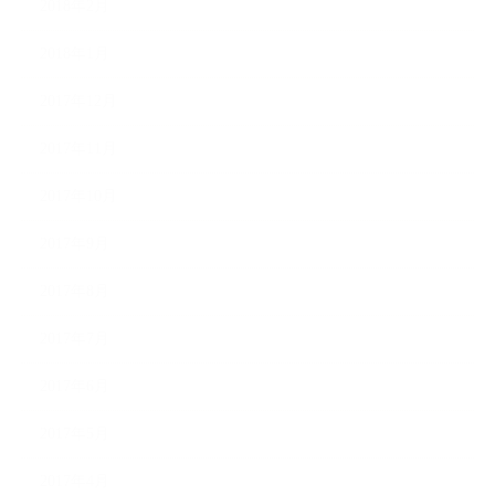
2018年2月
2018年1月
2017年12月
2017年11月
2017年10月
2017年9月
2017年8月
2017年7月
2017年6月
2017年5月
2017年4月