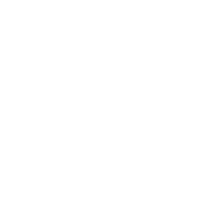
2023年10月
2023年8月
2023年7月
2023年6月
2023年4月
2023年3月
2023年2月
2023年1月
2022年12月
2022年9月