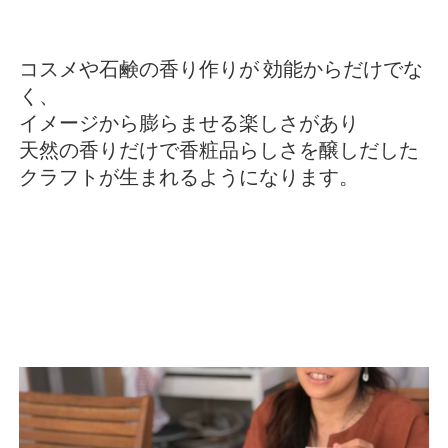
コスメや石鹸の香り作りが
効能からだけでな
く、
イメージから膨らませる楽しさがあり
天然の香りだけで香粧品らしさを醸しだした
クラフトが生まれるようになります。