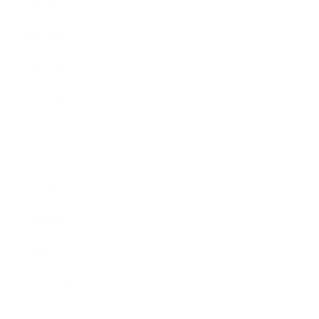
2021年7月
2021年6月
2021年5月
2021年4月
2021年3月
2021年2月
2021年1月
2020年12月
2020年11月
2020年10月
2020年9月