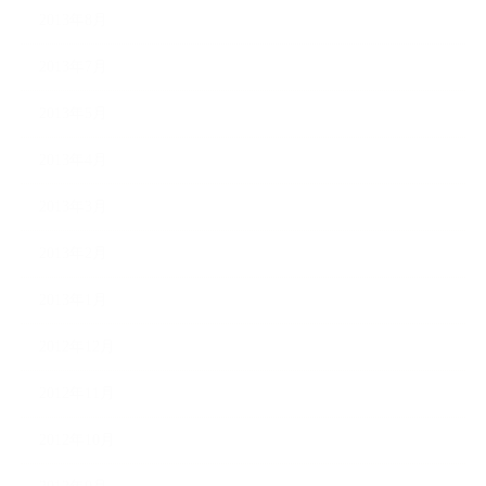
2013年8月
2013年7月
2013年5月
2013年4月
2013年3月
2013年2月
2013年1月
2012年12月
2012年11月
2012年10月