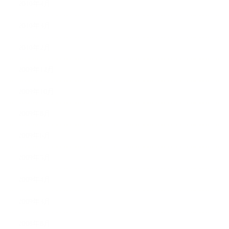
2010年4月
2010年3月
2010年2月
2009年12月
2009年10月
2009年8月
2009年6月
2009年5月
2009年4月
2009年3月
2008年8月