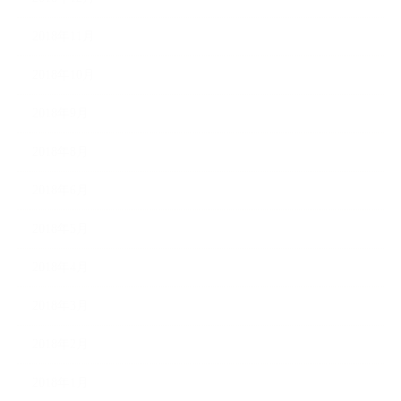
2018年11月
2018年10月
2018年9月
2018年8月
2018年6月
2018年5月
2018年4月
2018年3月
2018年2月
2018年1月