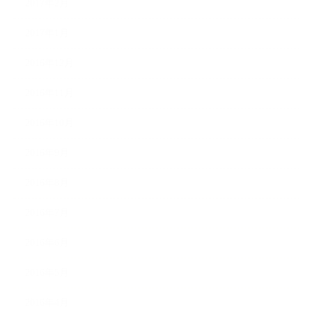
2017年2月
2017年1月
2016年12月
2016年11月
2016年10月
2016年9月
2016年8月
2016年7月
2016年6月
2016年5月
2016年4月