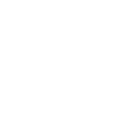
2014年6月
2014年5月
2014年4月
2014年3月
2014年2月
2014年1月
2013年12月
2013年11月
2013年10月
2013年9月