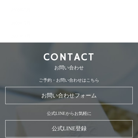
2008年7月
2008年5月
2007年7月
CONTACT
お問い合わせ
ご予約・お問い合わせはこちら
お問い合わせフォーム
公式LINEからお気軽に
公式LINE登録