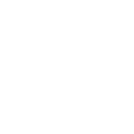
2017年12月
2017年11月
2017年10月
2017年9月
2017年8月
2017年7月
2017年6月
2017年5月
2017年4月
2017年3月