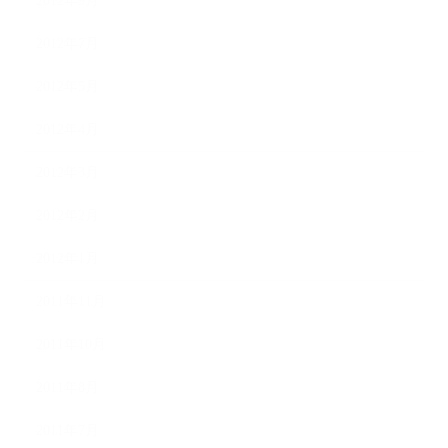
2012年9月
2012年7月
2012年5月
2012年4月
2012年3月
2012年2月
2012年1月
2011年11月
2011年10月
2011年8月
2011年7月