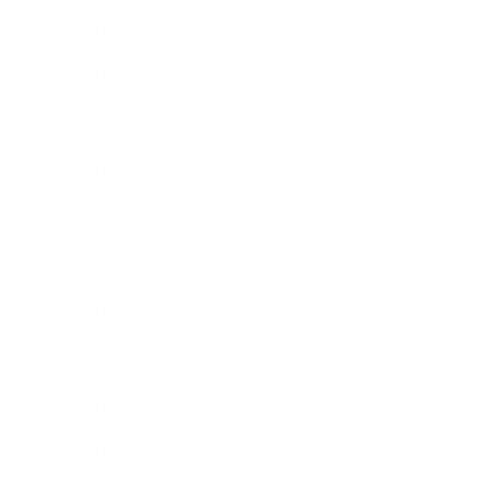
2022年5月
2022年4月
2022年3月
2022年2月
2022年1月
2021年12月
2021年11月
2021年10月
2021年9月
2021年8月