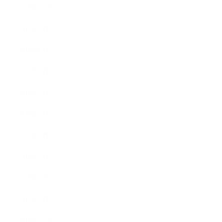
2019年10月
2019年9月
2019年8月
2019年7月
2019年6月
2019年5月
2019年4月
2019年3月
2019年2月
2019年1月
2018年12月