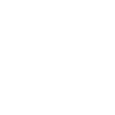
2016年3月
2016年2月
2016年1月
2015年12月
2015年11月
2015年10月
2015年9月
2015年8月
2015年7月
2015年6月