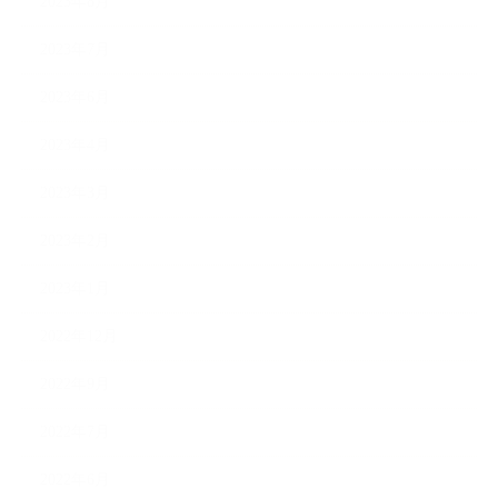
2023年8月
2023年7月
2023年6月
2023年4月
2023年3月
2023年2月
2023年1月
2022年12月
2022年9月
2022年7月
2022年6月