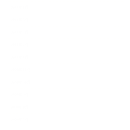
2011年6月
2011年5月
2011年3月
2011年2月
2011年1月
2010年11月
2010年10月
2010年9月
2010年8月
2010年5月