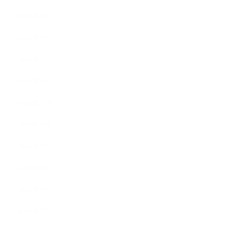
2011年5月
2011年3月
2011年2月
2011年1月
2010年11月
2010年10月
2010年9月
2010年8月
2010年5月
2010年4月