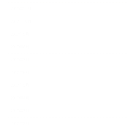
2017年11月
2017年10月
2017年9月
2017年8月
2017年7月
2017年6月
2017年5月
2017年4月
2017年3月
2017年2月