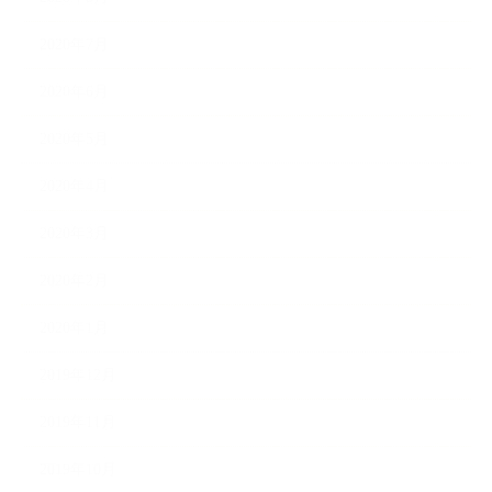
2020年7月
2020年6月
2020年5月
2020年4月
2020年3月
2020年2月
2020年1月
2019年12月
2019年11月
2019年10月