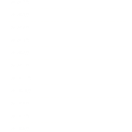
2012年7月
2012年5月
2012年4月
2012年3月
2012年2月
2012年1月
2011年11月
2011年10月
2011年8月
2011年7月
2011年6月