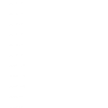
2021年6月
2021年5月
2021年4月
2021年3月
2021年2月
2021年1月
2020年12月
2020年11月
2020年10月
2020年9月
2020年8月