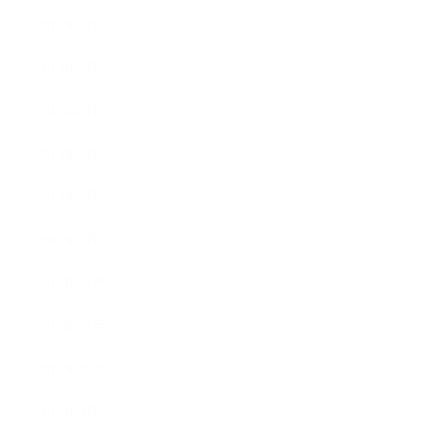
2013年7月
2013年5月
2013年4月
2013年3月
2013年2月
2013年1月
2012年12月
2012年11月
2012年10月
2012年9月