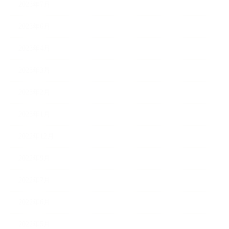
2023年7月
2023年6月
2023年4月
2023年3月
2023年2月
2023年1月
2022年12月
2022年9月
2022年7月
2022年6月
2022年5月