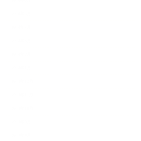
2014年6月
2014年5月
2014年4月
2014年3月
2014年2月
2014年1月
2013年12月
2013年11月
2013年10月
2013年9月
2013年8月