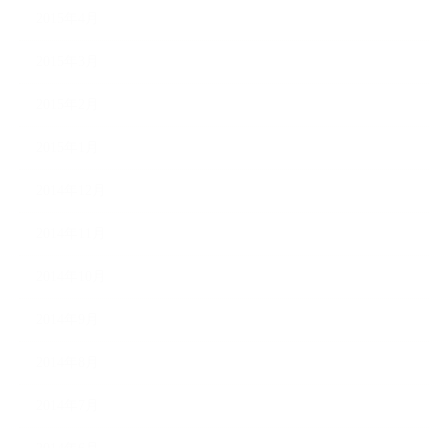
2015年4月
2015年3月
2015年2月
2015年1月
2014年12月
2014年11月
2014年10月
2014年9月
2014年8月
2014年7月