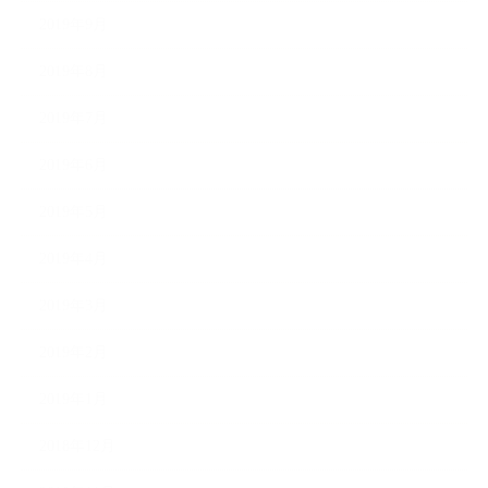
2019年9月
2019年8月
2019年7月
2019年6月
2019年5月
2019年4月
2019年3月
2019年2月
2019年1月
2018年12月