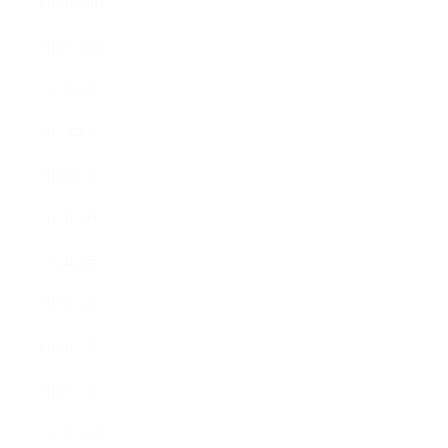
2018年11月
2018年10月
2018年9月
2018年8月
2018年6月
2018年5月
2018年4月
2018年3月
2018年2月
2018年1月
2017年12月