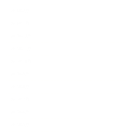
2016年2月
2016年1月
2015年12月
2015年11月
2015年10月
2015年9月
2015年8月
2015年7月
2015年6月
2015年5月