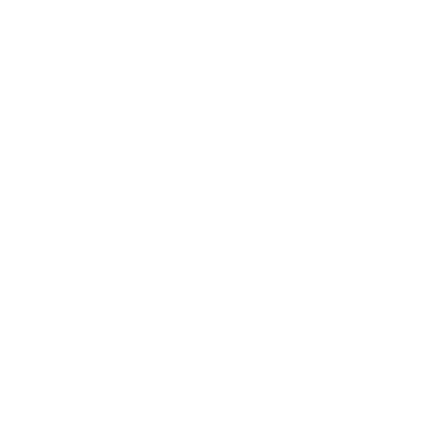
2017年1月
2016年12月
2016年11月
2016年10月
2016年9月
2016年8月
2016年7月
2016年6月
2016年5月
2016年4月
2016年3月