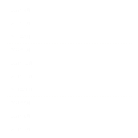
2022年4月
2022年3月
2022年2月
2022年1月
2021年12月
2021年11月
2021年10月
2021年9月
2021年8月
2021年7月