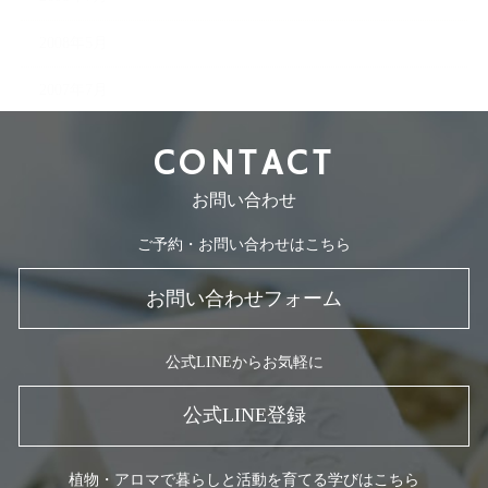
2008年5月
2007年7月
CONTACT
お問い合わせ
ご予約・お問い合わせはこちら
お問い合わせフォーム
公式LINEからお気軽に
公式LINE登録
植物・アロマで暮らしと活動を育てる学びはこちら