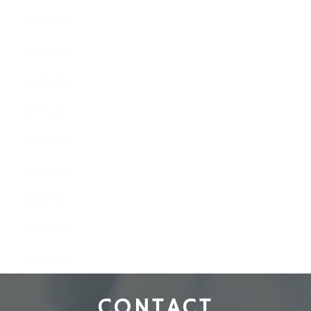
2009年8月
2009年6月
2009年5月
2009年4月
2009年3月
2008年8月
2008年7月
2008年5月
2007年7月
CONTACT