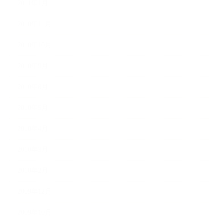
2011年1月
2010年11月
2010年10月
2010年9月
2010年8月
2010年5月
2010年4月
2010年3月
2010年2月
2009年12月
2009年10月