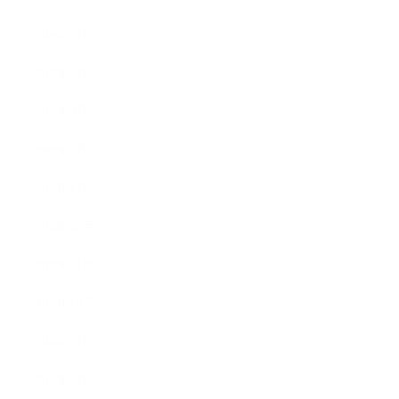
2019年5月
2019年4月
2019年3月
2019年2月
2019年1月
2018年12月
2018年11月
2018年10月
2018年9月
2018年8月