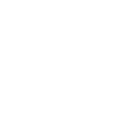
2026年7月
2026年6月
2026年5月
2026年4月
2025年9月
2025年8月
2025年7月
2025年5月
2025年4月
2025年3月