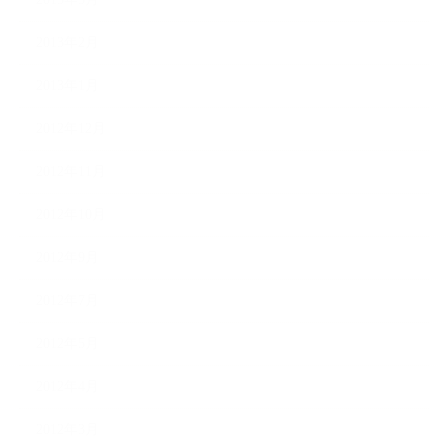
2013年2月
2013年1月
2012年12月
2012年11月
2012年10月
2012年9月
2012年7月
2012年5月
2012年4月
2012年3月