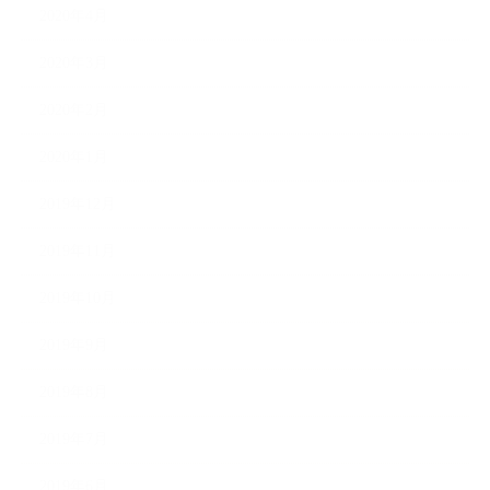
2020年4月
2020年3月
2020年2月
2020年1月
2019年12月
2019年11月
2019年10月
2019年9月
2019年8月
2019年7月
2019年6月