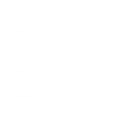
2014年2月
2014年1月
2013年12月
2013年11月
2013年10月
2013年9月
2013年8月
2013年7月
2013年5月
2013年4月
2013年3月