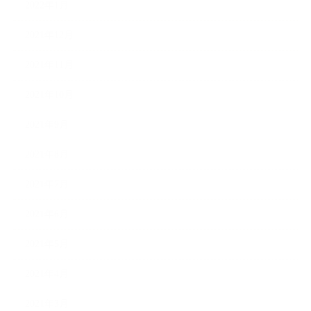
2022年1月
2021年12月
2021年11月
2021年10月
2021年9月
2021年8月
2021年7月
2021年6月
2021年5月
2021年4月
2021年3月