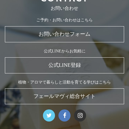
お問い合わせ
ご予約・お問い合わせはこちら
お問い合わせフォーム
公式LINEからお気軽に
公式LINE登録
植物・アロマで暮らしと活動を育てる学びはこちら
フェールマヴィ総合サイト