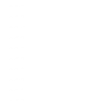
2023年2月
2023年1月
2022年12月
2022年9月
2022年7月
2022年6月
2022年5月
2022年4月
2022年3月
2022年2月