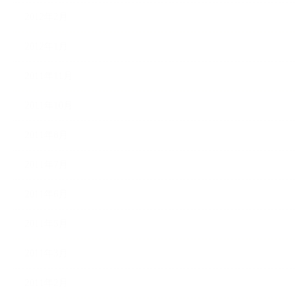
2012年2月
2012年1月
2011年11月
2011年10月
2011年8月
2011年7月
2011年6月
2011年5月
2011年3月
2011年2月