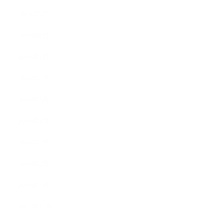
2016年9月
2016年8月
2016年7月
2016年6月
2016年5月
2016年4月
2016年3月
2016年2月
2016年1月
2015年12月