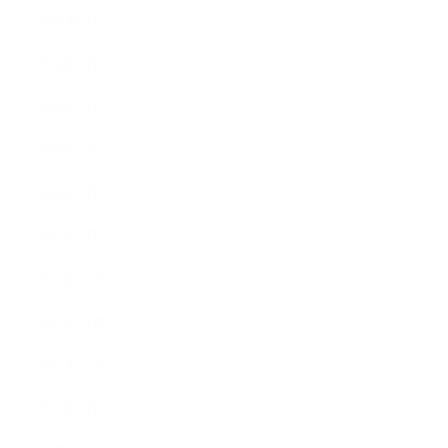
2018年6月
2018年5月
2018年4月
2018年3月
2018年2月
2018年1月
2017年12月
2017年11月
2017年10月
2017年9月