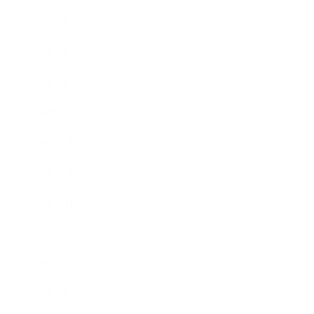
2020年4月
2020年3月
2020年2月
2020年1月
2019年12月
2019年11月
2019年10月
2019年9月
2019年8月
2019年7月