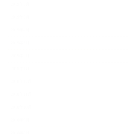
2019年6月
2019年5月
2019年4月
2019年3月
2019年2月
2019年1月
2018年12月
2018年11月
2018年10月
2018年9月
2018年8月