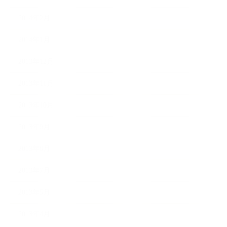
2014年2月
2014年1月
2013年12月
2013年11月
2013年10月
2013年9月
2013年8月
2013年7月
2013年5月
2013年4月