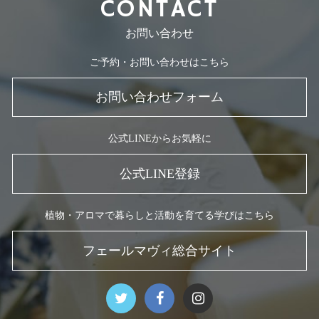
CONTACT
お問い合わせ
ご予約・お問い合わせはこちら
お問い合わせフォーム
公式LINEからお気軽に
公式LINE登録
植物・アロマで暮らしと活動を育てる学びはこちら
フェールマヴィ総合サイト