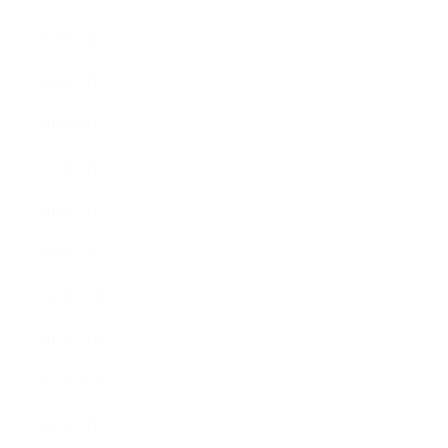
2018年6月
2018年5月
2018年4月
2018年3月
2018年2月
2018年1月
2017年12月
2017年11月
2017年10月
2017年9月