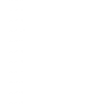
2023年3月
2023年2月
2023年1月
2022年12月
2022年9月
2022年7月
2022年6月
2022年5月
2022年4月
2022年3月
2022年2月