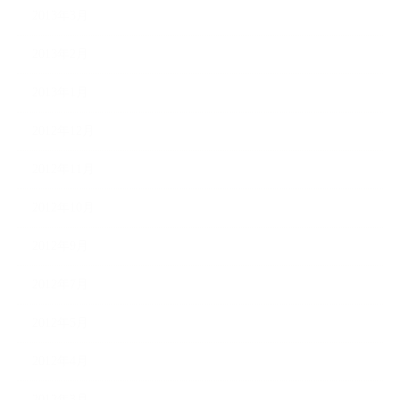
2013年3月
2013年2月
2013年1月
2012年12月
2012年11月
2012年10月
2012年9月
2012年7月
2012年5月
2012年4月
2012年3月