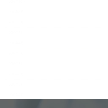
2009年10月
2009年8月
2009年6月
2009年5月
2009年4月
2009年3月
2008年8月
2008年7月
2008年5月
2007年7月