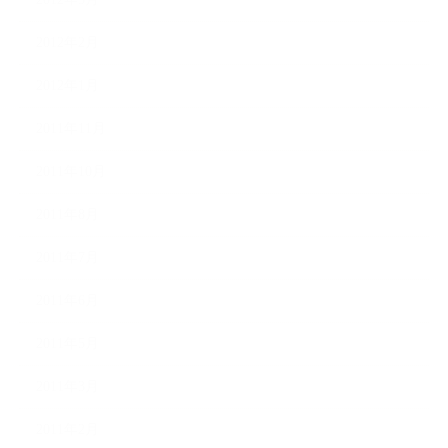
2012年2月
2012年1月
2011年11月
2011年10月
2011年8月
2011年7月
2011年6月
2011年5月
2011年3月
2011年2月