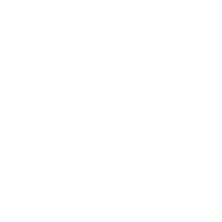
2025年2月
2025年1月
2024年9月
2024年8月
2024年5月
2023年10月
2023年8月
2023年7月
2023年6月
2023年4月