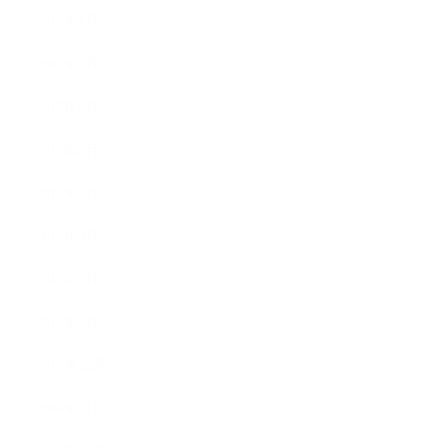
2017年8月
2017年7月
2017年6月
2017年5月
2017年4月
2017年3月
2017年2月
2017年1月
2016年12月
2016年11月