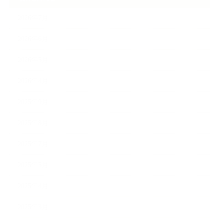
2026年7月
2026年6月
2026年5月
2026年4月
2025年9月
2025年8月
2025年7月
2025年5月
2025年4月
2025年3月