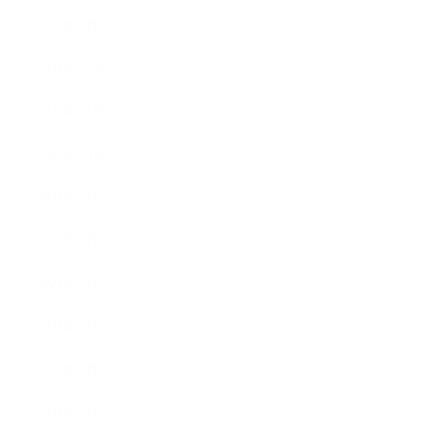
2022年1月
2021年12月
2021年11月
2021年10月
2021年9月
2021年8月
2021年7月
2021年6月
2021年5月
2021年4月