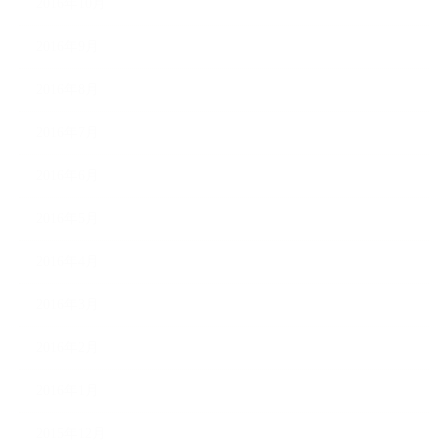
2016年10月
2016年9月
2016年8月
2016年7月
2016年6月
2016年5月
2016年4月
2016年3月
2016年2月
2016年1月
2015年12月