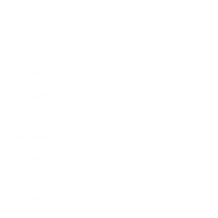
2011年1月
2010年11月
2010年10月
2010年9月
2010年8月
2010年5月
2010年4月
2010年3月
2010年2月
2009年12月