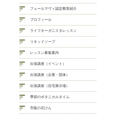
フェールマヴィ認定教室紹介
プロフィール
ライフオーガニスタレッスン
リキッドソープ
レッスン募集案内
出張講座（イベント）
出張講座（企業・団体）
出張講座（住宅展示場）
季節のボタニカルタイム
市販の石けん