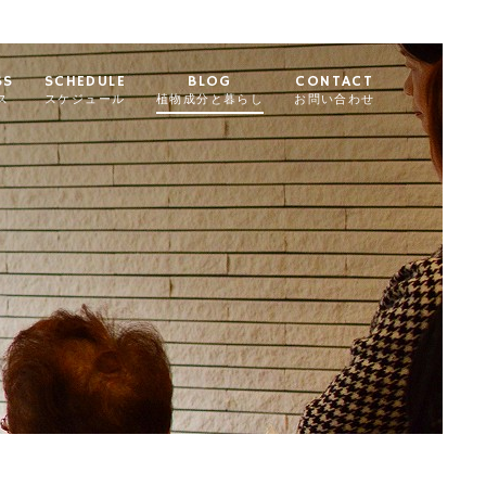
SS
SCHEDULE
BLOG
CONTACT
ス
スケジュール
植物成分と暮らし
お問い合わせ