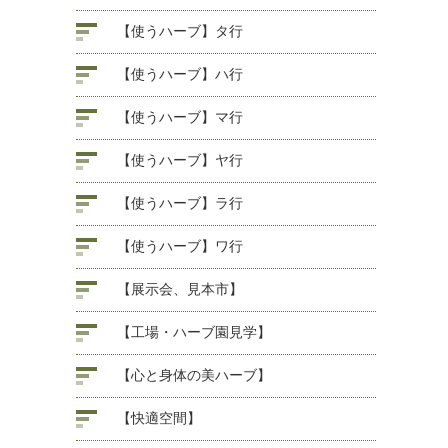
【使うハーブ】タ行
【使うハーブ】ハ行
【使うハーブ】マ行
【使うハーブ】ヤ行
【使うハーブ】ラ行
【使うハーブ】ワ行
【展示会、見本市】
【工場・ハーブ園見学】
【心と身体の美ハーブ】
【快適空間】