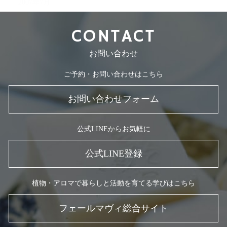
2007年7月
CONTACT
お問い合わせ
ご予約・お問い合わせはこちら
お問い合わせフォーム
公式LINEからお気軽に
公式LINE登録
植物・アロマで暮らしと活動を育てる学びはこちら
フェールマヴィ総合サイト