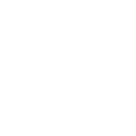
2013年4月
2013年3月
2013年2月
2013年1月
2012年12月
2012年11月
2012年10月
2012年9月
2012年7月
2012年5月