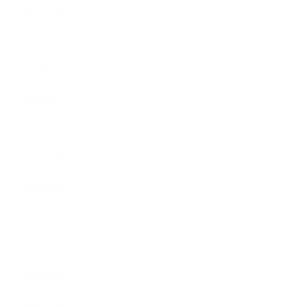
2023年4月
2023年3月
2023年2月
2023年1月
2022年12月
2022年9月
2022年7月
2022年6月
2022年5月
2022年4月
2022年3月