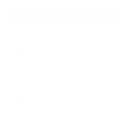
ARCHIVE
2026年7月
2026年6月
2026年5月
2026年4月
2025年9月
2025年8月
2025年7月
2025年5月
2025年4月