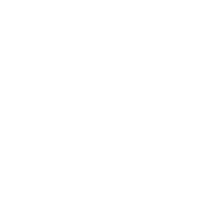
2018年9月
2018年8月
2018年6月
2018年5月
2018年4月
2018年3月
2018年2月
2018年1月
2017年12月
2017年11月
2017年10月