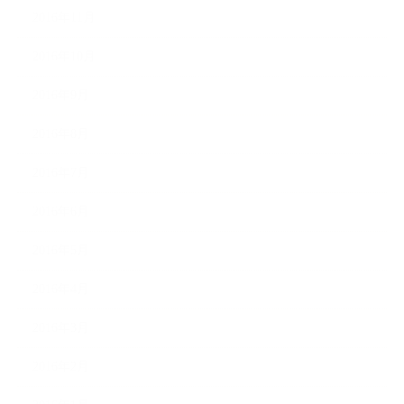
2016年11月
2016年10月
2016年9月
2016年8月
2016年7月
2016年6月
2016年5月
2016年4月
2016年3月
2016年2月