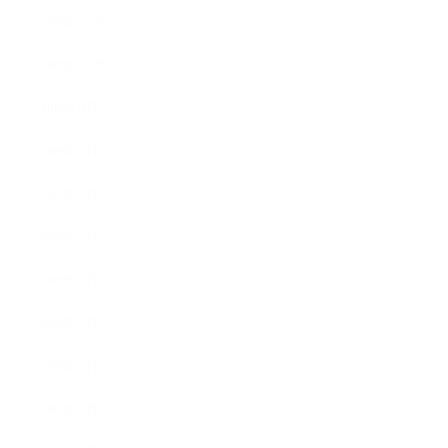
2009年12月
2009年10月
2009年8月
2009年6月
2009年5月
2009年4月
2009年3月
2008年8月
2008年7月
2008年5月