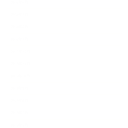
2014年4月
2014年3月
2014年2月
2014年1月
2013年12月
2013年11月
2013年10月
2013年9月
2013年8月
2013年7月
2013年5月