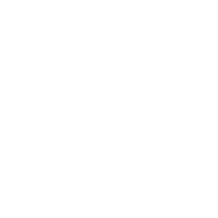
2025年3月
2025年2月
2025年1月
2024年9月
2024年8月
2024年5月
2023年10月
2023年8月
2023年7月
2023年6月