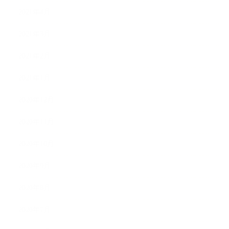
2021年4月
2021年3月
2021年2月
2021年1月
2020年12月
2020年11月
2020年10月
2020年9月
2020年8月
2020年7月