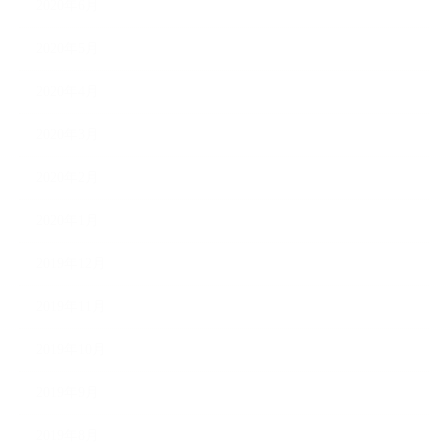
2020年6月
2020年5月
2020年4月
2020年3月
2020年2月
2020年1月
2019年12月
2019年11月
2019年10月
2019年9月
2019年8月