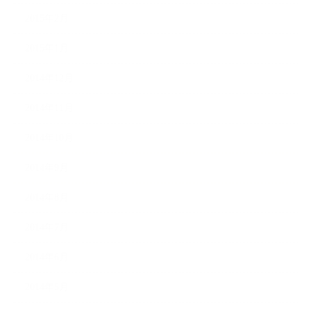
2015年2月
2015年1月
2014年12月
2014年11月
2014年10月
2014年9月
2014年8月
2014年7月
2014年6月
2014年5月