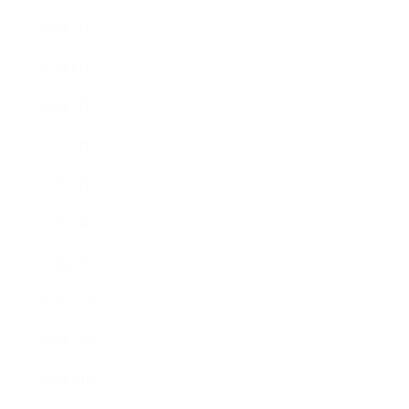
2019年7月
2019年6月
2019年5月
2019年4月
2019年3月
2019年2月
2019年1月
2018年12月
2018年11月
2018年10月