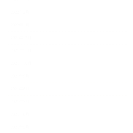
2022年2月
2022年1月
2021年12月
2021年11月
2021年10月
2021年9月
2021年8月
2021年7月
2021年6月
2021年5月