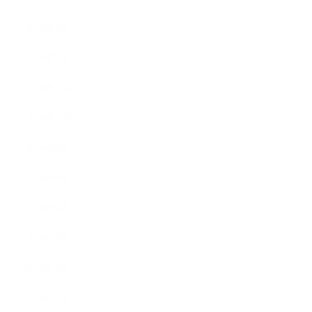
2011年2月
2011年1月
2010年11月
2010年10月
2010年9月
2010年8月
2010年5月
2010年4月
2010年3月
2010年2月