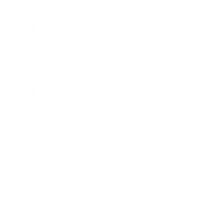
2012年4月
2012年3月
2012年2月
2012年1月
2011年11月
2011年10月
2011年8月
2011年7月
2011年6月
2011年5月
2011年3月