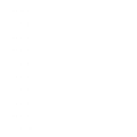
2017年9月
2017年8月
2017年7月
2017年6月
2017年5月
2017年4月
2017年3月
2017年2月
2017年1月
2016年12月